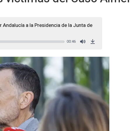
 Andalucía a la Presidencia de la Junta de
00:46
Mute
Download