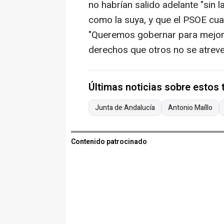
no habrían salido adelante "sin l
como la suya, y que el PSOE cuan
"Queremos gobernar para mejorar
derechos que otros no se atreve
Últimas noticias sobre estos
Junta de Andalucía
Antonio Maíllo
Contenido patrocinado