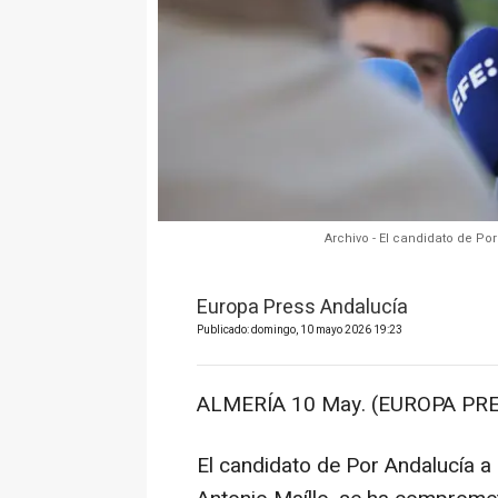
Archivo - El candidato de Po
Europa Press Andalucía
Publicado: domingo, 10 mayo 2026 19:23
ALMERÍA 10 May. (EUROPA PRE
El candidato de Por Andalucía a 