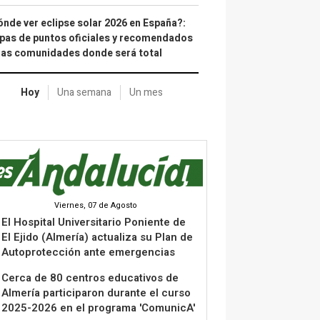
nde ver eclipse solar 2026 en España?:
as de puntos oficiales y recomendados
las comunidades donde será total
Hoy
Una semana
Un mes
Viernes, 07 de Agosto
El Hospital Universitario Poniente de
El Ejido (Almería) actualiza su Plan de
Autoprotección ante emergencias
Cerca de 80 centros educativos de
Almería participaron durante el curso
2025-2026 en el programa 'ComunicA'