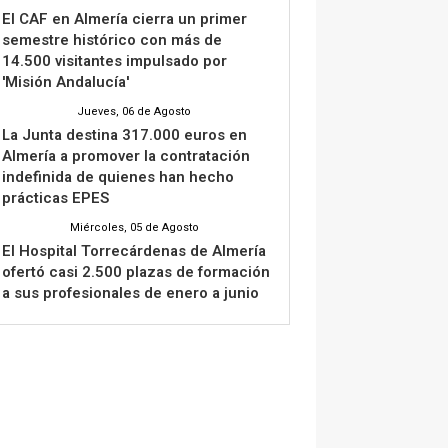
El CAF en Almería cierra un primer
semestre histórico con más de
14.500 visitantes impulsado por
'Misión Andalucía'
Jueves, 06 de Agosto
La Junta destina 317.000 euros en
Almería a promover la contratación
indefinida de quienes han hecho
prácticas EPES
Miércoles, 05 de Agosto
El Hospital Torrecárdenas de Almería
ofertó casi 2.500 plazas de formación
a sus profesionales de enero a junio