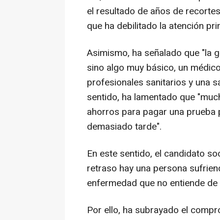
el resultado de años de recortes,
que ha debilitado la atención pri
Asimismo, ha señalado que "la g
sino algo muy básico, un médico
profesionales sanitarios y una s
sentido, ha lamentado que "muc
ahorros para pagar una prueba pr
demasiado tarde".
En este sentido, el candidato so
retraso hay una persona sufrien
enfermedad que no entiende de 
Por ello, ha subrayado el compr