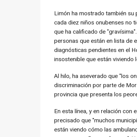
Limón ha mostrado también su 
cada diez niños onubenses no ti
que ha calificado de "gravísima"
personas que están en lista de 
diagnósticas pendientes en el H
insostenible que están viviendo l
Al hilo, ha aseverado que "los 
discriminación por parte de More
provincia que presenta los peore
En esta línea, y en relación con
precisado que "muchos municipi
están viendo cómo las ambulanc