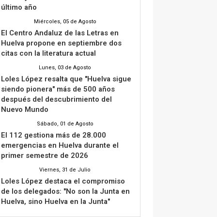
último año
Miércoles, 05 de Agosto
El Centro Andaluz de las Letras en
Huelva propone en septiembre dos
citas con la literatura actual
Lunes, 03 de Agosto
Loles López resalta que "Huelva sigue
siendo pionera" más de 500 años
después del descubrimiento del
Nuevo Mundo
Sábado, 01 de Agosto
El 112 gestiona más de 28.000
emergencias en Huelva durante el
primer semestre de 2026
Viernes, 31 de Julio
Loles López destaca el compromiso
de los delegados: "No son la Junta en
Huelva, sino Huelva en la Junta"