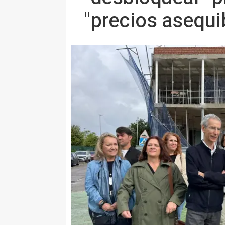
"precios asequi