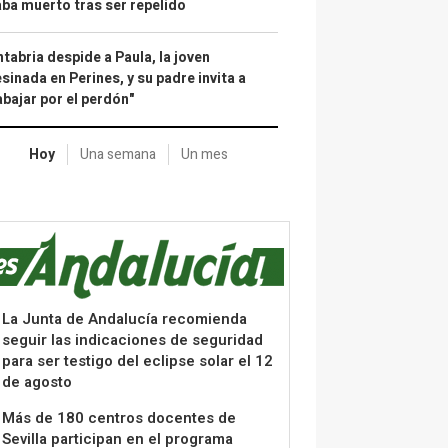
ba muerto tras ser repelido
tabria despide a Paula, la joven
sinada en Perines, y su padre invita a
abajar por el perdón"
Hoy
Una semana
Un mes
La Junta de Andalucía recomienda
seguir las indicaciones de seguridad
para ser testigo del eclipse solar el 12
de agosto
Más de 180 centros docentes de
Sevilla participan en el programa