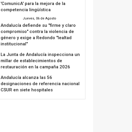
'ComunicA' para la mejora de la
competencia lingüística
Jueves, 06 de Agosto
Andalucía defiende su "firme y claro
compromiso" contra la violencia de
género y exige a Redondo "lealtad
institucional"
La Junta de Andalucía inspecciona un
millar de establecimientos de
restauración en la campaña 2026
Andalucía alcanza las 56
designaciones de referencia nacional
CSUR en siete hospitales