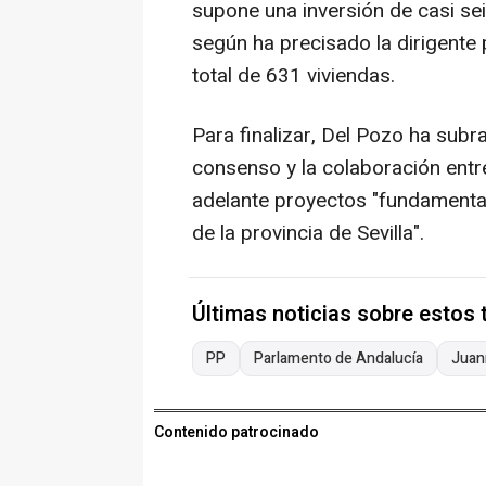
supone una inversión de casi seis
según ha precisado la dirigente
total de 631 viviendas.
Para finalizar, Del Pozo ha subra
consenso y la colaboración entr
adelante proyectos "fundamental
de la provincia de Sevilla".
Últimas noticias sobre estos
PP
Parlamento de Andalucía
Juan
Contenido patrocinado