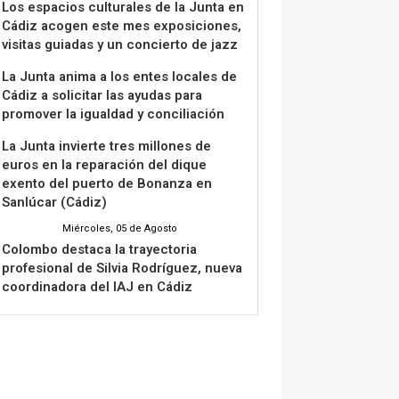
Los espacios culturales de la Junta en
Cádiz acogen este mes exposiciones,
visitas guiadas y un concierto de jazz
La Junta anima a los entes locales de
Cádiz a solicitar las ayudas para
promover la igualdad y conciliación
La Junta invierte tres millones de
euros en la reparación del dique
exento del puerto de Bonanza en
Sanlúcar (Cádiz)
Miércoles, 05 de Agosto
Colombo destaca la trayectoria
profesional de Silvia Rodríguez, nueva
coordinadora del IAJ en Cádiz