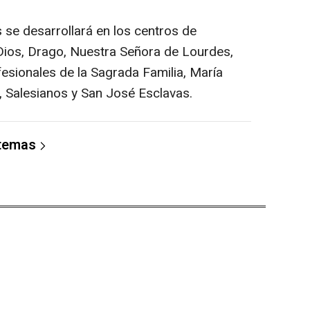
 se desarrollará en los centros de
Dios, Drago, Nuestra Señora de Lourdes,
esionales de la Sagrada Familia, María
, Salesianos y San José Esclavas.
 temas