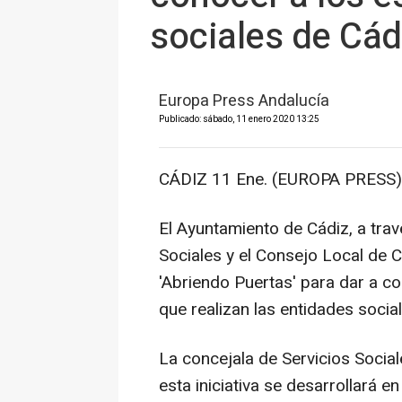
sociales de Cád
Europa Press Andalucía
Publicado: sábado, 11 enero 2020 13:25
CÁDIZ 11 Ene. (EUROPA PRESS)
El Ayuntamiento de Cádiz, a trav
Sociales y el Consejo Local de C
'Abriendo Puertas' para dar a co
que realizan las entidades socia
La concejala de Servicios Socia
esta iniciativa se desarrollará 