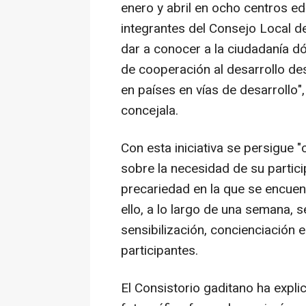
enero y abril en ocho centros ed
integrantes del Consejo Local d
dar a conocer a la ciudadanía d
de cooperación al desarrollo des
en países en vías de desarrollo
concejala.
Con esta iniciativa se persigue 
sobre la necesidad de su partici
precariedad en la que se encuent
ello, a lo largo de una semana, 
sensibilización, concienciación 
participantes.
El Consistorio gaditano ha exp