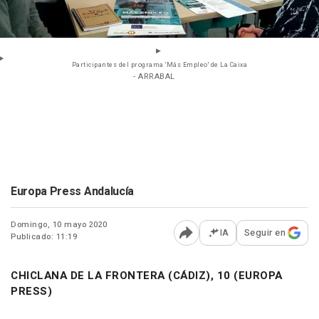
Participantes del programa 'Más Empleo' de La Caixa
- ARRABAL
Europa Press Andalucía
Domingo, 10 mayo 2020
IA
Seguir en
Publicado: 11:19
Abrir opciones para comp
CHICLANA DE LA FRONTERA (CÁDIZ), 10 (EUROPA
PRESS)