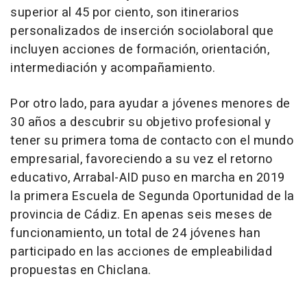
superior al 45 por ciento, son itinerarios
personalizados de inserción sociolaboral que
incluyen acciones de formación, orientación,
intermediación y acompañamiento.
Por otro lado, para ayudar a jóvenes menores de
30 años a descubrir su objetivo profesional y
tener su primera toma de contacto con el mundo
empresarial, favoreciendo a su vez el retorno
educativo, Arrabal-AID puso en marcha en 2019
la primera Escuela de Segunda Oportunidad de la
provincia de Cádiz. En apenas seis meses de
funcionamiento, un total de 24 jóvenes han
participado en las acciones de empleabilidad
propuestas en Chiclana.