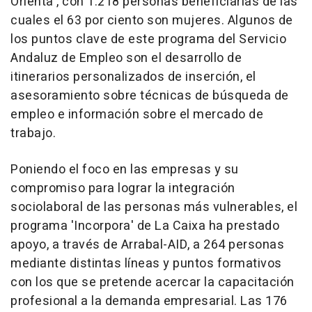
Orienta', con 1.218 personas beneficiarias de las
cuales el 63 por ciento son mujeres. Algunos de
los puntos clave de este programa del Servicio
Andaluz de Empleo son el desarrollo de
itinerarios personalizados de inserción, el
asesoramiento sobre técnicas de búsqueda de
empleo e información sobre el mercado de
trabajo.
Poniendo el foco en las empresas y su
compromiso para lograr la integración
sociolaboral de las personas más vulnerables, el
programa 'Incorpora' de La Caixa ha prestado
apoyo, a través de Arrabal-AID, a 264 personas
mediante distintas líneas y puntos formativos
con los que se pretende acercar la capacitación
profesional a la demanda empresarial. Las 176