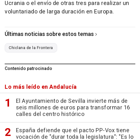
Ucrania o el envío de otras tres para realizar un
voluntariado de larga duración en Europa.
Últimas noticias sobre estos temas
Chiclana de la Frontera
Contenido patrocinado
Lo más leído en Andalucía
El Ayuntamiento de Sevilla invierte más de
seis millones de euros para transformar 16
calles del centro histórico
España defiende que el pacto PP-Vox tiene
vocación de "durar toda la legislatura": "Es lo