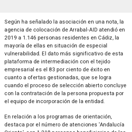
Según ha señalado la asociación en una nota, la
agencia de colocación de Arrabal-AID atendió en
2019 a 1.146 personas residentes en Cádiz, la
mayoría de ellas en situación de especial
vulnerabilidad. El dato más significativo de esta
plataforma de intermediación con el tejido
empresarial es el 83 por ciento de éxito en
cuanto a ofertas gestionadas, que se logra
cuando el proceso de selección abierto concluye
con la contratación de la persona propuesta por
el equipo de incorporación de la entidad.
En relación a los programas de orientación,
destaca por el número de atenciones 'Andalucía