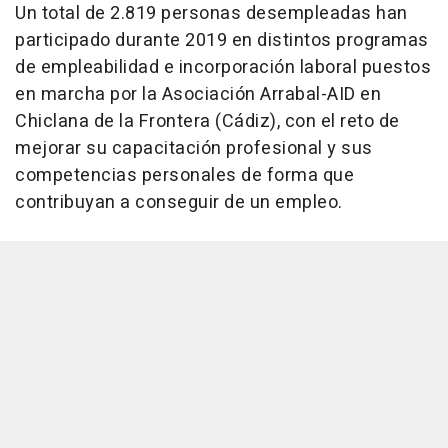
Un total de 2.819 personas desempleadas han
participado durante 2019 en distintos programas
de empleabilidad e incorporación laboral puestos
en marcha por la Asociación Arrabal-AID en
Chiclana de la Frontera (Cádiz), con el reto de
mejorar su capacitación profesional y sus
competencias personales de forma que
contribuyan a conseguir de un empleo.