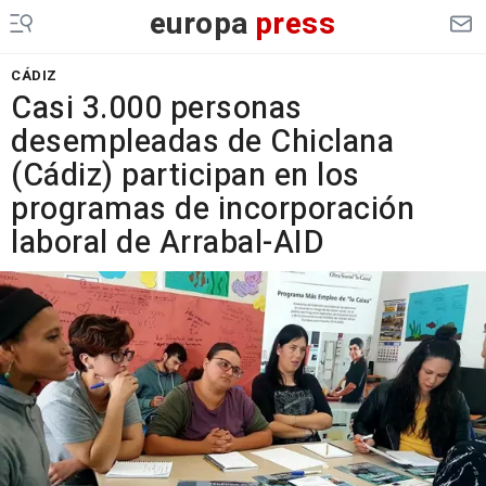
europa
press
CÁDIZ
Casi 3.000 personas
desempleadas de Chiclana
(Cádiz) participan en los
programas de incorporación
laboral de Arrabal-AID