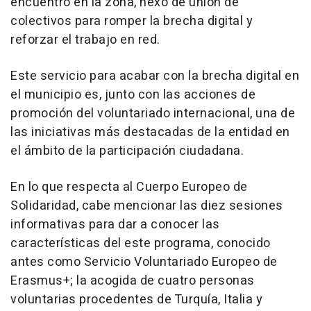
encuentro en la zona, nexo de unión de
colectivos para romper la brecha digital y
reforzar el trabajo en red.
Este servicio para acabar con la brecha digital en
el municipio es, junto con las acciones de
promoción del voluntariado internacional, una de
las iniciativas más destacadas de la entidad en
el ámbito de la participación ciudadana.
En lo que respecta al Cuerpo Europeo de
Solidaridad, cabe mencionar las diez sesiones
informativas para dar a conocer las
características del este programa, conocido
antes como Servicio Voluntariado Europeo de
Erasmus+; la acogida de cuatro personas
voluntarias procedentes de Turquía, Italia y