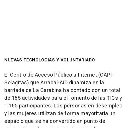
NUEVAS TECNOLOGÍAS Y VOLUNTARIADO
El Centro de Acceso Público a Internet (CAPI-
Solagitas) que Arrabal-AID dinamiza en la
barriada de La Carabina ha contado con un total
de 165 actividades para el fomento de las TICs y
1.165 participantes. Las personas en desempleo
y las mujeres utilizan de forma mayoritaria un
espacio que se ha convertido en punto de