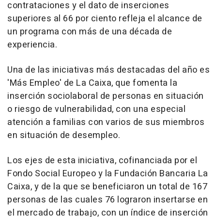
contrataciones y el dato de inserciones
superiores al 66 por ciento refleja el alcance de
un programa con más de una década de
experiencia.
Una de las iniciativas más destacadas del año es
'Más Empleo' de La Caixa, que fomenta la
inserción sociolaboral de personas en situación
o riesgo de vulnerabilidad, con una especial
atención a familias con varios de sus miembros
en situación de desempleo.
Los ejes de esta iniciativa, cofinanciada por el
Fondo Social Europeo y la Fundación Bancaria La
Caixa, y de la que se beneficiaron un total de 167
personas de las cuales 76 lograron insertarse en
el mercado de trabajo, con un índice de inserción