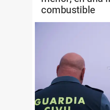
combustible