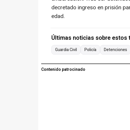
decretado ingreso en prisión pa
edad.
Últimas noticias sobre estos
Guardia Civil
Policía
Detenciones
Contenido patrocinado