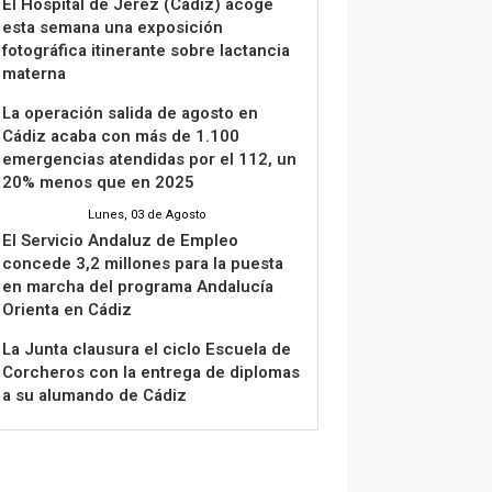
El Hospital de Jerez (Cádiz) acoge
esta semana una exposición
fotográfica itinerante sobre lactancia
materna
La operación salida de agosto en
Cádiz acaba con más de 1.100
emergencias atendidas por el 112, un
20% menos que en 2025
Lunes, 03 de Agosto
El Servicio Andaluz de Empleo
concede 3,2 millones para la puesta
en marcha del programa Andalucía
Orienta en Cádiz
La Junta clausura el ciclo Escuela de
Corcheros con la entrega de diplomas
a su alumando de Cádiz