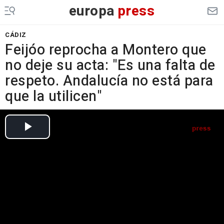
europa
press
CÁDIZ
Feijóo reprocha a Montero que
no deje su acta: "Es una falta de
respeto. Andalucía no está para
que la utilicen"