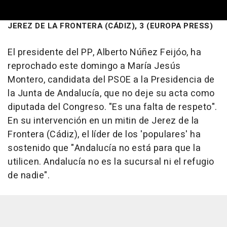
JEREZ DE LA FRONTERA (CÁDIZ), 3 (EUROPA PRESS)
El presidente del PP, Alberto Núñez Feijóo, ha
reprochado este domingo a María Jesús
Montero, candidata del PSOE a la Presidencia de
la Junta de Andalucía, que no deje su acta como
diputada del Congreso. "Es una falta de respeto".
En su intervención en un mitin de Jerez de la
Frontera (Cádiz), el líder de los 'populares' ha
sostenido que "Andalucía no está para que la
utilicen. Andalucía no es la sucursal ni el refugio
de nadie".