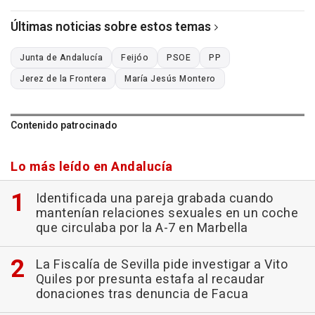
Últimas noticias sobre estos temas
Junta de Andalucía
Feijóo
PSOE
PP
Jerez de la Frontera
María Jesús Montero
Contenido patrocinado
Lo más leído en Andalucía
Identificada una pareja grabada cuando
mantenían relaciones sexuales en un coche
que circulaba por la A-7 en Marbella
La Fiscalía de Sevilla pide investigar a Vito
Quiles por presunta estafa al recaudar
donaciones tras denuncia de Facua