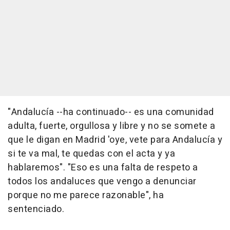
"Andalucía --ha continuado-- es una comunidad
adulta, fuerte, orgullosa y libre y no se somete a
que le digan en Madrid 'oye, vete para Andalucía y
si te va mal, te quedas con el acta y ya
hablaremos". "Eso es una falta de respeto a
todos los andaluces que vengo a denunciar
porque no me parece razonable", ha
sentenciado.