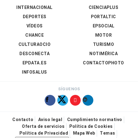
INTERNACIONAL
CIENCIAPLUS
DEPORTES
PORTALTIC
VÍDEOS
EPSOCIAL
CHANCE
MOTOR
CULTURAOCIO
TURISMO
DESCONECTA
NOTIMÉRICA
EPDATA.ES
CONTACTOPHOTO
INFOSALUS
SÍGUENOS
Contacto
Aviso legal
Cumplimiento normativo
Oferta de servicios
Política de Cookies
Política de Privacidad
Mapa Web
Temas