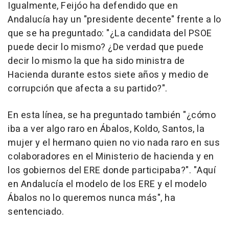
Igualmente, Feijóo ha defendido que en
Andalucía hay un "presidente decente" frente a lo
que se ha preguntado: "¿La candidata del PSOE
puede decir lo mismo? ¿De verdad que puede
decir lo mismo la que ha sido ministra de
Hacienda durante estos siete años y medio de
corrupción que afecta a su partido?".
En esta línea, se ha preguntado también "¿cómo
iba a ver algo raro en Ábalos, Koldo, Santos, la
mujer y el hermano quien no vio nada raro en sus
colaboradores en el Ministerio de hacienda y en
los gobiernos del ERE donde participaba?". "Aquí
en Andalucía el modelo de los ERE y el modelo
Ábalos no lo queremos nunca más", ha
sentenciado.