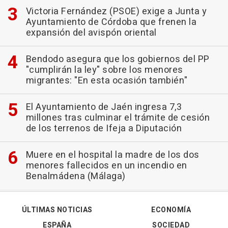
Victoria Fernández (PSOE) exige a Junta y
Ayuntamiento de Córdoba que frenen la
expansión del avispón oriental
Bendodo asegura que los gobiernos del PP
"cumplirán la ley" sobre los menores
migrantes: "En esta ocasión también"
El Ayuntamiento de Jaén ingresa 7,3
millones tras culminar el trámite de cesión
de los terrenos de Ifeja a Diputación
Muere en el hospital la madre de los dos
menores fallecidos en un incendio en
Benalmádena (Málaga)
ÚLTIMAS NOTICIAS
ECONOMÍA
ESPAÑA
SOCIEDAD