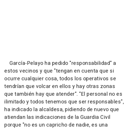
García-Pelayo ha pedido "responsabilidad" a
estos vecinos y que "tengan en cuenta que si
ocurre cualquier cosa, todos los operativos se
tendrían que volcar en ellos y hay otras zonas
que también hay que atender". "El personal no es
ilimitado y todos tenemos que ser responsables",
ha indicado la alcaldesa, pidiendo de nuevo que
atiendan las indicaciones de la Guardia Civil
porque "no es un capricho de nadie, es una