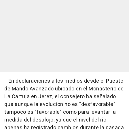
En declaraciones a los medios desde el Puesto
de Mando Avanzado ubicado en el Monasterio de
La Cartuja en Jerez, el consejero ha señalado
que aunque la evolución no es "desfavorable"
tampoco es "favorable" como para levantar la
medida del desalojo, ya que el nivel del río
apenas ha registrado cambios durante la pasada