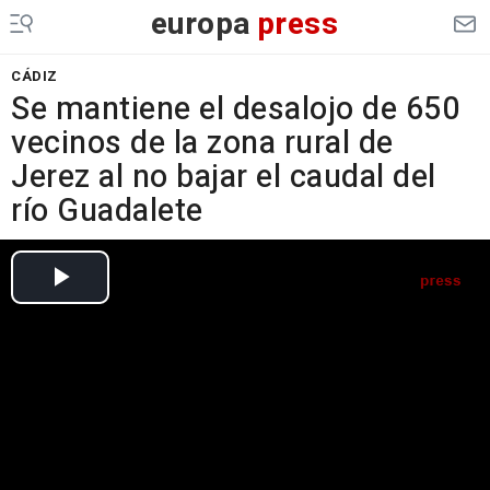
europa
press
CÁDIZ
Se mantiene el desalojo de 650
vecinos de la zona rural de
Jerez al no bajar el caudal del
río Guadalete