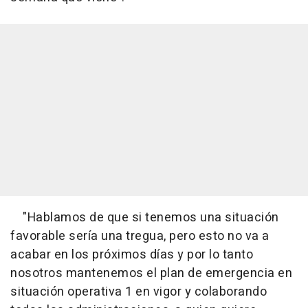
"Hablamos de que si tenemos una situación
favorable sería una tregua, pero esto no va a
acabar en los próximos días y por lo tanto
nosotros mantenemos el plan de emergencia en
situación operativa 1 en vigor y colaborando