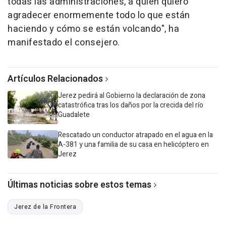
todas las administraciones, a quien quiero
agradecer enormemente todo lo que están
haciendo y cómo se están volcando", ha
manifestado el consejero.
Artículos Relacionados
Jerez pedirá al Gobierno la declaración de zona
catastrófica tras los daños por la crecida del río
Guadalete
Rescatado un conductor atrapado en el agua en la
A-381 y una familia de su casa en helicóptero en
Jerez
Últimas noticias sobre estos temas
Jerez de la Frontera