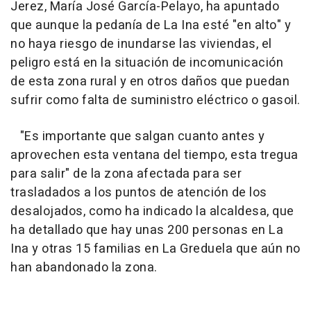
Jerez, María José García-Pelayo, ha apuntado
que aunque la pedanía de La Ina esté "en alto" y
no haya riesgo de inundarse las viviendas, el
peligro está en la situación de incomunicación
de esta zona rural y en otros daños que puedan
sufrir como falta de suministro eléctrico o gasoil.
"Es importante que salgan cuanto antes y
aprovechen esta ventana del tiempo, esta tregua
para salir" de la zona afectada para ser
trasladados a los puntos de atención de los
desalojados, como ha indicado la alcaldesa, que
ha detallado que hay unas 200 personas en La
Ina y otras 15 familias en La Greduela que aún no
han abandonado la zona.