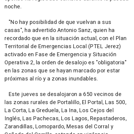
noche.
"No hay posibilidad de que vuelvan a sus
casas", ha advertido Antonio Sanz, quien ha
recordado que en la situación actual, con el Plan
Territorial de Emergencias Local (PTEL Jerez)
activado en Fase de Emergencia y Situación
Operativa 2, la orden de desalojo es "obligatoria"
en las zonas que se hayan marcado por estar
próximas al río y a zonas inundables.
Este jueves se desalojaron a 650 vecinos de
las zonas rurales de Portalillo, El Portal, Las 500,
La Corta, La Greduela, La Ina, Los Cejos del
Inglés, Las Pachecas, Los Lagos, Repastaderos,
Zarandillas, Lomopardo, Mesas del Corral y