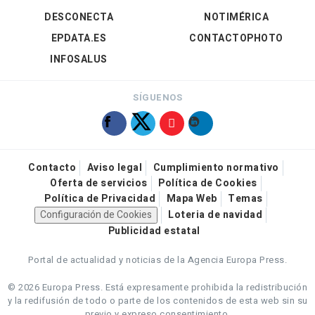
DESCONECTA
NOTIMÉRICA
EPDATA.ES
CONTACTOPHOTO
INFOSALUS
SÍGUENOS
Contacto
Aviso legal
Cumplimiento normativo
Oferta de servicios
Política de Cookies
Política de Privacidad
Mapa Web
Temas
Configuración de Cookies
Loteria de navidad
Publicidad estatal
Portal de actualidad y noticias de la Agencia Europa Press.
© 2026 Europa Press.
Está expresamente prohibida la redistribución
y la redifusión de todo o parte de los contenidos de esta web sin su
previo y expreso consentimiento.