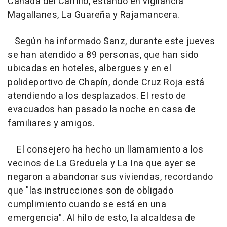
Cañada del Carrillo, estando en vigilancia
Magallanes, La Guareña y Rajamancera.
Según ha informado Sanz, durante este jueves
se han atendido a 89 personas, que han sido
ubicadas en hoteles, albergues y en el
polideportivo de Chapín, donde Cruz Roja está
atendiendo a los desplazados. El resto de
evacuados han pasado la noche en casa de
familiares y amigos.
El consejero ha hecho un llamamiento a los
vecinos de La Greduela y La Ina que ayer se
negaron a abandonar sus viviendas, recordando
que "las instrucciones son de obligado
cumplimiento cuando se está en una
emergencia". Al hilo de esto, la alcaldesa de