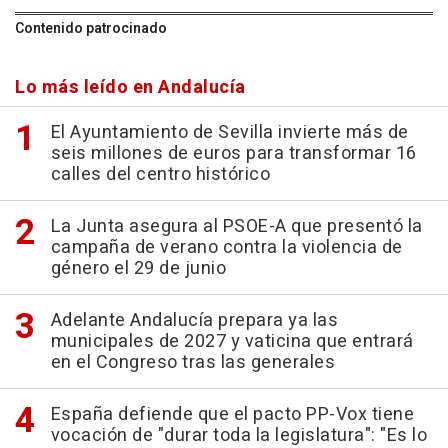
Contenido patrocinado
Lo más leído en Andalucía
El Ayuntamiento de Sevilla invierte más de
seis millones de euros para transformar 16
calles del centro histórico
La Junta asegura al PSOE-A que presentó la
campaña de verano contra la violencia de
género el 29 de junio
Adelante Andalucía prepara ya las
municipales de 2027 y vaticina que entrará
en el Congreso tras las generales
España defiende que el pacto PP-Vox tiene
vocación de "durar toda la legislatura": "Es lo