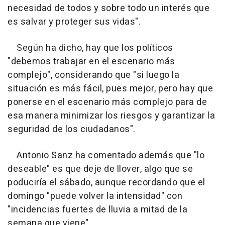
necesidad de todos y sobre todo un interés que
es salvar y proteger sus vidas".
Según ha dicho, hay que los políticos
"debemos trabajar en el escenario más
complejo", considerando que "si luego la
situación es más fácil, pues mejor, pero hay que
ponerse en el escenario más complejo para de
esa manera minimizar los riesgos y garantizar la
seguridad de los ciudadanos".
Antonio Sanz ha comentado además que "lo
deseable" es que deje de llover, algo que se
poduciría el sábado, aunque recordando que el
domingo "puede volver la intensidad" con
"incidencias fuertes de lluvia a mitad de la
semana que viene".