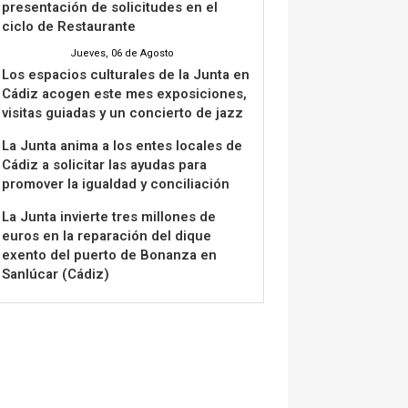
presentación de solicitudes en el
ciclo de Restaurante
Jueves, 06 de Agosto
Los espacios culturales de la Junta en
Cádiz acogen este mes exposiciones,
visitas guiadas y un concierto de jazz
La Junta anima a los entes locales de
Cádiz a solicitar las ayudas para
promover la igualdad y conciliación
La Junta invierte tres millones de
euros en la reparación del dique
exento del puerto de Bonanza en
Sanlúcar (Cádiz)