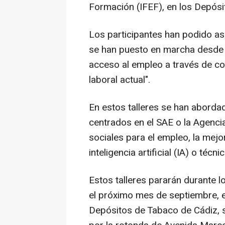
Formación (IFEF), en los Depósi
Los participantes han podido as
se han puesto en marcha desde el
acceso al empleo a través de con
laboral actual".
En estos talleres se han aborda
centrados en el SAE o la Agencia
sociales para el empleo, la mejo
inteligencia artificial (IA) o té
Estos talleres pararán durante l
el próximo mes de septiembre, e
Depósitos de Tabaco de Cádiz, 