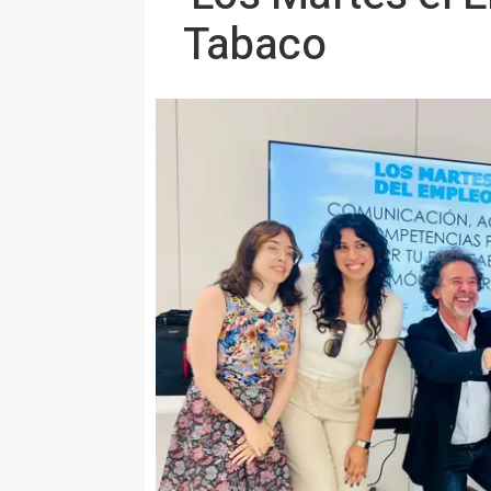
Tabaco