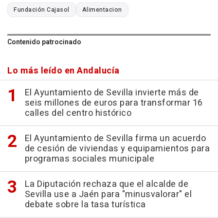
Fundación Cajasol
Alimentacion
Contenido patrocinado
Lo más leído en Andalucía
El Ayuntamiento de Sevilla invierte más de
seis millones de euros para transformar 16
calles del centro histórico
El Ayuntamiento de Sevilla firma un acuerdo
de cesión de viviendas y equipamientos para
programas sociales municipale
La Diputación rechaza que el alcalde de
Sevilla use a Jaén para "minusvalorar" el
debate sobre la tasa turística