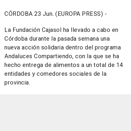
CÓRDOBA 23 Jun. (EUROPA PRESS) -
La Fundación Cajasol ha llevado a cabo en
Córdoba durante la pasada semana una
nueva acción solidaria dentro del programa
Andaluces Compartiendo, con la que se ha
hecho entrega de alimentos a un total de 14
entidades y comedores sociales de la
provincia.