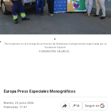
Participantes en la entrega de alimentos de Andaluces Compartiendo organizada por la
Fundación Cajasol.
- FUNDACIÓN CAJASOL
Europa Press Especiales Monográficos
Martes, 23 junio 2026
IA
Seguir en
Publicado: 17:47
Abrir opciones para comp