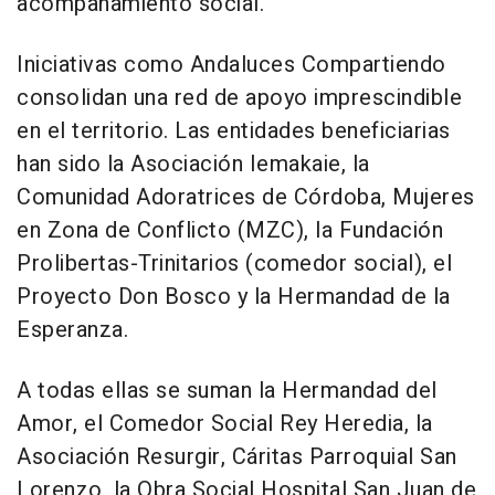
acompañamiento social.
Iniciativas como Andaluces Compartiendo
consolidan una red de apoyo imprescindible
en el territorio. Las entidades beneficiarias
han sido la Asociación Iemakaie, la
Comunidad Adoratrices de Córdoba, Mujeres
en Zona de Conflicto (MZC), la Fundación
Prolibertas-Trinitarios (comedor social), el
Proyecto Don Bosco y la Hermandad de la
Esperanza.
A todas ellas se suman la Hermandad del
Amor, el Comedor Social Rey Heredia, la
Asociación Resurgir, Cáritas Parroquial San
Lorenzo, la Obra Social Hospital San Juan de