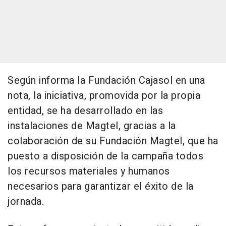
Según informa la Fundación Cajasol en una
nota, la iniciativa, promovida por la propia
entidad, se ha desarrollado en las
instalaciones de Magtel, gracias a la
colaboración de su Fundación Magtel, que ha
puesto a disposición de la campaña todos
los recursos materiales y humanos
necesarios para garantizar el éxito de la
jornada.