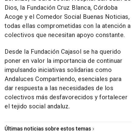
Dios, la Fundación Cruz Blanca, Córdoba
Acoge y el Comedor Social Buenas Noticias,
todas ellas comprometidas con la atención a
colectivos que necesitan apoyo constante.
Desde la Fundación Cajasol se ha querido
poner en valor la importancia de continuar
impulsando iniciativas solidarias como
Andaluces Compartiendo, esenciales para
dar respuesta a las necesidades de los
colectivos más desfavorecidos y fortalecer
el tejido social andaluz.
Últimas noticias sobre estos temas