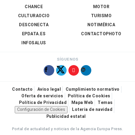
CHANCE
MOTOR
CULTURAOCIO
TURISMO
DESCONECTA
NOTIMÉRICA
EPDATA.ES
CONTACTOPHOTO
INFOSALUS
SÍGUENOS
Contacto
Aviso legal
Cumplimiento normativo
Oferta de servicios
Política de Cookies
Política de Privacidad
Mapa Web
Temas
Configuración de Cookies
Loteria de navidad
Publicidad estatal
Portal de actualidad y noticias de la Agencia Europa Press.