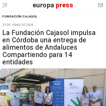
europa
press
FUNDACIÓN CAJASOL
23 DE JUNIO DE 2026
La Fundación Cajasol impulsa
en Córdoba una entrega de
alimentos de Andaluces
Compartiendo para 14
entidades