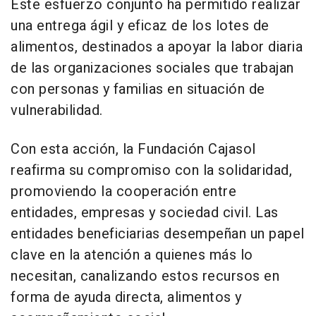
Este esfuerzo conjunto ha permitido realizar
una entrega ágil y eficaz de los lotes de
alimentos, destinados a apoyar la labor diaria
de las organizaciones sociales que trabajan
con personas y familias en situación de
vulnerabilidad.
Con esta acción, la Fundación Cajasol
reafirma su compromiso con la solidaridad,
promoviendo la cooperación entre
entidades, empresas y sociedad civil. Las
entidades beneficiarias desempeñan un papel
clave en la atención a quienes más lo
necesitan, canalizando estos recursos en
forma de ayuda directa, alimentos y