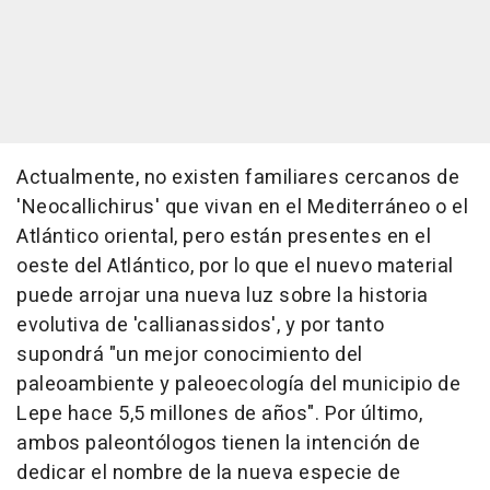
Actualmente, no existen familiares cercanos de
'Neocallichirus' que vivan en el Mediterráneo o el
Atlántico oriental, pero están presentes en el
oeste del Atlántico, por lo que el nuevo material
puede arrojar una nueva luz sobre la historia
evolutiva de 'callianassidos', y por tanto
supondrá "un mejor conocimiento del
paleoambiente y paleoecología del municipio de
Lepe hace 5,5 millones de años". Por último,
ambos paleontólogos tienen la intención de
dedicar el nombre de la nueva especie de