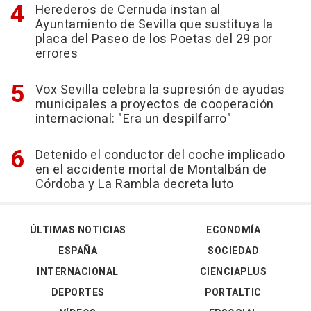
Herederos de Cernuda instan al
Ayuntamiento de Sevilla que sustituya la
placa del Paseo de los Poetas del 29 por
errores
Vox Sevilla celebra la supresión de ayudas
municipales a proyectos de cooperación
internacional: "Era un despilfarro"
Detenido el conductor del coche implicado
en el accidente mortal de Montalbán de
Córdoba y La Rambla decreta luto
ÚLTIMAS NOTICIAS
ECONOMÍA
ESPAÑA
SOCIEDAD
INTERNACIONAL
CIENCIAPLUS
DEPORTES
PORTALTIC