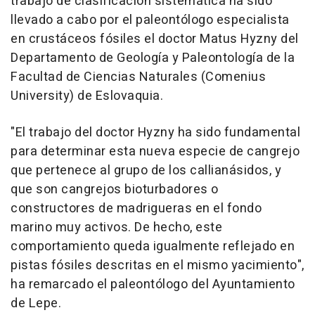
trabajo de clasificación sistemática ha sido
llevado a cabo por el paleontólogo especialista
en crustáceos fósiles el doctor Matus Hyzny del
Departamento de Geología y Paleontología de la
Facultad de Ciencias Naturales (Comenius
University) de Eslovaquia.
"El trabajo del doctor Hyzny ha sido fundamental
para determinar esta nueva especie de cangrejo
que pertenece al grupo de los callianásidos, y
que son cangrejos bioturbadores o
constructores de madrigueras en el fondo
marino muy activos. De hecho, este
comportamiento queda igualmente reflejado en
pistas fósiles descritas en el mismo yacimiento",
ha remarcado el paleontólogo del Ayuntamiento
de Lepe.