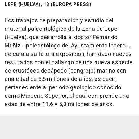
LEPE (HUELVA), 13 (EUROPA PRESS)
Los trabajos de preparación y estudio del
material paleontológico de la zona de Lepe
(Huelva), que desarrolla el doctor Fernando
Muñiz --paleontólogo del Ayuntamiento lepero--,
de cara a su futura exposición, han dado nuevos
resultados con el hallazgo de una nueva especie
de crustáceo decápodo (cangrejo) marino con
una edad de 5,5 millones de años, es decir,
perteneciente al periodo geológico conocido
como Mioceno Superior, el cual comprende una
edad de entre 11,6 y 5,3 millones de años.