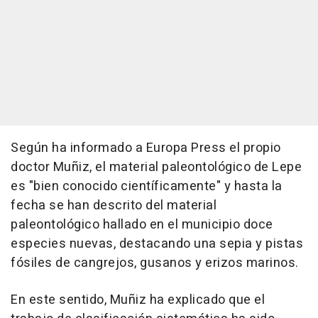
Según ha informado a Europa Press el propio
doctor Muñiz, el material paleontológico de Lepe
es "bien conocido científicamente" y hasta la
fecha se han descrito del material
paleontológico hallado en el municipio doce
especies nuevas, destacando una sepia y pistas
fósiles de cangrejos, gusanos y erizos marinos.
En este sentido, Muñiz ha explicado que el