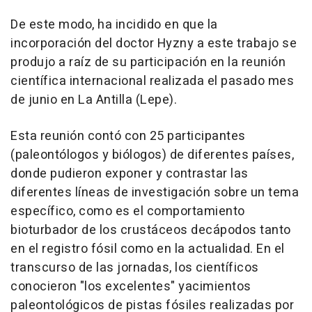
De este modo, ha incidido en que la
incorporación del doctor Hyzny a este trabajo se
produjo a raíz de su participación en la reunión
científica internacional realizada el pasado mes
de junio en La Antilla (Lepe).
Esta reunión contó con 25 participantes
(paleontólogos y biólogos) de diferentes países,
donde pudieron exponer y contrastar las
diferentes líneas de investigación sobre un tema
específico, como es el comportamiento
bioturbador de los crustáceos decápodos tanto
en el registro fósil como en la actualidad. En el
transcurso de las jornadas, los científicos
conocieron "los excelentes" yacimientos
paleontológicos de pistas fósiles realizadas por