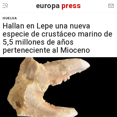
europa
press
HUELVA
Hallan en Lepe una nueva
especie de crustáceo marino de
5,5 millones de años
perteneciente al Mioceno