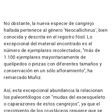
No obstante, la nueva especie de cangrejo
hallada pertenece al género 'Neocallichirus', bien
conocida y descrita en el registro fósil. Lo
excepcional del material encontrado es el
número de ejemplares recolectados, "más de
1.100 ejemplares mayoritariamente de
quelípedos o pinzas con diferentes tamaños y
conservación en un sólo afloramiento", ha
remarcado Muñiz.
Así, esta excepcional abundancia la relacionan
los paleontólogos con "mudas del exoesqueleto
o caparazones de estos cangrejos", ya que el
crecimiento de los crustáceos requiere que se