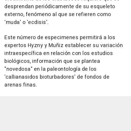
desprendan periódicamente de su esqueleto
externo, fenómeno al que se refieren como
'muda' o 'ecdisis'.
Este número de especimenes permitirá a los
expertos Hyzny y Muñiz establecer su variación
intraespecífica en relación con los estudios
biológicos, información que se plantea
"novedosa" en la paleontología de los
'callianasidos bioturbadores' de fondos de
arenas finas.