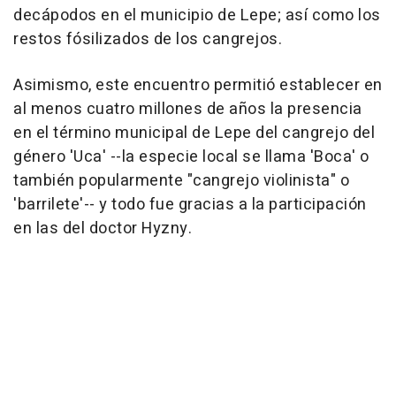
decápodos en el municipio de Lepe; así como los
restos fósilizados de los cangrejos.
Asimismo, este encuentro permitió establecer en
al menos cuatro millones de años la presencia
en el término municipal de Lepe del cangrejo del
género 'Uca' --la especie local se llama 'Boca' o
también popularmente "cangrejo violinista" o
'barrilete'-- y todo fue gracias a la participación
en las del doctor Hyzny.