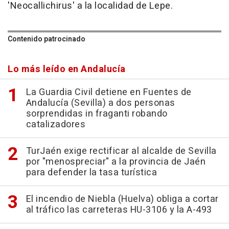
'Neocallichirus' a la localidad de Lepe.
Contenido patrocinado
Lo más leído en Andalucía
La Guardia Civil detiene en Fuentes de
Andalucía (Sevilla) a dos personas
sorprendidas in fraganti robando
catalizadores
TurJaén exige rectificar al alcalde de Sevilla
por "menospreciar" a la provincia de Jaén
para defender la tasa turística
El incendio de Niebla (Huelva) obliga a cortar
al tráfico las carreteras HU-3106 y la A-493