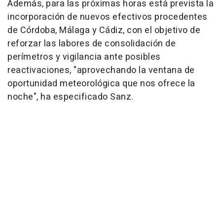
Además, para las próximas horas está prevista la
incorporación de nuevos efectivos procedentes
de Córdoba, Málaga y Cádiz, con el objetivo de
reforzar las labores de consolidación de
perímetros y vigilancia ante posibles
reactivaciones, "aprovechando la ventana de
oportunidad meteorológica que nos ofrece la
noche", ha especificado Sanz.