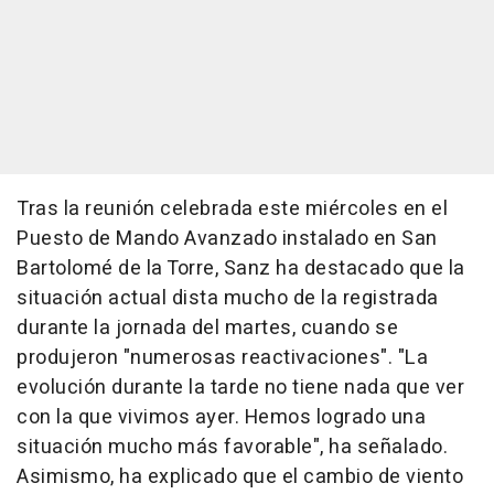
Tras la reunión celebrada este miércoles en el
Puesto de Mando Avanzado instalado en San
Bartolomé de la Torre, Sanz ha destacado que la
situación actual dista mucho de la registrada
durante la jornada del martes, cuando se
produjeron "numerosas reactivaciones". "La
evolución durante la tarde no tiene nada que ver
con la que vivimos ayer. Hemos logrado una
situación mucho más favorable", ha señalado.
Asimismo, ha explicado que el cambio de viento