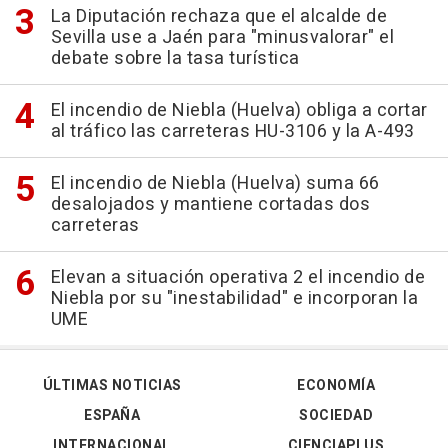
La Diputación rechaza que el alcalde de
Sevilla use a Jaén para "minusvalorar" el
debate sobre la tasa turística
El incendio de Niebla (Huelva) obliga a cortar
al tráfico las carreteras HU-3106 y la A-493
El incendio de Niebla (Huelva) suma 66
desalojados y mantiene cortadas dos
carreteras
Elevan a situación operativa 2 el incendio de
Niebla por su "inestabilidad" e incorporan la
UME
ÚLTIMAS NOTICIAS
ECONOMÍA
ESPAÑA
SOCIEDAD
INTERNACIONAL
CIENCIAPLUS