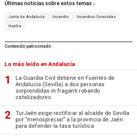
Últimas noticias sobre estos temas
Junta de Andalucía
Incendio
Incendios forestales
Huelva
Contenido patrocinado
Lo más leído en Andalucía
La Guardia Civil detiene en Fuentes de
Andalucía (Sevilla) a dos personas
sorprendidas in fraganti robando
catalizadores
TurJaén exige rectificar al alcalde de Sevilla
por "menospreciar" a la provincia de Jaén
para defender la tasa turística