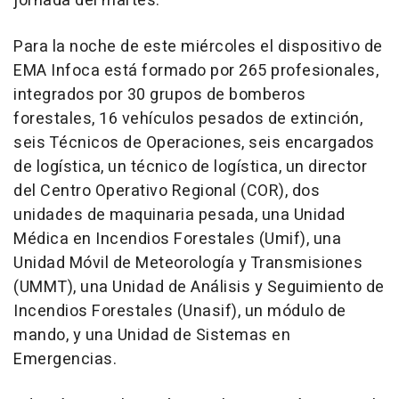
jornada del martes.
Para la noche de este miércoles el dispositivo de
EMA Infoca está formado por 265 profesionales,
integrados por 30 grupos de bomberos
forestales, 16 vehículos pesados de extinción,
seis Técnicos de Operaciones, seis encargados
de logística, un técnico de logística, un director
del Centro Operativo Regional (COR), dos
unidades de maquinaria pesada, una Unidad
Médica en Incendios Forestales (Umif), una
Unidad Móvil de Meteorología y Transmisiones
(UMMT), una Unidad de Análisis y Seguimiento de
Incendios Forestales (Unasif), un módulo de
mando, y una Unidad de Sistemas en
Emergencias.