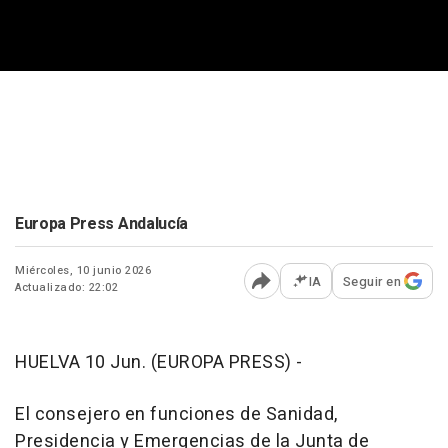
Europa Press Andalucía
Miércoles, 10 junio 2026
IA
Seguir en
Actualizado: 22:02
Abrir opciones para comp
HUELVA 10 Jun. (EUROPA PRESS) -
El consejero en funciones de Sanidad,
Presidencia y Emergencias de la Junta de