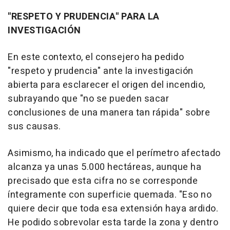
"RESPETO Y PRUDENCIA" PARA LA
INVESTIGACIÓN
En este contexto, el consejero ha pedido
"respeto y prudencia" ante la investigación
abierta para esclarecer el origen del incendio,
subrayando que "no se pueden sacar
conclusiones de una manera tan rápida" sobre
sus causas.
Asimismo, ha indicado que el perímetro afectado
alcanza ya unas 5.000 hectáreas, aunque ha
precisado que esta cifra no se corresponde
íntegramente con superficie quemada. "Eso no
quiere decir que toda esa extensión haya ardido.
He podido sobrevolar esta tarde la zona y dentro