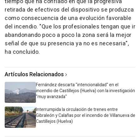
tiempo que ha confiado en que la progresiva
retirada de efectivos del dispositivo se produzca
como consecuencia de una evolución favorable
del incendio. "Que los profesionales tengan que ir
abandonando poco a poco la zona será la mejor
señal de que su presencia ya no es necesaria",
ha concluido.
Artículos Relacionados
Fernández descarta "intencionalidad" en el
incendio de Castillejos (Huelva) con la investigación
"muy avanzada"
Interrumpida la circulación de trenes entre
Gibraleón y Calañas por el incendio de Villanueva de
Castillejos (Huelva)