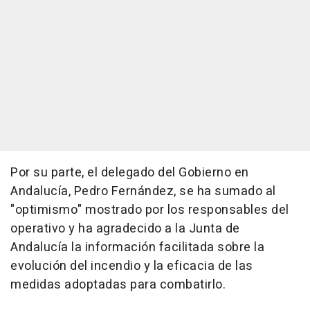
Por su parte, el delegado del Gobierno en
Andalucía, Pedro Fernández, se ha sumado al
"optimismo" mostrado por los responsables del
operativo y ha agradecido a la Junta de
Andalucía la información facilitada sobre la
evolución del incendio y la eficacia de las
medidas adoptadas para combatirlo.