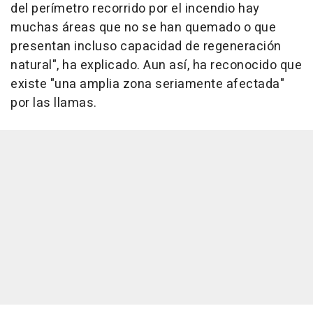
del perímetro recorrido por el incendio hay
muchas áreas que no se han quemado o que
presentan incluso capacidad de regeneración
natural", ha explicado. Aun así, ha reconocido que
existe "una amplia zona seriamente afectada"
por las llamas.