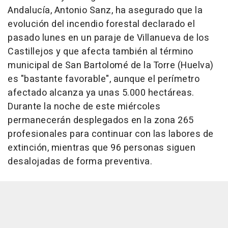
Andalucía, Antonio Sanz, ha asegurado que la
evolución del incendio forestal declarado el
pasado lunes en un paraje de Villanueva de los
Castillejos y que afecta también al término
municipal de San Bartolomé de la Torre (Huelva)
es "bastante favorable", aunque el perímetro
afectado alcanza ya unas 5.000 hectáreas.
Durante la noche de este miércoles
permanecerán desplegados en la zona 265
profesionales para continuar con las labores de
extinción, mientras que 96 personas siguen
desalojadas de forma preventiva.