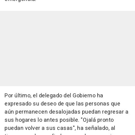
Por último, el delegado del Gobierno ha
expresado su deseo de que las personas que
aún permanecen desalojadas puedan regresar a
sus hogares lo antes posible. "Ojalá pronto
puedan volver a sus casas", ha señalado, al