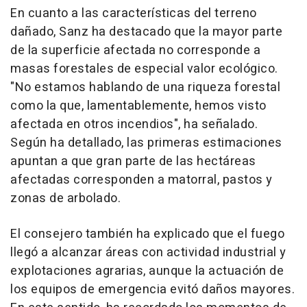
En cuanto a las características del terreno
dañado, Sanz ha destacado que la mayor parte
de la superficie afectada no corresponde a
masas forestales de especial valor ecológico.
"No estamos hablando de una riqueza forestal
como la que, lamentablemente, hemos visto
afectada en otros incendios", ha señalado.
Según ha detallado, las primeras estimaciones
apuntan a que gran parte de las hectáreas
afectadas corresponden a matorral, pastos y
zonas de arbolado.
El consejero también ha explicado que el fuego
llegó a alcanzar áreas con actividad industrial y
explotaciones agrarias, aunque la actuación de
los equipos de emergencia evitó daños mayores.