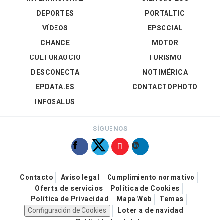
DEPORTES
PORTALTIC
VÍDEOS
EPSOCIAL
CHANCE
MOTOR
CULTURAOCIO
TURISMO
DESCONECTA
NOTIMÉRICA
EPDATA.ES
CONTACTOPHOTO
INFOSALUS
SÍGUENOS
Contacto
Aviso legal
Cumplimiento normativo
Oferta de servicios
Política de Cookies
Política de Privacidad
Mapa Web
Temas
Configuración de Cookies
Loteria de navidad