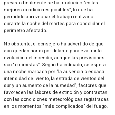
previsto finalmente se ha producido "en las
mejores condiciones posibles", lo que ha
permitido aprovechar el trabajo realizado
durante la noche del martes para consolidar el
perímetro afectado.
No obstante, el consejero ha advertido de que
aún quedan horas por delante para evaluar la
evolución del incendio, aunque las previsiones
son "optimistas". Según ha indicado, se espera
una noche marcada por "la ausencia o escasa
intensidad del viento, la entrada de vientos del
sur y un aumento de la humedad", factores que
favorecen las labores de extinción y contrastan
con las condiciones meteorológicas registradas
en los momentos "más complicados" del fuego.