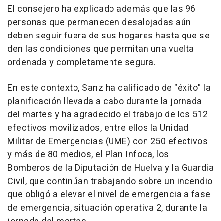
El consejero ha explicado además que las 96
personas que permanecen desalojadas aún
deben seguir fuera de sus hogares hasta que se
den las condiciones que permitan una vuelta
ordenada y completamente segura.
En este contexto, Sanz ha calificado de "éxito" la
planificación llevada a cabo durante la jornada
del martes y ha agradecido el trabajo de los 512
efectivos movilizados, entre ellos la Unidad
Militar de Emergencias (UME) con 250 efectivos
y más de 80 medios, el Plan Infoca, los
Bomberos de la Diputación de Huelva y la Guardia
Civil, que continúan trabajando sobre un incendio
que obligó a elevar el nivel de emergencia a fase
de emergencia, situación operativa 2, durante la