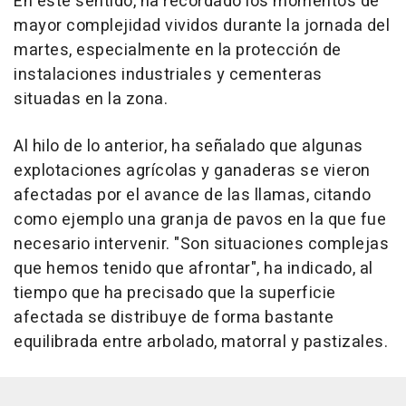
En este sentido, ha recordado los momentos de
mayor complejidad vividos durante la jornada del
martes, especialmente en la protección de
instalaciones industriales y cementeras
situadas en la zona.
Al hilo de lo anterior, ha señalado que algunas
explotaciones agrícolas y ganaderas se vieron
afectadas por el avance de las llamas, citando
como ejemplo una granja de pavos en la que fue
necesario intervenir. "Son situaciones complejas
que hemos tenido que afrontar", ha indicado, al
tiempo que ha precisado que la superficie
afectada se distribuye de forma bastante
equilibrada entre arbolado, matorral y pastizales.