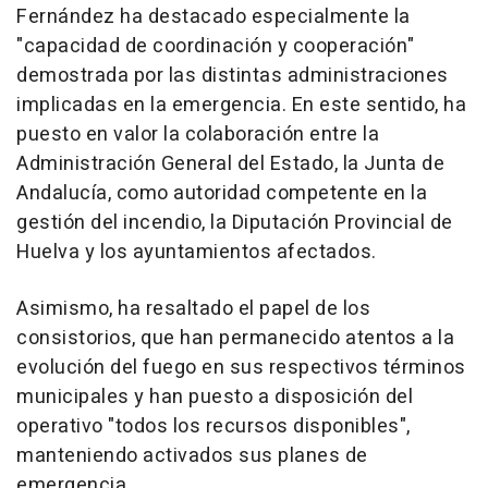
Fernández ha destacado especialmente la
"capacidad de coordinación y cooperación"
demostrada por las distintas administraciones
implicadas en la emergencia. En este sentido, ha
puesto en valor la colaboración entre la
Administración General del Estado, la Junta de
Andalucía, como autoridad competente en la
gestión del incendio, la Diputación Provincial de
Huelva y los ayuntamientos afectados.
Asimismo, ha resaltado el papel de los
consistorios, que han permanecido atentos a la
evolución del fuego en sus respectivos términos
municipales y han puesto a disposición del
operativo "todos los recursos disponibles",
manteniendo activados sus planes de
emergencia.