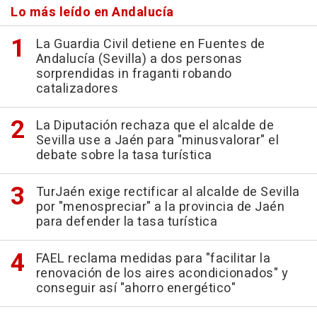
Lo más leído en Andalucía
La Guardia Civil detiene en Fuentes de
Andalucía (Sevilla) a dos personas
sorprendidas in fraganti robando
catalizadores
La Diputación rechaza que el alcalde de
Sevilla use a Jaén para "minusvalorar" el
debate sobre la tasa turística
TurJaén exige rectificar al alcalde de Sevilla
por "menospreciar" a la provincia de Jaén
para defender la tasa turística
FAEL reclama medidas para "facilitar la
renovación de los aires acondicionados" y
conseguir así "ahorro energético"