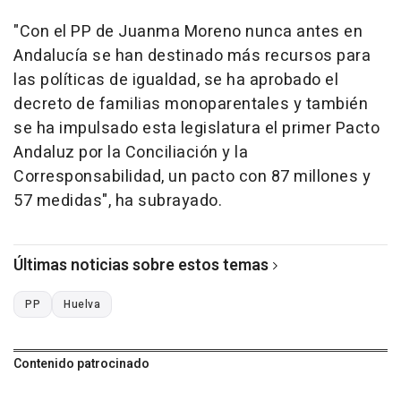
"Con el PP de Juanma Moreno nunca antes en
Andalucía se han destinado más recursos para
las políticas de igualdad, se ha aprobado el
decreto de familias monoparentales y también
se ha impulsado esta legislatura el primer Pacto
Andaluz por la Conciliación y la
Corresponsabilidad, un pacto con 87 millones y
57 medidas", ha subrayado.
Últimas noticias sobre estos temas
PP
Huelva
Contenido patrocinado