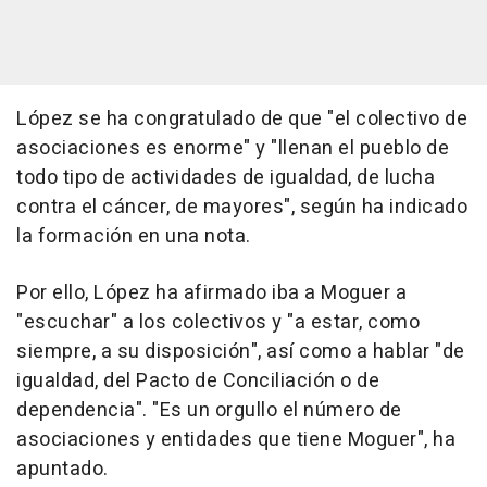
López se ha congratulado de que "el colectivo de
asociaciones es enorme" y "llenan el pueblo de
todo tipo de actividades de igualdad, de lucha
contra el cáncer, de mayores", según ha indicado
la formación en una nota.
Por ello, López ha afirmado iba a Moguer a
"escuchar" a los colectivos y "a estar, como
siempre, a su disposición", así como a hablar "de
igualdad, del Pacto de Conciliación o de
dependencia". "Es un orgullo el número de
asociaciones y entidades que tiene Moguer", ha
apuntado.