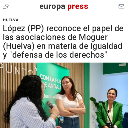
europa
press
HUELVA
López (PP) reconoce el papel de
las asociaciones de Moguer
(Huelva) en materia de igualdad
y "defensa de los derechos"