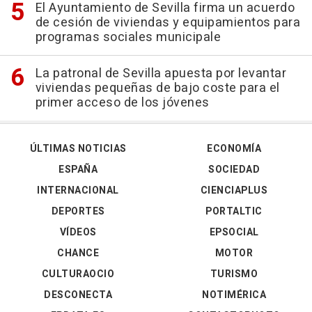
El Ayuntamiento de Sevilla firma un acuerdo
de cesión de viviendas y equipamientos para
programas sociales municipale
La patronal de Sevilla apuesta por levantar
viviendas pequeñas de bajo coste para el
primer acceso de los jóvenes
ÚLTIMAS NOTICIAS
ECONOMÍA
ESPAÑA
SOCIEDAD
INTERNACIONAL
CIENCIAPLUS
DEPORTES
PORTALTIC
VÍDEOS
EPSOCIAL
CHANCE
MOTOR
CULTURAOCIO
TURISMO
DESCONECTA
NOTIMÉRICA