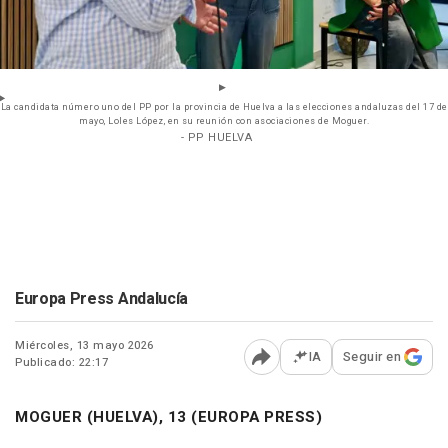
La candidata número uno del PP por la provincia de Huelva a las elecciones andaluzas del 17 de
mayo, Loles López, en su reunión con asociaciones de Moguer.
- PP HUELVA
Europa Press Andalucía
Miércoles, 13 mayo 2026
IA
Seguir en
Publicado: 22:17
Abrir opciones para comp
MOGUER (HUELVA), 13 (EUROPA PRESS)