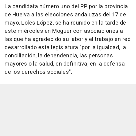
La candidata número uno del PP por la provincia
de Huelva a las elecciones andaluzas del 17 de
mayo, Loles López, se ha reunido en la tarde de
este miércoles en Moguer con asociaciones a
las que ha agradecido su labor y el trabajo en red
desarrollado esta legislatura "por la igualdad, la
conciliación, la dependencia, las personas
mayores o la salud, en definitiva, en la defensa
de los derechos sociales".