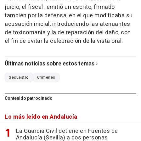
juicio, el fiscal remitió un escrito, firmado
también por la defensa, en el que modificaba su
acusación inicial, introduciendo las atenuantes
de toxicomanía y la de reparación del daño, con
el fin de evitar la celebración de la vista oral.
Últimas noticias sobre estos temas
Secuestro
Crímenes
Contenido patrocinado
Lo más leído en Andalucía
La Guardia Civil detiene en Fuentes de
Andalucía (Sevilla) a dos personas