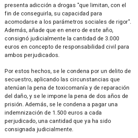
presenta adicción a drogas "que limitan, con el
fin de conseguirla, su capacidad para
acomodarse a los parámetros sociales de rigor".
Además, añade que en enero de este año,
consignó judicialmente la cantidad de 3.000
euros en concepto de responsabilidad civil para
ambos perjudicados.
Por estos hechos, se le condena por un delito de
secuestro, aplicando las circunstancias que
atenúan la pena de toxicomanía y de reparación
del daño, y se le impone la pena de dos años de
prisión. Además, se le condena a pagar una
indemnización de 1.500 euros a cada
perjudicado, una cantidad que ya ha sido
consignada judicialmente.