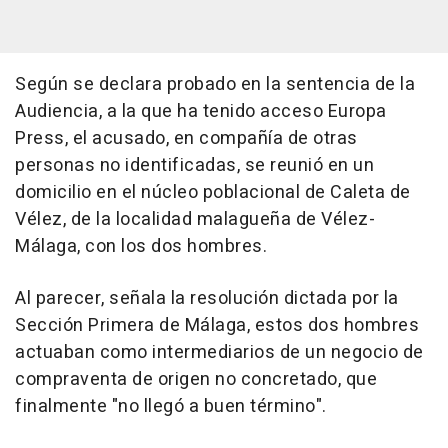
Según se declara probado en la sentencia de la
Audiencia, a la que ha tenido acceso Europa
Press, el acusado, en compañía de otras
personas no identificadas, se reunió en un
domicilio en el núcleo poblacional de Caleta de
Vélez, de la localidad malagueña de Vélez-
Málaga, con los dos hombres.
Al parecer, señala la resolución dictada por la
Sección Primera de Málaga, estos dos hombres
actuaban como intermediarios de un negocio de
compraventa de origen no concretado, que
finalmente "no llegó a buen término".