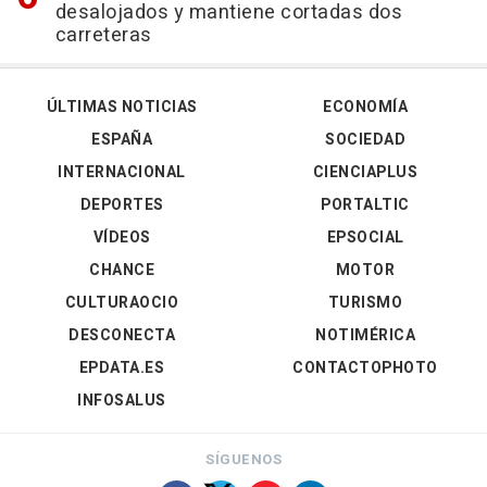
desalojados y mantiene cortadas dos
carreteras
ÚLTIMAS NOTICIAS
ECONOMÍA
ESPAÑA
SOCIEDAD
INTERNACIONAL
CIENCIAPLUS
DEPORTES
PORTALTIC
VÍDEOS
EPSOCIAL
CHANCE
MOTOR
CULTURAOCIO
TURISMO
DESCONECTA
NOTIMÉRICA
EPDATA.ES
CONTACTOPHOTO
INFOSALUS
SÍGUENOS