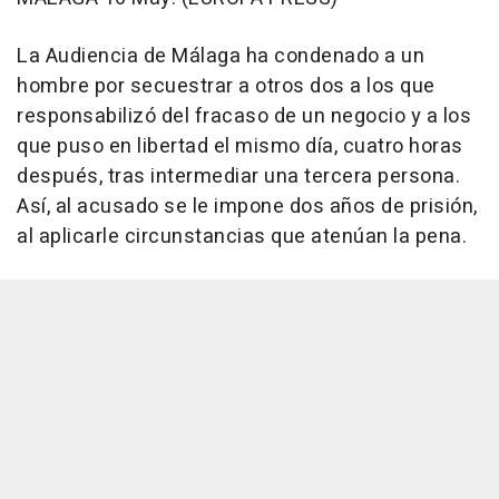
La Audiencia de Málaga ha condenado a un
hombre por secuestrar a otros dos a los que
responsabilizó del fracaso de un negocio y a los
que puso en libertad el mismo día, cuatro horas
después, tras intermediar una tercera persona.
Así, al acusado se le impone dos años de prisión,
al aplicarle circunstancias que atenúan la pena.