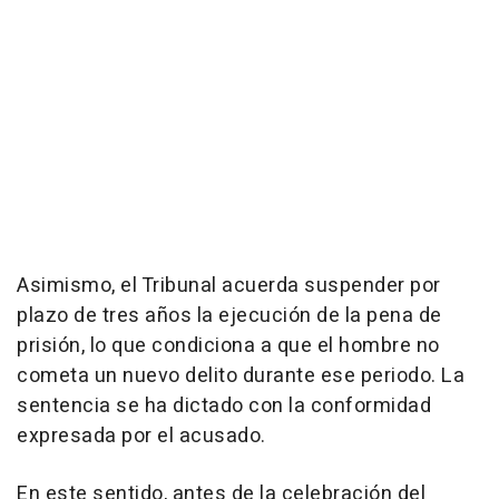
Asimismo, el Tribunal acuerda suspender por
plazo de tres años la ejecución de la pena de
prisión, lo que condiciona a que el hombre no
cometa un nuevo delito durante ese periodo. La
sentencia se ha dictado con la conformidad
expresada por el acusado.
En este sentido, antes de la celebración del