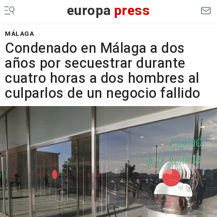
europa
press
MÁLAGA
Condenado en Málaga a dos
años por secuestrar durante
cuatro horas a dos hombres al
culparlos de un negocio fallido