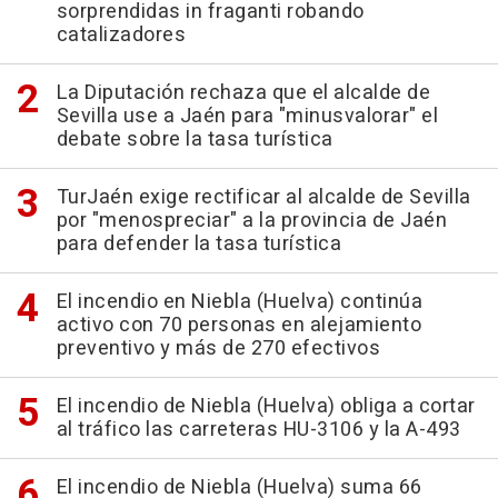
sorprendidas in fraganti robando
catalizadores
La Diputación rechaza que el alcalde de
Sevilla use a Jaén para "minusvalorar" el
debate sobre la tasa turística
TurJaén exige rectificar al alcalde de Sevilla
por "menospreciar" a la provincia de Jaén
para defender la tasa turística
El incendio en Niebla (Huelva) continúa
activo con 70 personas en alejamiento
preventivo y más de 270 efectivos
El incendio de Niebla (Huelva) obliga a cortar
al tráfico las carreteras HU-3106 y la A-493
El incendio de Niebla (Huelva) suma 66