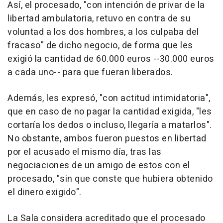
Así, el procesado, "con intención de privar de la
libertad ambulatoria, retuvo en contra de su
voluntad a los dos hombres, a los culpaba del
fracaso" de dicho negocio, de forma que les
exigió la cantidad de 60.000 euros --30.000 euros
a cada uno-- para que fueran liberados.
Además, les expresó, "con actitud intimidatoria",
que en caso de no pagar la cantidad exigida, "les
cortaría los dedos o incluso, llegaría a matarlos".
No obstante, ambos fueron puestos en libertad
por el acusado el mismo día, tras las
negociaciones de un amigo de estos con el
procesado, "sin que conste que hubiera obtenido
el dinero exigido".
La Sala considera acreditado que el procesado