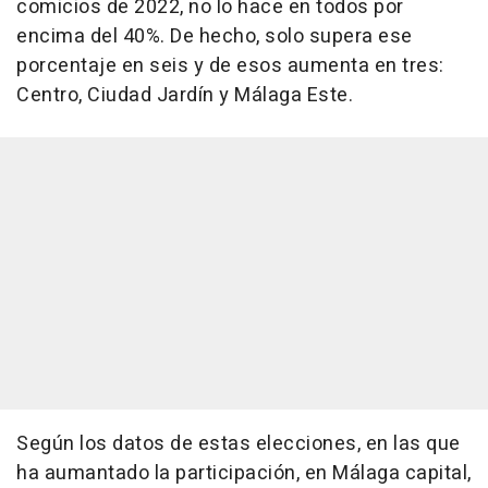
comicios de 2022, no lo hace en todos por
encima del 40%. De hecho, solo supera ese
porcentaje en seis y de esos aumenta en tres:
Centro, Ciudad Jardín y Málaga Este.
Según los datos de estas elecciones, en las que
ha aumantado la participación, en Málaga capital,