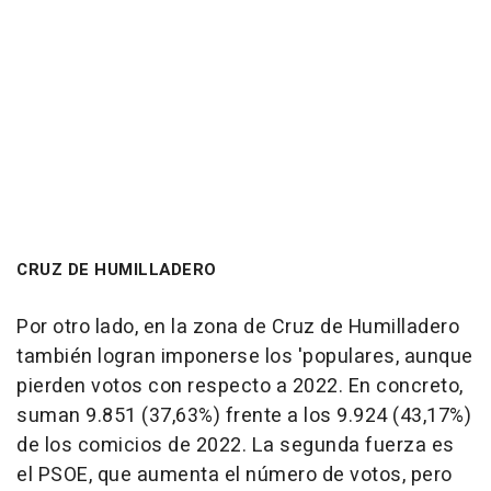
CRUZ DE HUMILLADERO
Por otro lado, en la zona de Cruz de Humilladero
también logran imponerse los 'populares, aunque
pierden votos con respecto a 2022. En concreto,
suman 9.851 (37,63%) frente a los 9.924 (43,17%)
de los comicios de 2022. La segunda fuerza es
el PSOE, que aumenta el número de votos, pero