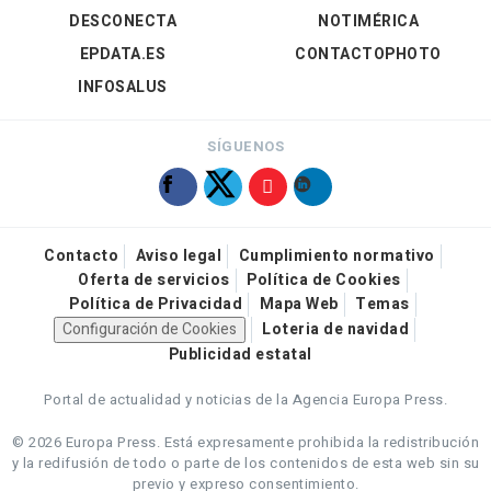
DESCONECTA
NOTIMÉRICA
EPDATA.ES
CONTACTOPHOTO
INFOSALUS
SÍGUENOS
Contacto
Aviso legal
Cumplimiento normativo
Oferta de servicios
Política de Cookies
Política de Privacidad
Mapa Web
Temas
Configuración de Cookies
Loteria de navidad
Publicidad estatal
Portal de actualidad y noticias de la Agencia Europa Press.
© 2026 Europa Press.
Está expresamente prohibida la redistribución
y la redifusión de todo o parte de los contenidos de esta web sin su
previo y expreso consentimiento.