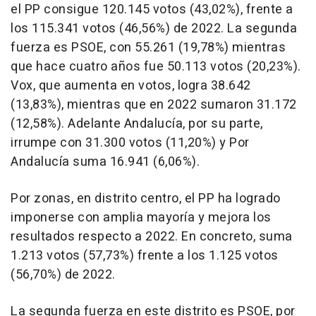
el PP consigue 120.145 votos (43,02%), frente a
los 115.341 votos (46,56%) de 2022. La segunda
fuerza es PSOE, con 55.261 (19,78%) mientras
que hace cuatro años fue 50.113 votos (20,23%).
Vox, que aumenta en votos, logra 38.642
(13,83%), mientras que en 2022 sumaron 31.172
(12,58%). Adelante Andalucía, por su parte,
irrumpe con 31.300 votos (11,20%) y Por
Andalucía suma 16.941 (6,06%).
Por zonas, en distrito centro, el PP ha logrado
imponerse con amplia mayoría y mejora los
resultados respecto a 2022. En concreto, suma
1.213 votos (57,73%) frente a los 1.125 votos
(56,70%) de 2022.
La segunda fuerza en este distrito es PSOE, por