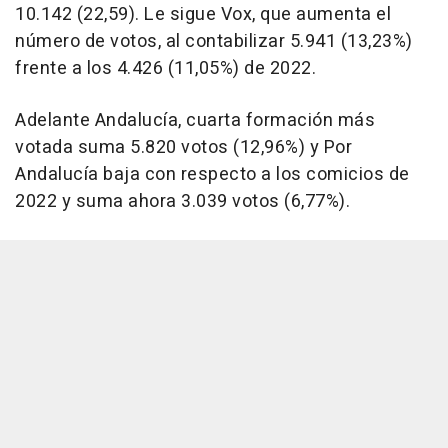
10.142 (22,59). Le sigue Vox, que aumenta el
número de votos, al contabilizar 5.941 (13,23%)
frente a los 4.426 (11,05%) de 2022.
Adelante Andalucía, cuarta formación más
votada suma 5.820 votos (12,96%) y Por
Andalucía baja con respecto a los comicios de
2022 y suma ahora 3.039 votos (6,77%).