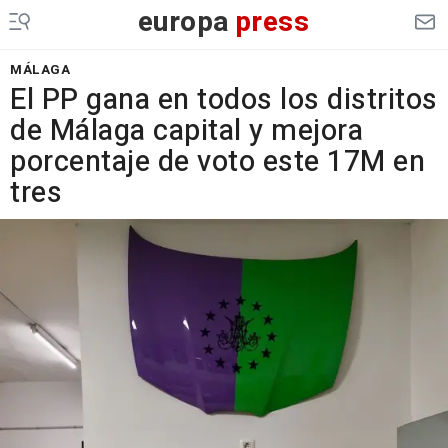
europa
press
MÁLAGA
El PP gana en todos los distritos
de Málaga capital y mejora
porcentaje de voto este 17M en
tres