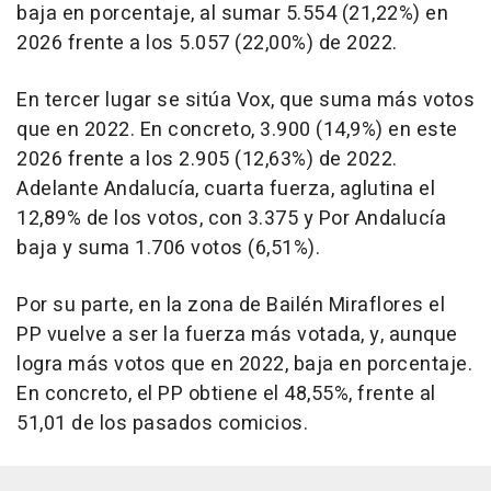
baja en porcentaje, al sumar 5.554 (21,22%) en
2026 frente a los 5.057 (22,00%) de 2022.
En tercer lugar se sitúa Vox, que suma más votos
que en 2022. En concreto, 3.900 (14,9%) en este
2026 frente a los 2.905 (12,63%) de 2022.
Adelante Andalucía, cuarta fuerza, aglutina el
12,89% de los votos, con 3.375 y Por Andalucía
baja y suma 1.706 votos (6,51%).
Por su parte, en la zona de Bailén Miraflores el
PP vuelve a ser la fuerza más votada, y, aunque
logra más votos que en 2022, baja en porcentaje.
En concreto, el PP obtiene el 48,55%, frente al
51,01 de los pasados comicios.