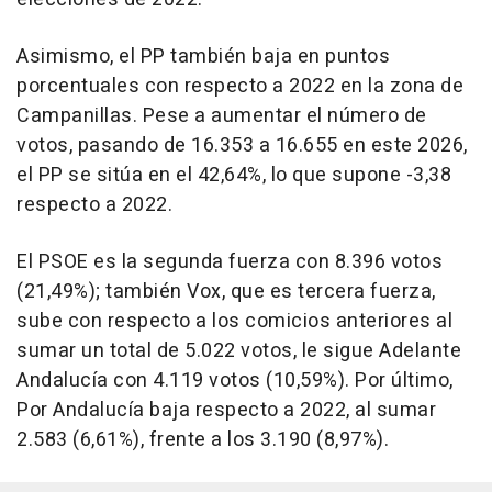
Asimismo, el PP también baja en puntos
porcentuales con respecto a 2022 en la zona de
Campanillas. Pese a aumentar el número de
votos, pasando de 16.353 a 16.655 en este 2026,
el PP se sitúa en el 42,64%, lo que supone -3,38
respecto a 2022.
El PSOE es la segunda fuerza con 8.396 votos
(21,49%); también Vox, que es tercera fuerza,
sube con respecto a los comicios anteriores al
sumar un total de 5.022 votos, le sigue Adelante
Andalucía con 4.119 votos (10,59%). Por último,
Por Andalucía baja respecto a 2022, al sumar
2.583 (6,61%), frente a los 3.190 (8,97%).