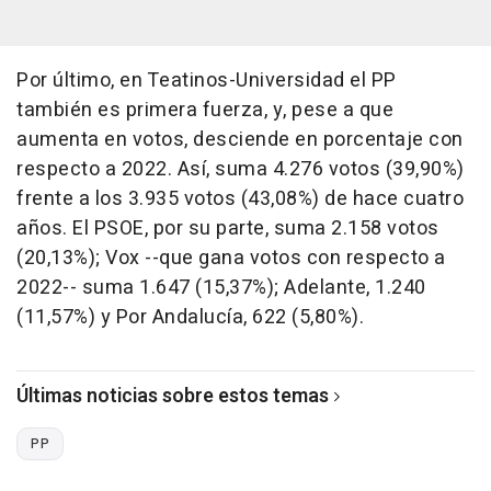
Por último, en Teatinos-Universidad el PP
también es primera fuerza, y, pese a que
aumenta en votos, desciende en porcentaje con
respecto a 2022. Así, suma 4.276 votos (39,90%)
frente a los 3.935 votos (43,08%) de hace cuatro
años. El PSOE, por su parte, suma 2.158 votos
(20,13%); Vox --que gana votos con respecto a
2022-- suma 1.647 (15,37%); Adelante, 1.240
(11,57%) y Por Andalucía, 622 (5,80%).
Últimas noticias sobre estos temas
PP