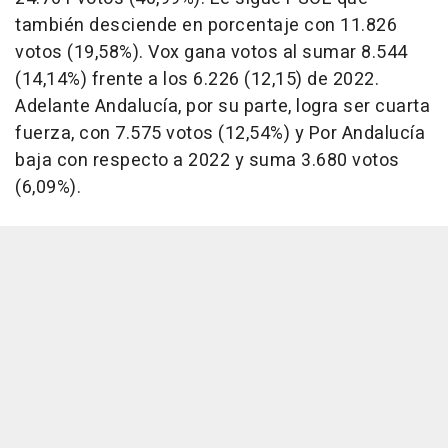
también desciende en porcentaje con 11.826
votos (19,58%). Vox gana votos al sumar 8.544
(14,14%) frente a los 6.226 (12,15) de 2022.
Adelante Andalucía, por su parte, logra ser cuarta
fuerza, con 7.575 votos (12,54%) y Por Andalucía
baja con respecto a 2022 y suma 3.680 votos
(6,09%).