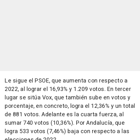
Le sigue el PSOE, que aumenta con respecto a
2022, al lograr el 16,93% y 1.209 votos. En tercer
lugar se sitúa Vox, que también sube en votos y
porcentaje, en concreto, logra el 12,36% y un total
de 881 votos. Adelante es la cuarta fuerza, al
sumar 740 votos (10,36%). Por Andalucía, que
logra 533 votos (7,46%) baja con respecto a las
elecciones de 2022.