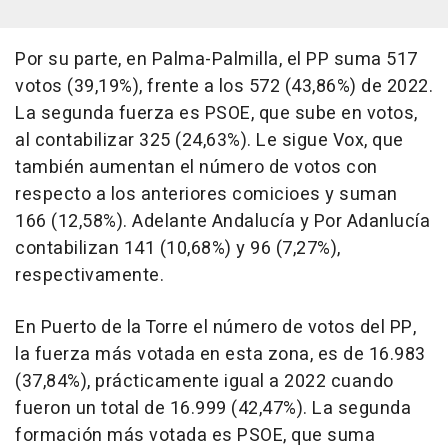
Por su parte, en Palma-Palmilla, el PP suma 517
votos (39,19%), frente a los 572 (43,86%) de 2022.
La segunda fuerza es PSOE, que sube en votos,
al contabilizar 325 (24,63%). Le sigue Vox, que
también aumentan el número de votos con
respecto a los anteriores comicioes y suman
166 (12,58%). Adelante Andalucía y Por Adanlucía
contabilizan 141 (10,68%) y 96 (7,27%),
respectivamente.
En Puerto de la Torre el número de votos del PP,
la fuerza más votada en esta zona, es de 16.983
(37,84%), prácticamente igual a 2022 cuando
fueron un total de 16.999 (42,47%). La segunda
formación más votada es PSOE, que suma