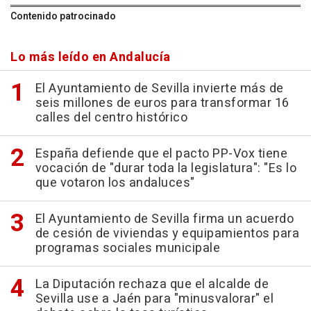
Contenido patrocinado
Lo más leído en Andalucía
El Ayuntamiento de Sevilla invierte más de
seis millones de euros para transformar 16
calles del centro histórico
España defiende que el pacto PP-Vox tiene
vocación de "durar toda la legislatura": "Es lo
que votaron los andaluces"
El Ayuntamiento de Sevilla firma un acuerdo
de cesión de viviendas y equipamientos para
programas sociales municipale
La Diputación rechaza que el alcalde de
Sevilla use a Jaén para "minusvalorar" el