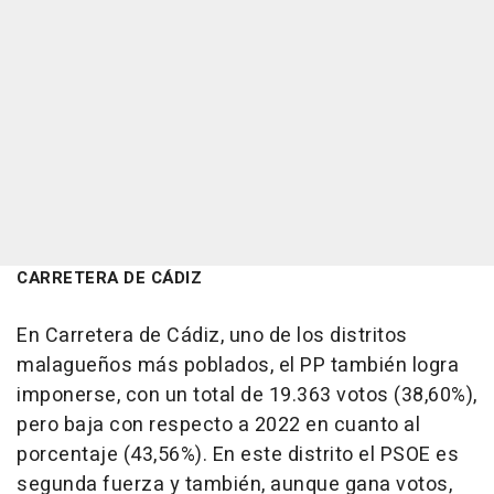
CARRETERA DE CÁDIZ
En Carretera de Cádiz, uno de los distritos
malagueños más poblados, el PP también logra
imponerse, con un total de 19.363 votos (38,60%),
pero baja con respecto a 2022 en cuanto al
porcentaje (43,56%). En este distrito el PSOE es
segunda fuerza y también, aunque gana votos,