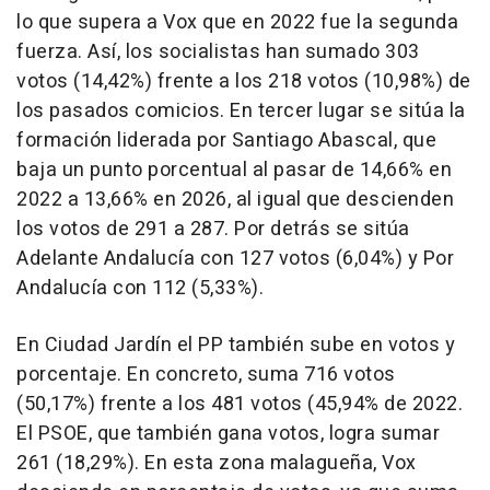
lo que supera a Vox que en 2022 fue la segunda
fuerza. Así, los socialistas han sumado 303
votos (14,42%) frente a los 218 votos (10,98%) de
los pasados comicios. En tercer lugar se sitúa la
formación liderada por Santiago Abascal, que
baja un punto porcentual al pasar de 14,66% en
2022 a 13,66% en 2026, al igual que descienden
los votos de 291 a 287. Por detrás se sitúa
Adelante Andalucía con 127 votos (6,04%) y Por
Andalucía con 112 (5,33%).
En Ciudad Jardín el PP también sube en votos y
porcentaje. En concreto, suma 716 votos
(50,17%) frente a los 481 votos (45,94% de 2022.
El PSOE, que también gana votos, logra sumar
261 (18,29%). En esta zona malagueña, Vox