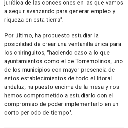
jurídica de las concesiones en las que vamos
a seguir avanzando para generar empleo y
riqueza en esta tierra".
Por último, ha propuesto estudiar la
posibilidad de crear una ventanilla única para
los chiringuitos, "haciendo caso a lo que
ayuntamientos como el de Torremolinos, uno
de los municipios con mayor presencia de
estos establecimientos de todo el litoral
andaluz, ha puesto encima de la mesa y nos
hemos comprometido a estudiarlo con el
compromiso de poder implementarlo en un
corto periodo de tiempo".