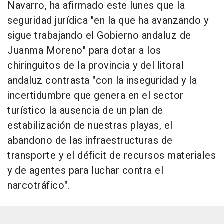
Navarro, ha afirmado este lunes que la
seguridad jurídica "en la que ha avanzando y
sigue trabajando el Gobierno andaluz de
Juanma Moreno" para dotar a los
chiringuitos de la provincia y del litoral
andaluz contrasta "con la inseguridad y la
incertidumbre que genera en el sector
turístico la ausencia de un plan de
estabilización de nuestras playas, el
abandono de las infraestructuras de
transporte y el déficit de recursos materiales
y de agentes para luchar contra el
narcotráfico".