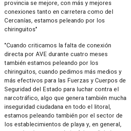
provincia se mejore, con más y mejores
conexiones tanto en carretera como del
Cercanías, estamos peleando por los
chiringuitos"
"Cuando criticamos la falta de conexión
directa por AVE durante cuatro meses
también estamos peleando por los
chiringuitos, cuando pedimos más medios y
más efectivos para las Fuerzas y Cuerpos de
Seguridad del Estado para luchar contra el
narcotráfico, algo que genera también mucha
inseguridad ciudadana en todo el litoral,
estamos peleando también por el sector de
los establecimientos de playa y, en general,