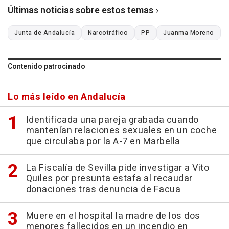
Últimas noticias sobre estos temas
Junta de Andalucía
Narcotráfico
PP
Juanma Moreno
Contenido patrocinado
Lo más leído en Andalucía
Identificada una pareja grabada cuando
mantenían relaciones sexuales en un coche
que circulaba por la A-7 en Marbella
La Fiscalía de Sevilla pide investigar a Vito
Quiles por presunta estafa al recaudar
donaciones tras denuncia de Facua
Muere en el hospital la madre de los dos
menores fallecidos en un incendio en