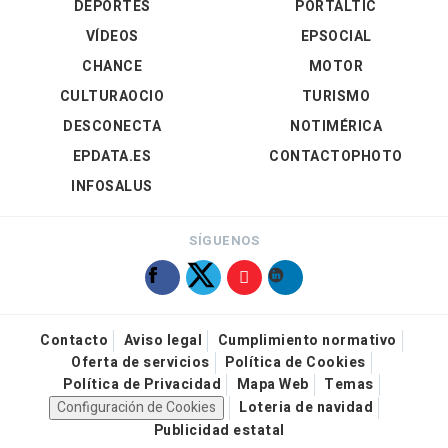
DEPORTES
PORTALTIC
VÍDEOS
EPSOCIAL
CHANCE
MOTOR
CULTURAOCIO
TURISMO
DESCONECTA
NOTIMÉRICA
EPDATA.ES
CONTACTOPHOTO
INFOSALUS
SÍGUENOS
Contacto
Aviso legal
Cumplimiento normativo
Oferta de servicios
Política de Cookies
Política de Privacidad
Mapa Web
Temas
Configuración de Cookies
Loteria de navidad
Publicidad estatal