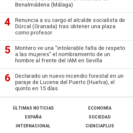
Benalmádena (Málaga)
Renuncia a su cargo el alcalde socialista de
Dúrcal (Granada) tras obtener una plaza
como profesor
Montero ve una "intolerable falta de respeto
a las mujeres" el nombramiento de un
hombre al frente del IAM en Sevilla
Declarado un nuevo incendio forestal en un
paraje de Lucena del Puerto (Huelva), el
quinto en 15 días
ÚLTIMAS NOTICIAS
ECONOMÍA
ESPAÑA
SOCIEDAD
INTERNACIONAL
CIENCIAPLUS