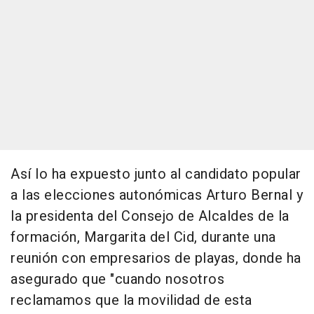
Así lo ha expuesto junto al candidato popular
a las elecciones autonómicas Arturo Bernal y
la presidenta del Consejo de Alcaldes de la
formación, Margarita del Cid, durante una
reunión con empresarios de playas, donde ha
asegurado que "cuando nosotros
reclamamos que la movilidad de esta