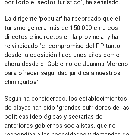
por todo el sector turístico", ha señalado.
La dirigente 'popular' ha recordado que el
turismo genera más de 150.000 empleos
directos e indirectos en la provincial y ha
reivindicado "el compromiso del PP tanto
desde la oposición hace unos años como
ahora desde el Gobierno de Juanma Moreno
para ofrecer seguridad jurídica a nuestros
chiringuitos".
Según ha considerado, los establecimientos
de playas han sido "grandes sufridores de las
políticas ideológicas y sectarias de
anteriores gobiernos socialistas, que no
respondían a las necesidades y demandas de