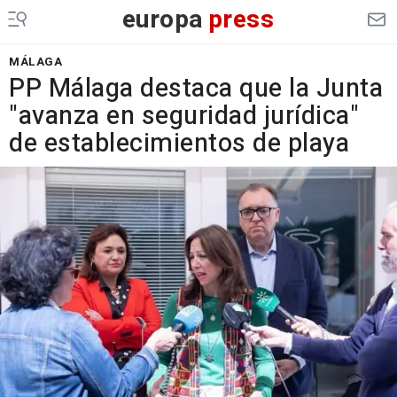
europa
press
MÁLAGA
PP Málaga destaca que la Junta
"avanza en seguridad jurídica"
de establecimientos de playa