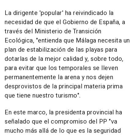
La dirigente 'popular' ha reivindicado la
necesidad de que el Gobierno de España, a
través del Ministerio de Transición
Ecológica, "entienda que Málaga necesita un
plan de estabilización de las playas para
dotarlas de la mejor calidad y, sobre todo,
para evitar que los temporales se lleven
permanentemente la arena y nos dejen
desprovistos de la principal materia prima
que tiene nuestro turismo".
En este marco, la presidenta provincial ha
señalado que el compromiso del PP "va
mucho más allá de lo que es la seguridad