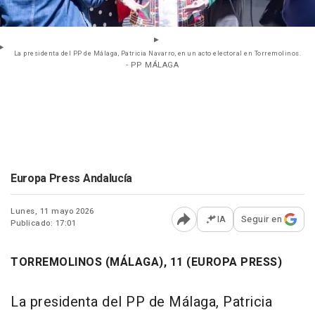
La presidenta del PP de Málaga, Patricia Navarro, en un acto electoral en Torremolinos.
- PP MÁLAGA
Europa Press Andalucía
Lunes, 11 mayo 2026
IA
Seguir en
Publicado: 17:01
Abrir opciones para comp
TORREMOLINOS (MÁLAGA), 11 (EUROPA PRESS)
La presidenta del PP de Málaga, Patricia