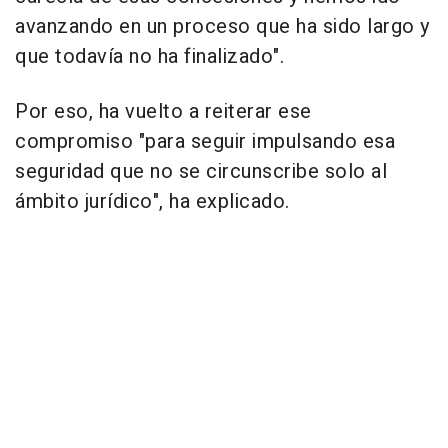
avanzando en un proceso que ha sido largo y
que todavía no ha finalizado".
Por eso, ha vuelto a reiterar ese
compromiso "para seguir impulsando esa
seguridad que no se circunscribe solo al
ámbito jurídico", ha explicado.