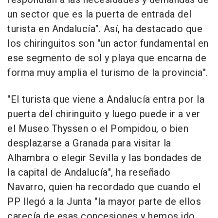
un sector que es la puerta de entrada del
turista en Andalucía". Así, ha destacado que
los chiringuitos son "un actor fundamental en
ese segmento de sol y playa que encarna de
forma muy amplia el turismo de la provincia".
"El turista que viene a Andalucía entra por la
puerta del chiringuito y luego puede ir a ver
el Museo Thyssen o el Pompidou, o bien
desplazarse a Granada para visitar la
Alhambra o elegir Sevilla y las bondades de
la capital de Andalucía", ha reseñado
Navarro, quien ha recordado que cuando el
PP llegó a la Junta "la mayor parte de ellos
carecía de esas concesiones y hemos ido