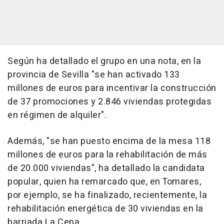
Según ha detallado el grupo en una nota, en la
provincia de Sevilla "se han activado 133
millones de euros para incentivar la construcción
de 37 promociones y 2.846 viviendas protegidas
en régimen de alquiler".
Además, "se han puesto encima de la mesa 118
millones de euros para la rehabilitación de más
de 20.000 viviendas", ha detallado la candidata
popular, quien ha remarcado que, en Tomares,
por ejemplo, se ha finalizado, recientemente, la
rehabilitación energética de 30 viviendas en la
barriada La Cepa.