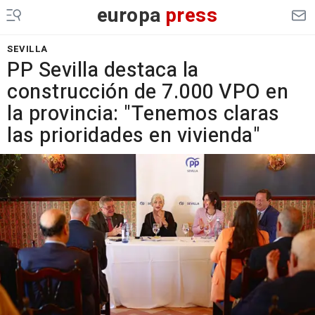
europa
press
SEVILLA
PP Sevilla destaca la
construcción de 7.000 VPO en
la provincia: "Tenemos claras
las prioridades en vivienda"