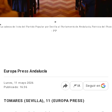
La cabeza de lista del Partido Popular por Sevilla al Parlamento de Andalucía, Patricia del Pozo
- PP
Europa Press Andalucía
Lunes, 11 mayo 2026
IA
Seguir en
Publicado: 16:36
Abrir opciones para comp
TOMARES (SEVILLA), 11 (EUROPA PRESS)