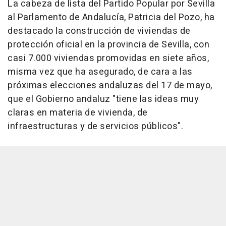
La cabeza de lista del Partido Popular por Sevilla
al Parlamento de Andalucía, Patricia del Pozo, ha
destacado la construcción de viviendas de
protección oficial en la provincia de Sevilla, con
casi 7.000 viviendas promovidas en siete años,
misma vez que ha asegurado, de cara a las
próximas elecciones andaluzas del 17 de mayo,
que el Gobierno andaluz "tiene las ideas muy
claras en materia de vivienda, de
infraestructuras y de servicios públicos".