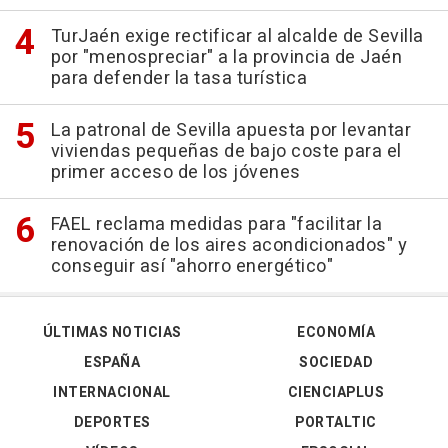
TurJaén exige rectificar al alcalde de Sevilla
por "menospreciar" a la provincia de Jaén
para defender la tasa turística
La patronal de Sevilla apuesta por levantar
viviendas pequeñas de bajo coste para el
primer acceso de los jóvenes
FAEL reclama medidas para "facilitar la
renovación de los aires acondicionados" y
conseguir así "ahorro energético"
ÚLTIMAS NOTICIAS
ECONOMÍA
ESPAÑA
SOCIEDAD
INTERNACIONAL
CIENCIAPLUS
DEPORTES
PORTALTIC