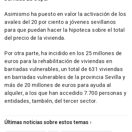
Asimismo ha puesto en valor la activación de los
avales del 20 por ciento a jóvenes sevillanos
para que puedan hacer la hipoteca sobre el total
del precio de la vivienda.
Por otra parte, ha incidido en los 25 millones de
euros para la rehabilitación de viviendas en
barriadas vulnerables, un total de 631 viviendas
en barriadas vulnerables de la provincia Sevilla y
más de 20 millones de euros para ayuda al
alquiler, a los que han accedido 7.700 personas y
entidades, también, del tercer sector.
Últimas noticias sobre estos temas