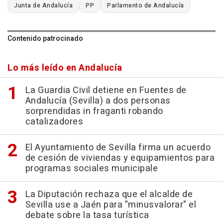
Junta de Andalucía
PP
Parlamento de Andalucía
Contenido patrocinado
Lo más leído en Andalucía
La Guardia Civil detiene en Fuentes de
Andalucía (Sevilla) a dos personas
sorprendidas in fraganti robando
catalizadores
El Ayuntamiento de Sevilla firma un acuerdo
de cesión de viviendas y equipamientos para
programas sociales municipale
La Diputación rechaza que el alcalde de
Sevilla use a Jaén para "minusvalorar" el
debate sobre la tasa turística