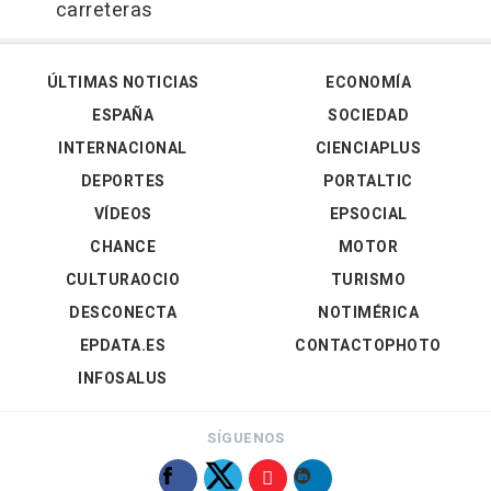
carreteras
ÚLTIMAS NOTICIAS
ECONOMÍA
ESPAÑA
SOCIEDAD
INTERNACIONAL
CIENCIAPLUS
DEPORTES
PORTALTIC
VÍDEOS
EPSOCIAL
CHANCE
MOTOR
CULTURAOCIO
TURISMO
DESCONECTA
NOTIMÉRICA
EPDATA.ES
CONTACTOPHOTO
INFOSALUS
SÍGUENOS