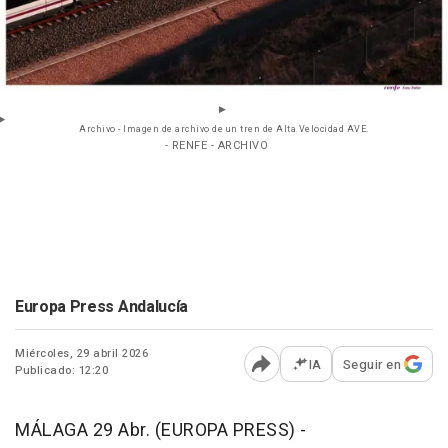
Archivo - Imagen de archivo de un tren de Alta Velocidad AVE.
- RENFE - ARCHIVO
Europa Press Andalucía
Miércoles, 29 abril 2026
IA
Seguir en
Publicado: 12:20
Abrir opciones para comp
MÁLAGA 29 Abr. (EUROPA PRESS) -