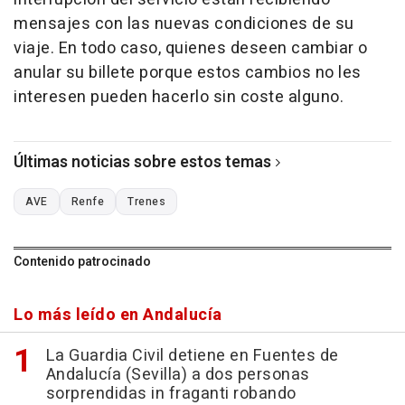
mensajes con las nuevas condiciones de su
viaje. En todo caso, quienes deseen cambiar o
anular su billete porque estos cambios no les
interesen pueden hacerlo sin coste alguno.
Últimas noticias sobre estos temas
AVE
Renfe
Trenes
Contenido patrocinado
Lo más leído en Andalucía
La Guardia Civil detiene en Fuentes de
Andalucía (Sevilla) a dos personas
sorprendidas in fraganti robando