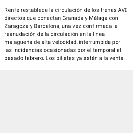
Renfe restablece la circulación de los trenes AVE
directos que conectan Granada y Málaga con
Zaragoza y Barcelona, una vez confirmada la
reanudación de la circulación en la línea
malagueña de alta velocidad, interrumpida por
las incidencias ocasionadas por el temporal el
pasado febrero. Los billetes ya están a la venta.