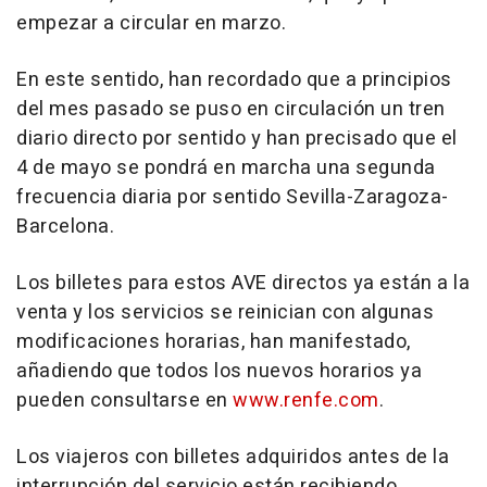
empezar a circular en marzo.
En este sentido, han recordado que a principios
del mes pasado se puso en circulación un tren
diario directo por sentido y han precisado que el
4 de mayo se pondrá en marcha una segunda
frecuencia diaria por sentido Sevilla-Zaragoza-
Barcelona.
Los billetes para estos AVE directos ya están a la
venta y los servicios se reinician con algunas
modificaciones horarias, han manifestado,
añadiendo que todos los nuevos horarios ya
pueden consultarse en
www.renfe.com
.
Los viajeros con billetes adquiridos antes de la
interrupción del servicio están recibiendo