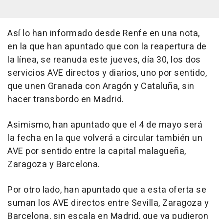
Así lo han informado desde Renfe en una nota,
en la que han apuntado que con la reapertura de
la línea, se reanuda este jueves, día 30, los dos
servicios AVE directos y diarios, uno por sentido,
que unen Granada con Aragón y Cataluña, sin
hacer transbordo en Madrid.
Asimismo, han apuntado que el 4 de mayo será
la fecha en la que volverá a circular también un
AVE por sentido entre la capital malagueña,
Zaragoza y Barcelona.
Por otro lado, han apuntado que a esta oferta se
suman los AVE directos entre Sevilla, Zaragoza y
Barcelona, sin escala en Madrid, que ya pudieron