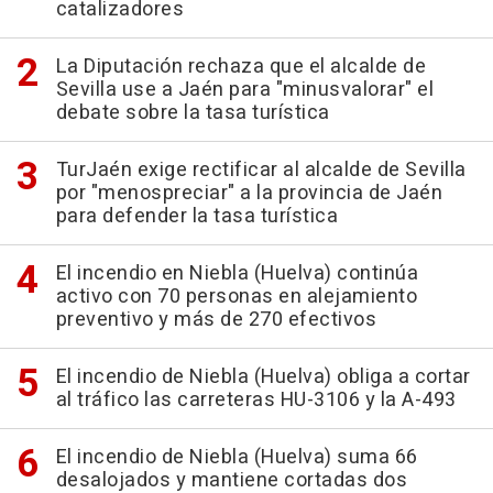
catalizadores
La Diputación rechaza que el alcalde de
Sevilla use a Jaén para "minusvalorar" el
debate sobre la tasa turística
TurJaén exige rectificar al alcalde de Sevilla
por "menospreciar" a la provincia de Jaén
para defender la tasa turística
El incendio en Niebla (Huelva) continúa
activo con 70 personas en alejamiento
preventivo y más de 270 efectivos
El incendio de Niebla (Huelva) obliga a cortar
al tráfico las carreteras HU-3106 y la A-493
El incendio de Niebla (Huelva) suma 66
desalojados y mantiene cortadas dos