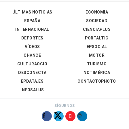
ÚLTIMAS NOTICIAS
ECONOMÍA
ESPAÑA
SOCIEDAD
INTERNACIONAL
CIENCIAPLUS
DEPORTES
PORTALTIC
VÍDEOS
EPSOCIAL
CHANCE
MOTOR
CULTURAOCIO
TURISMO
DESCONECTA
NOTIMÉRICA
EPDATA.ES
CONTACTOPHOTO
INFOSALUS
SÍGUENOS