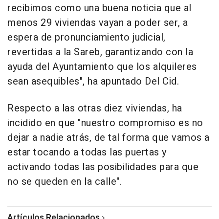
recibimos como una buena noticia que al
menos 29 viviendas vayan a poder ser, a
espera de pronunciamiento judicial,
revertidas a la Sareb, garantizando con la
ayuda del Ayuntamiento que los alquileres
sean asequibles", ha apuntado Del Cid.
Respecto a las otras diez viviendas, ha
incidido en que "nuestro compromiso es no
dejar a nadie atrás, de tal forma que vamos a
estar tocando a todas las puertas y
activando todas las posibilidades para que
no se queden en la calle".
Artículos Relacionados