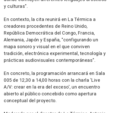
y culturas".
En contexto, la cita reunirá en La Térmica a
creadores procedentes de Reino Unido,
República Democrática del Congo, Francia,
Alemania, Japón y España, "configurando un
mapa sonoro y visual en el que conviven
tradición, electrónica experimental, tecnología y
prácticas audiovisuales contemporáneas".
En concreto, la programación arrancará en Sala
005 de 12,30 a 14,00 horas con la charla 'Live
A/V: crear en la era del exceso', un encuentro
abierto al público concebido como apertura
conceptual del proyecto.