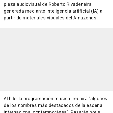
pieza audiovisual de Roberto Rivadeneira
generada mediante inteligencia artificial (IA) a
partir de materiales visuales del Amazonas.
Al hilo, la programación musical reunirá "algunos
de los nombres más destacados de la escena
internacional contemporánea". Pasarán por el