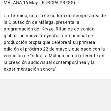
MÁLAGA 16 May. (EUROPA PRESS) -
La Térmica, centro de cultura contemporánea de
la Diputación de Málaga, presenta la
programación de 'Krvze. Rituales de sonido
global', un nuevo proyecto internacional de
producción propia que celebrará su primera
edición el próximo 22 de mayo y que nace con la
vocación de "situar a Málaga como referente en
la creación audiovisual contemporánea y la
experimentación sonora".