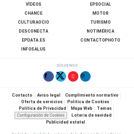
VÍDEOS
EPSOCIAL
CHANCE
MOTOR
CULTURAOCIO
TURISMO
DESCONECTA
NOTIMÉRICA
EPDATA.ES
CONTACTOPHOTO
INFOSALUS
SÍGUENOS
Contacto
Aviso legal
Cumplimiento normativo
Oferta de servicios
Política de Cookies
Política de Privacidad
Mapa Web
Temas
Configuración de Cookies
Loteria de navidad
Publicidad estatal