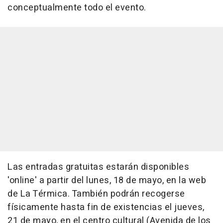
conceptualmente todo el evento.
Las entradas gratuitas estarán disponibles
'online' a partir del lunes, 18 de mayo, en la web
de La Térmica. También podrán recogerse
físicamente hasta fin de existencias el jueves,
21 de mayo, en el centro cultural (Avenida de los