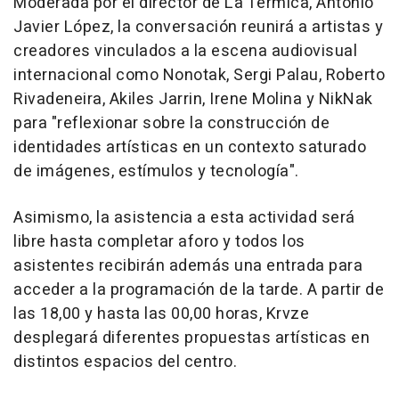
Moderada por el director de La Térmica, Antonio
Javier López, la conversación reunirá a artistas y
creadores vinculados a la escena audiovisual
internacional como Nonotak, Sergi Palau, Roberto
Rivadeneira, Akiles Jarrin, Irene Molina y NikNak
para "reflexionar sobre la construcción de
identidades artísticas en un contexto saturado
de imágenes, estímulos y tecnología".
Asimismo, la asistencia a esta actividad será
libre hasta completar aforo y todos los
asistentes recibirán además una entrada para
acceder a la programación de la tarde. A partir de
las 18,00 y hasta las 00,00 horas, Krvze
desplegará diferentes propuestas artísticas en
distintos espacios del centro.