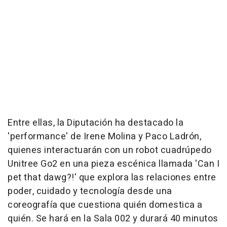
Entre ellas, la Diputación ha destacado la
'performance' de Irene Molina y Paco Ladrón,
quienes interactuarán con un robot cuadrúpedo
Unitree Go2 en una pieza escénica llamada 'Can I
pet that dawg?!' que explora las relaciones entre
poder, cuidado y tecnología desde una
coreografía que cuestiona quién domestica a
quién. Se hará en la Sala 002 y durará 40 minutos