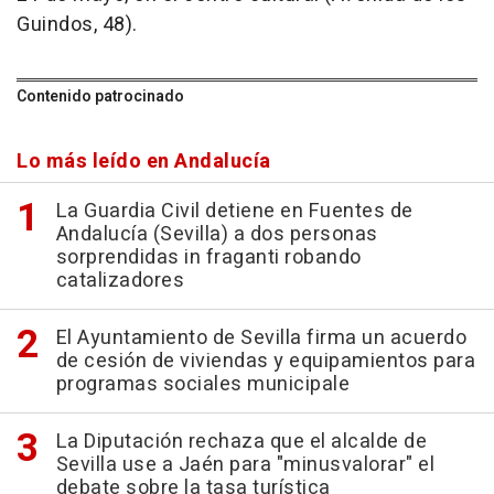
Guindos, 48).
Contenido patrocinado
Lo más leído en Andalucía
La Guardia Civil detiene en Fuentes de
Andalucía (Sevilla) a dos personas
sorprendidas in fraganti robando
catalizadores
El Ayuntamiento de Sevilla firma un acuerdo
de cesión de viviendas y equipamientos para
programas sociales municipale
La Diputación rechaza que el alcalde de
Sevilla use a Jaén para "minusvalorar" el
debate sobre la tasa turística