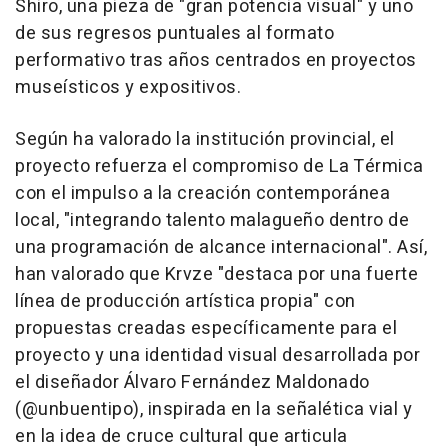
Shiro, una pieza de "gran potencia visual" y uno
de sus regresos puntuales al formato
performativo tras años centrados en proyectos
museísticos y expositivos.
Según ha valorado la institución provincial, el
proyecto refuerza el compromiso de La Térmica
con el impulso a la creación contemporánea
local, "integrando talento malagueño dentro de
una programación de alcance internacional". Así,
han valorado que Krvze "destaca por una fuerte
línea de producción artística propia" con
propuestas creadas específicamente para el
proyecto y una identidad visual desarrollada por
el diseñador Álvaro Fernández Maldonado
(@unbuentipo), inspirada en la señalética vial y
en la idea de cruce cultural que articula