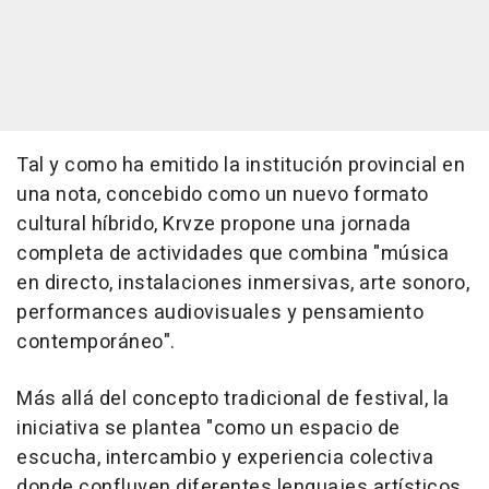
Tal y como ha emitido la institución provincial en
una nota, concebido como un nuevo formato
cultural híbrido, Krvze propone una jornada
completa de actividades que combina "música
en directo, instalaciones inmersivas, arte sonoro,
performances audiovisuales y pensamiento
contemporáneo".
Más allá del concepto tradicional de festival, la
iniciativa se plantea "como un espacio de
escucha, intercambio y experiencia colectiva
donde confluyen diferentes lenguajes artísticos