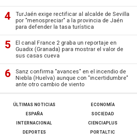
TurJaén exige rectificar al alcalde de Sevilla
por "menospreciar" a la provincia de Jaén
para defender la tasa turística
El canal France 2 graba un reportaje en
Guadix (Granada) para mostrar el valor de
sus casas cueva
Sanz confirma "avances" en el incendio de
Niebla (Huelva) aunque con "incertidumbre"
ante otro cambio de viento
ÚLTIMAS NOTICIAS
ECONOMÍA
ESPAÑA
SOCIEDAD
INTERNACIONAL
CIENCIAPLUS
DEPORTES
PORTALTIC