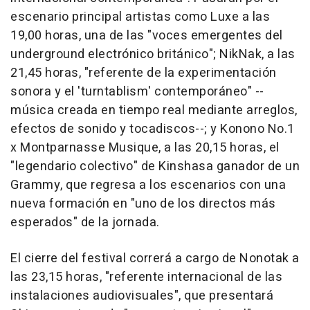
escenario principal artistas como Luxe a las
19,00 horas, una de las "voces emergentes del
underground electrónico británico"; NikNak, a las
21,45 horas, "referente de la experimentación
sonora y el 'turntablism' contemporáneo" --
música creada en tiempo real mediante arreglos,
efectos de sonido y tocadiscos--; y Konono No.1
x Montparnasse Musique, a las 20,15 horas, el
"legendario colectivo" de Kinshasa ganador de un
Grammy, que regresa a los escenarios con una
nueva formación en "uno de los directos más
esperados" de la jornada.
El cierre del festival correrá a cargo de Nonotak a
las 23,15 horas, "referente internacional de las
instalaciones audiovisuales", que presentará