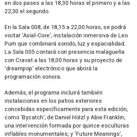
en dos pases a las 18,30 horas el primero y a las
22,30 el segundo.
En la Sala 008, de 18,15 a 22,00 horas, se podrá
visitar 'Axial-Core', instalación inmersiva de Leo
Pum que combinará sonido, luz y espacialidad.
La Sala 005 contará con presencia malagueña
con Cravat a las 18,00 horas y su proyecto de
'dreampop' electrónico que abrirá la
programación sonora.
Además, el programa incluirá también
instalaciones en los patios exteriores
concebidas específicamente para esta edición,
como 'Bycatch', de Daniel Hölzl y Abie Franklin,
una intervención formada por quince esculturas
inflables monumentales; y 'Future Meanings',