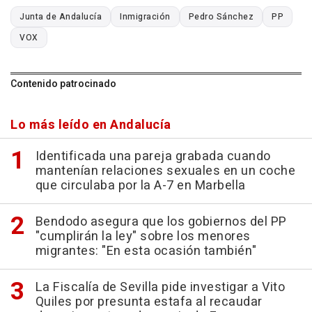
Junta de Andalucía
Inmigración
Pedro Sánchez
PP
VOX
Contenido patrocinado
Lo más leído en Andalucía
Identificada una pareja grabada cuando
mantenían relaciones sexuales en un coche
que circulaba por la A-7 en Marbella
Bendodo asegura que los gobiernos del PP
"cumplirán la ley" sobre los menores
migrantes: "En esta ocasión también"
La Fiscalía de Sevilla pide investigar a Vito
Quiles por presunta estafa al recaudar