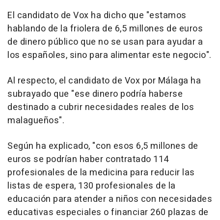
El candidato de Vox ha dicho que "estamos
hablando de la friolera de 6,5 millones de euros
de dinero público que no se usan para ayudar a
los españoles, sino para alimentar este negocio".
Al respecto, el candidato de Vox por Málaga ha
subrayado que "ese dinero podría haberse
destinado a cubrir necesidades reales de los
malagueños".
Según ha explicado, "con esos 6,5 millones de
euros se podrían haber contratado 114
profesionales de la medicina para reducir las
listas de espera, 130 profesionales de la
educación para atender a niños con necesidades
educativas especiales o financiar 260 plazas de