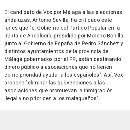
El candidato de Vox por Málaga a las elecciones
andaluzas, Antonio Sevilla, ha criticado este
lunes que "el Gobierno del Partido Popular en la
Junta de Andalucía, presidido por Moreno Bonilla,
junto al Gobierno de España de Pedro Sánchez y
distintos ayuntamientos de la provincia de
Málaga gobernados por el PP, están destinando
dinero público a asociaciones que no tienen
como prioridad ayudar a los españoles". Así, Vox
propone "eliminar las subvenciones a las
asociaciones que promuevan la inmigración
ilegal y no prioricen a los malagueños".