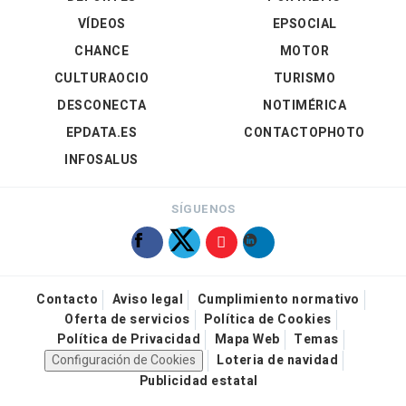
VÍDEOS
EPSOCIAL
CHANCE
MOTOR
CULTURAOCIO
TURISMO
DESCONECTA
NOTIMÉRICA
EPDATA.ES
CONTACTOPHOTO
INFOSALUS
SÍGUENOS
Contacto
Aviso legal
Cumplimiento normativo
Oferta de servicios
Política de Cookies
Política de Privacidad
Mapa Web
Temas
Configuración de Cookies
Loteria de navidad
Publicidad estatal