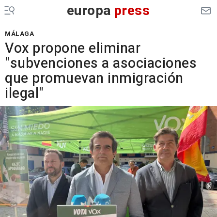
europa
press
MÁLAGA
Vox propone eliminar
"subvenciones a asociaciones
que promuevan inmigración
ilegal"