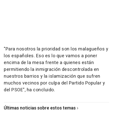
"Para nosotros la prioridad son los malagueños y
los españoles. Eso es lo que vamos a poner
encima de la mesa frente a quienes están
permitiendo la inmigración descontrolada en
nuestros barrios y la islamización que sufren
muchos vecinos por culpa del Partido Popular y
del PSOE", ha concluido.
Últimas noticias sobre estos temas