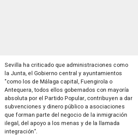
Sevilla ha criticado que administraciones como
la Junta, el Gobierno central y ayuntamientos
"como los de Málaga capital, Fuengirola o
Antequera, todos ellos gobernados con mayoría
absoluta por el Partido Popular, contribuyen a dar
subvenciones y dinero público a asociaciones
que forman parte del negocio de la inmigración
ilegal, del apoyo a los menas y de la llamada
integración".