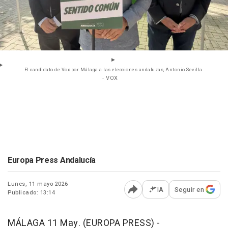
El candidato de Vox por Málaga a las elecciones andaluzas, Antonio Sevilla.
- VOX
Europa Press Andalucía
Lunes, 11 mayo 2026
IA
Seguir en
Publicado: 13:14
Abrir opciones para comp
MÁLAGA 11 May. (EUROPA PRESS) -