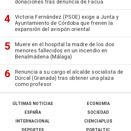
donaciones tras denuncia de Facua
Victoria Fernández (PSOE) exige a Junta y
Ayuntamiento de Córdoba que frenen la
expansión del avispón oriental
Muere en el hospital la madre de los dos
menores fallecidos en un incendio en
Benalmádena (Málaga)
Renuncia a su cargo el alcalde socialista de
Dúrcal (Granada) tras obtener una plaza
como profesor
ÚLTIMAS NOTICIAS
ECONOMÍA
ESPAÑA
SOCIEDAD
INTERNACIONAL
CIENCIAPLUS
DEPORTES
PORTALTIC