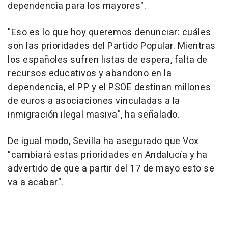
dependencia para los mayores".
"Eso es lo que hoy queremos denunciar: cuáles
son las prioridades del Partido Popular. Mientras
los españoles sufren listas de espera, falta de
recursos educativos y abandono en la
dependencia, el PP y el PSOE destinan millones
de euros a asociaciones vinculadas a la
inmigración ilegal masiva", ha señalado.
De igual modo, Sevilla ha asegurado que Vox
"cambiará estas prioridades en Andalucía y ha
advertido de que a partir del 17 de mayo esto se
va a acabar".