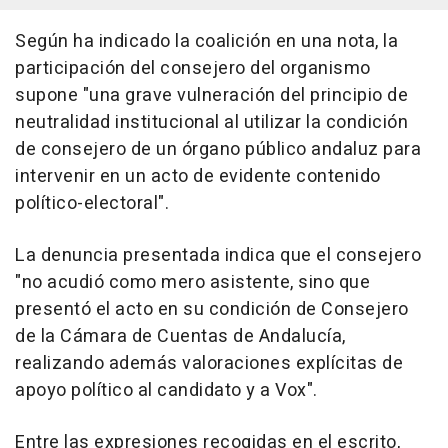
Según ha indicado la coalición en una nota, la
participación del consejero del organismo
supone "una grave vulneración del principio de
neutralidad institucional al utilizar la condición
de consejero de un órgano público andaluz para
intervenir en un acto de evidente contenido
político-electoral".
La denuncia presentada indica que el consejero
"no acudió como mero asistente, sino que
presentó el acto en su condición de Consejero
de la Cámara de Cuentas de Andalucía,
realizando además valoraciones explícitas de
apoyo político al candidato y a Vox".
Entre las expresiones recogidas en el escrito,