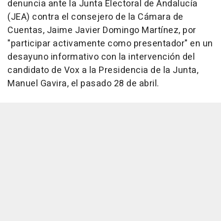
denuncia ante la Junta Electoral de Andalucía
(JEA) contra el consejero de la Cámara de
Cuentas, Jaime Javier Domingo Martínez, por
"participar activamente como presentador" en un
desayuno informativo con la intervención del
candidato de Vox a la Presidencia de la Junta,
Manuel Gavira, el pasado 28 de abril.