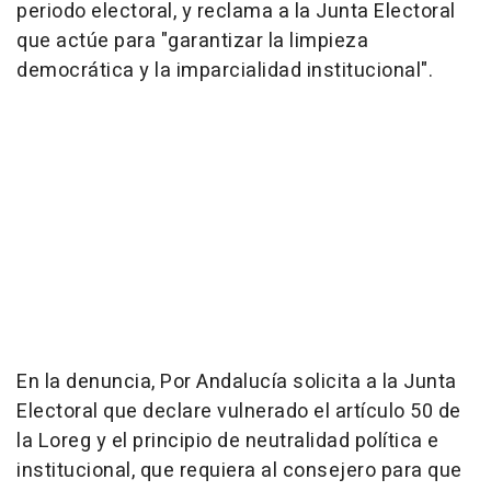
periodo electoral, y reclama a la Junta Electoral
que actúe para "garantizar la limpieza
democrática y la imparcialidad institucional".
En la denuncia, Por Andalucía solicita a la Junta
Electoral que declare vulnerado el artículo 50 de
la Loreg y el principio de neutralidad política e
institucional, que requiera al consejero para que