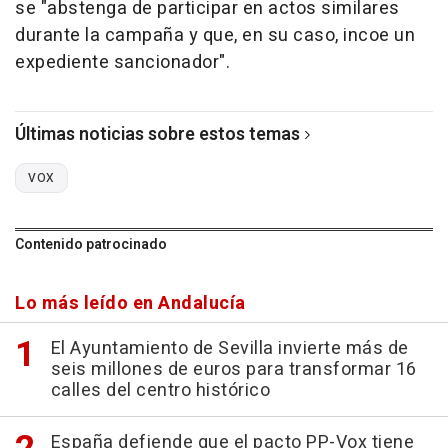
se "abstenga de participar en actos similares
durante la campaña y que, en su caso, incoe un
expediente sancionador".
Últimas noticias sobre estos temas
VOX
Contenido patrocinado
Lo más leído en Andalucía
El Ayuntamiento de Sevilla invierte más de
seis millones de euros para transformar 16
calles del centro histórico
España defiende que el pacto PP-Vox tiene