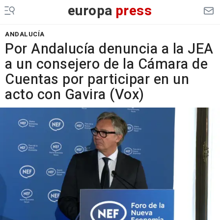
europa
press
ANDALUCÍA
Por Andalucía denuncia a la JEA
a un consejero de la Cámara de
Cuentas por participar en un
acto con Gavira (Vox)