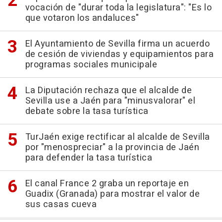
vocación de "durar toda la legislatura": "Es lo
que votaron los andaluces"
El Ayuntamiento de Sevilla firma un acuerdo
de cesión de viviendas y equipamientos para
programas sociales municipale
La Diputación rechaza que el alcalde de
Sevilla use a Jaén para "minusvalorar" el
debate sobre la tasa turística
TurJaén exige rectificar al alcalde de Sevilla
por "menospreciar" a la provincia de Jaén
para defender la tasa turística
El canal France 2 graba un reportaje en
Guadix (Granada) para mostrar el valor de
sus casas cueva