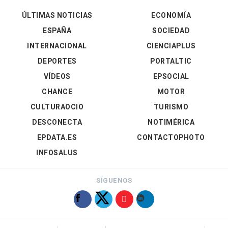
ÚLTIMAS NOTICIAS
ECONOMÍA
ESPAÑA
SOCIEDAD
INTERNACIONAL
CIENCIAPLUS
DEPORTES
PORTALTIC
VÍDEOS
EPSOCIAL
CHANCE
MOTOR
CULTURAOCIO
TURISMO
DESCONECTA
NOTIMÉRICA
EPDATA.ES
CONTACTOPHOTO
INFOSALUS
SÍGUENOS