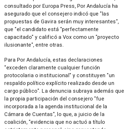
consultado por Europa Press, Por Andalucía ha
asegurado que el consejero indicó que "las
propuestas de Gavira serán muy interesantes",
que "el candidato está "perfectamente
capacitado" y calificó a Vox como un "proyecto
ilusionante", entre otras.
Para Por Andalucía, estas declaraciones
"exceden claramente cualquier función
protocolaria o institucional" y constituyen "un
respaldo político explícito realizado desde un
cargo público". La denuncia subraya además que
la propia participación del consejero "fue
incorporada a la agenda institucional de la
Cámara de Cuentas", lo que, a juicio de la
coalición, "evidencia que no actuó a título