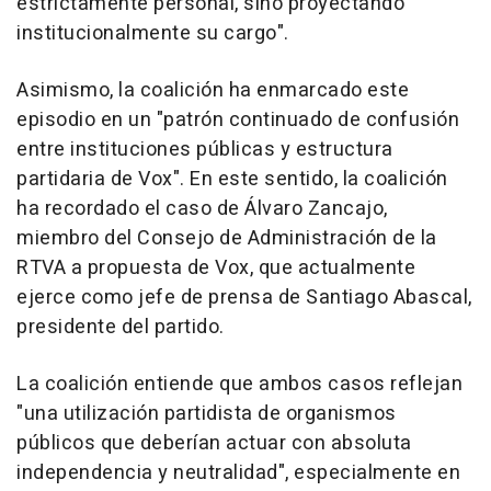
estrictamente personal, sino proyectando
institucionalmente su cargo".
Asimismo, la coalición ha enmarcado este
episodio en un "patrón continuado de confusión
entre instituciones públicas y estructura
partidaria de Vox". En este sentido, la coalición
ha recordado el caso de Álvaro Zancajo,
miembro del Consejo de Administración de la
RTVA a propuesta de Vox, que actualmente
ejerce como jefe de prensa de Santiago Abascal,
presidente del partido.
La coalición entiende que ambos casos reflejan
"una utilización partidista de organismos
públicos que deberían actuar con absoluta
independencia y neutralidad", especialmente en