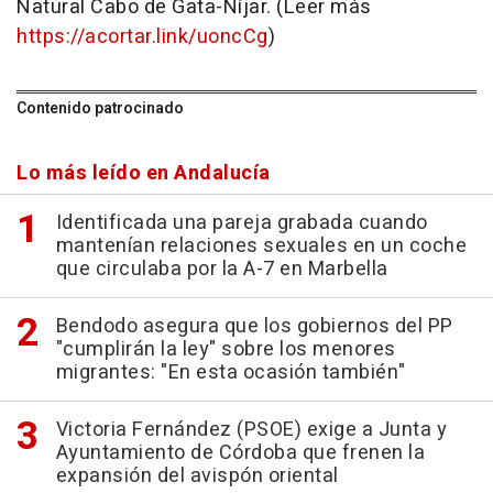
Natural Cabo de Gata-Níjar. (Leer más
https://acortar.link/uoncCg
)
Contenido patrocinado
Lo más leído en Andalucía
Identificada una pareja grabada cuando
mantenían relaciones sexuales en un coche
que circulaba por la A-7 en Marbella
Bendodo asegura que los gobiernos del PP
"cumplirán la ley" sobre los menores
migrantes: "En esta ocasión también"
Victoria Fernández (PSOE) exige a Junta y
Ayuntamiento de Córdoba que frenen la
expansión del avispón oriental