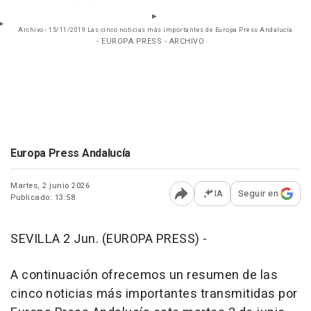
Archivo - 15/11/2019 Las cinco noticias más importantes de Europa Press Andalucía
- EUROPA PRESS - ARCHIVO
Europa Press Andalucía
Martes, 2 junio 2026
IA
Seguir en
Publicado: 13:58
Abrir opciones para comp
SEVILLA 2 Jun. (EUROPA PRESS) -
A continuación ofrecemos un resumen de las
cinco noticias más importantes transmitidas por