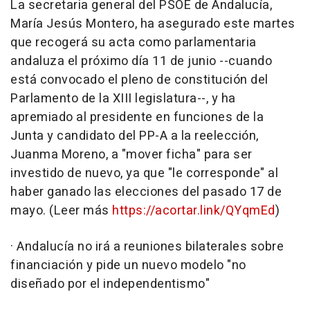
La secretaria general del PSOE de Andalucía,
María Jesús Montero, ha asegurado este martes
que recogerá su acta como parlamentaria
andaluza el próximo día 11 de junio --cuando
está convocado el pleno de constitución del
Parlamento de la XIII legislatura--, y ha
apremiado al presidente en funciones de la
Junta y candidato del PP-A a la reelección,
Juanma Moreno, a "mover ficha" para ser
investido de nuevo, ya que "le corresponde" al
haber ganado las elecciones del pasado 17 de
mayo. (Leer más
https://acortar.link/QYqmEd
)
· Andalucía no irá a reuniones bilaterales sobre
financiación y pide un nuevo modelo "no
diseñado por el independentismo"