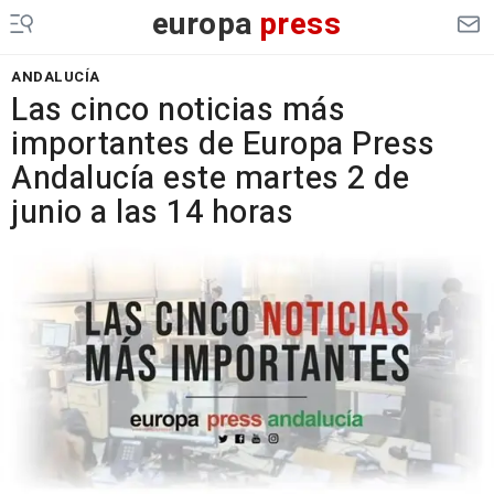
europa
press
ANDALUCÍA
Las cinco noticias más
importantes de Europa Press
Andalucía este martes 2 de
junio a las 14 horas