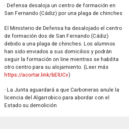
· Defensa desaloja un centro de formación en
San Fernando (Cádiz) por una plaga de chinches
El Ministerio de Defensa ha desalojado el centro
de formación dos de San Fernando (Cádiz)
debido a una plaga de chinches. Los alumnos
han sido enviados a sus domicilios y podrán
seguir la formación on line mientras se habilita
otro centro para su alojamiento. (Leer más
https://acortar.link/bElUCv
)
· La Junta aguardará a que Carboneras anule la
licencia del Algarrobico para abordar con el
Estado su demolición