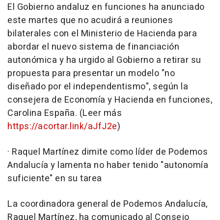
El Gobierno andaluz en funciones ha anunciado
este martes que no acudirá a reuniones
bilaterales con el Ministerio de Hacienda para
abordar el nuevo sistema de financiación
autonómica y ha urgido al Gobierno a retirar su
propuesta para presentar un modelo "no
diseñado por el independentismo", según la
consejera de Economía y Hacienda en funciones,
Carolina España. (Leer más
https://acortar.link/aJfJ2e
)
· Raquel Martínez dimite como líder de Podemos
Andalucía y lamenta no haber tenido "autonomía
suficiente" en su tarea
La coordinadora general de Podemos Andalucía,
Raquel Martínez, ha comunicado al Consejo