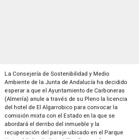
La Consejería de Sostenibilidad y Medio
Ambiente de la Junta de Andalucía ha decidido
esperar a que el Ayuntamiento de Carboneras
(Almería) anule a través de su Pleno la licencia
del hotel de El Algarrobico para convocar la
comisión mixta con el Estado en la que se
abordará el derribo del inmueble y la
recuperación del paraje ubicado en el Parque