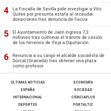
La Fiscalía de Sevilla pide investigar a Vito
Quiles por presunta estafa al recaudar
donaciones tras denuncia de Facua
El Ayuntamiento de Jaén ingresa 7,3
millones tras culminar el trámite de cesión
de los terrenos de Ifeja a Diputación
Renuncia a su cargo el alcalde socialista de
Dúrcal (Granada) tras obtener una plaza
como profesor
ÚLTIMAS NOTICIAS
ECONOMÍA
ESPAÑA
SOCIEDAD
INTERNACIONAL
CIENCIAPLUS
DEPORTES
PORTALTIC