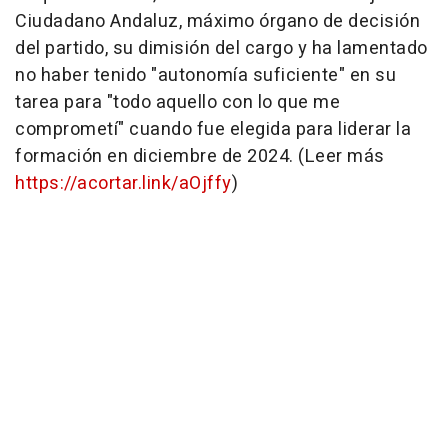
Ciudadano Andaluz, máximo órgano de decisión
del partido, su dimisión del cargo y ha lamentado
no haber tenido "autonomía suficiente" en su
tarea para "todo aquello con lo que me
comprometí" cuando fue elegida para liderar la
formación en diciembre de 2024. (Leer más
https://acortar.link/aOjffy
)