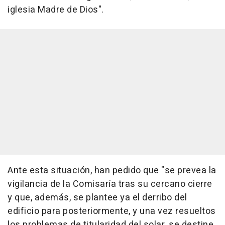
iglesia Madre de Dios".
Ante esta situación, han pedido que "se prevea la
vigilancia de la Comisaría tras su cercano cierre
y que, además, se plantee ya el derribo del
edificio para posteriormente, y una vez resueltos
los problemas de titularidad del solar, se destine