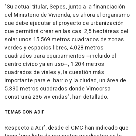
"Su actual titular, Sepes, junto a la financiación
del Ministerio de Vivienda, es ahora el organismo
que debe ejecutar el proyecto de urbanización
que permitirá crear en las casi 2,5 hectáreas del
solar unos 15.569 metros cuadrados de zonas
verdes y espacios libres, 4.028 metros
cuadrados para equipamientos --incluido el
centro cívico ya en uso--, 1.204 metros
cuadrados de viales y, la cuestión más
importante para el barrio y la ciudad, un área de
5.390 metros cuadrados donde Vimcorsa
construirá 236 viviendas", han detallado.
TEMAS CON ADIF
Respecto a Adif, desde el CMC han indicado que