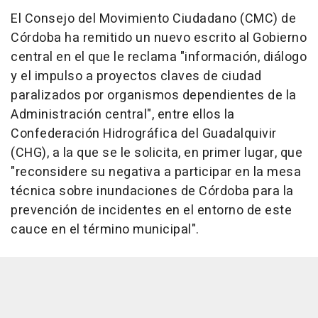
El Consejo del Movimiento Ciudadano (CMC) de
Córdoba ha remitido un nuevo escrito al Gobierno
central en el que le reclama "información, diálogo
y el impulso a proyectos claves de ciudad
paralizados por organismos dependientes de la
Administración central", entre ellos la
Confederación Hidrográfica del Guadalquivir
(CHG), a la que se le solicita, en primer lugar, que
"reconsidere su negativa a participar en la mesa
técnica sobre inundaciones de Córdoba para la
prevención de incidentes en el entorno de este
cauce en el término municipal".