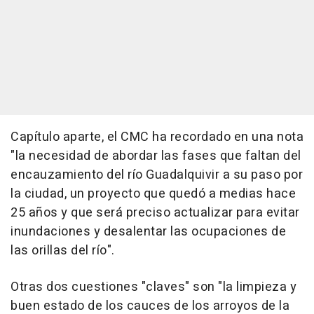
Capítulo aparte, el CMC ha recordado en una nota
"la necesidad de abordar las fases que faltan del
encauzamiento del río Guadalquivir a su paso por
la ciudad, un proyecto que quedó a medias hace
25 años y que será preciso actualizar para evitar
inundaciones y desalentar las ocupaciones de
las orillas del río".
Otras dos cuestiones "claves" son "la limpieza y
buen estado de los cauces de los arroyos de la