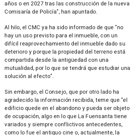
años o en 2027 tras las construcción de la nueva
Comisaría de Policía", han apuntado.
Al hilo, el CMC ya ha sido informado de que "no
hay un uso previsto para el inmueble, con un
difícil reaprovechamiento del inmueble dado su
deterioro y porque la propiedad del terreno está
compartida desde la antigüedad con una
mutualidad, por lo que se tendrá que estudiar una
solución al efecto".
Sin embargo, el Consejo, que por otro lado ha
agradecido la información recibida, teme que "el
edificio quede en el abandono y pueda ser objeto
de ocupación, algo en lo que La Fuensanta tiene
variados y siempre conflictivos antecedentes,
como lo fue el antiguo cine o, actualmente, la