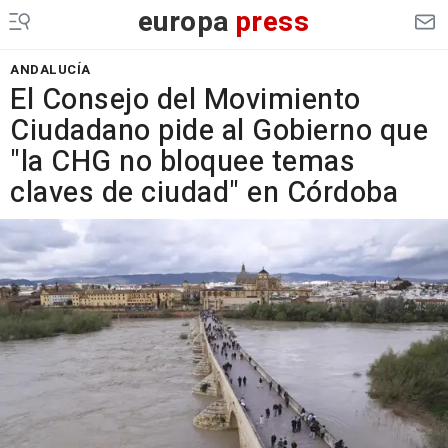
europa
press
ANDALUCÍA
El Consejo del Movimiento
Ciudadano pide al Gobierno que
"la CHG no bloquee temas
claves de ciudad" en Córdoba