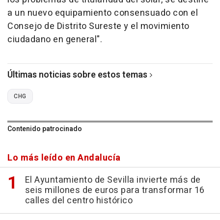
a un nuevo equipamiento consensuado con el
Consejo de Distrito Sureste y el movimiento
ciudadano en general".
Últimas noticias sobre estos temas
CHG
Contenido patrocinado
Lo más leído en Andalucía
El Ayuntamiento de Sevilla invierte más de
seis millones de euros para transformar 16
calles del centro histórico