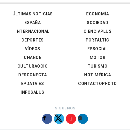
ÚLTIMAS NOTICIAS
ECONOMÍA
ESPAÑA
SOCIEDAD
INTERNACIONAL
CIENCIAPLUS
DEPORTES
PORTALTIC
VÍDEOS
EPSOCIAL
CHANCE
MOTOR
CULTURAOCIO
TURISMO
DESCONECTA
NOTIMÉRICA
EPDATA.ES
CONTACTOPHOTO
INFOSALUS
SÍGUENOS