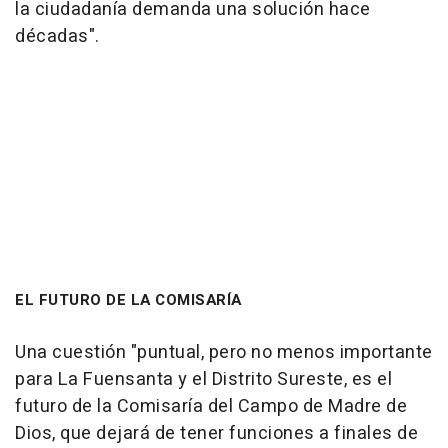
la ciudadanía demanda una solución hace
décadas".
EL FUTURO DE LA COMISARÍA
Una cuestión "puntual, pero no menos importante
para La Fuensanta y el Distrito Sureste, es el
futuro de la Comisaría del Campo de Madre de
Dios, que dejará de tener funciones a finales de