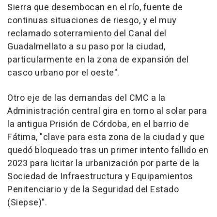
Sierra que desembocan en el río, fuente de
continuas situaciones de riesgo, y el muy
reclamado soterramiento del Canal del
Guadalmellato a su paso por la ciudad,
particularmente en la zona de expansión del
casco urbano por el oeste".
Otro eje de las demandas del CMC a la
Administración central gira en torno al solar para
la antigua Prisión de Córdoba, en el barrio de
Fátima, "clave para esta zona de la ciudad y que
quedó bloqueado tras un primer intento fallido en
2023 para licitar la urbanización por parte de la
Sociedad de Infraestructura y Equipamientos
Penitenciario y de la Seguridad del Estado
(Siepse)".