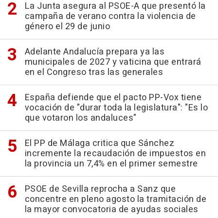
La Junta asegura al PSOE-A que presentó la
campaña de verano contra la violencia de
género el 29 de junio
Adelante Andalucía prepara ya las
municipales de 2027 y vaticina que entrará
en el Congreso tras las generales
España defiende que el pacto PP-Vox tiene
vocación de "durar toda la legislatura": "Es lo
que votaron los andaluces"
El PP de Málaga critica que Sánchez
incremente la recaudación de impuestos en
la provincia un 7,4% en el primer semestre
PSOE de Sevilla reprocha a Sanz que
concentre en pleno agosto la tramitación de
la mayor convocatoria de ayudas sociales