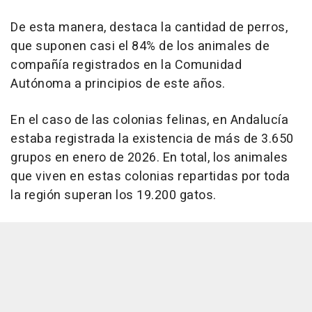
De esta manera, destaca la cantidad de perros,
que suponen casi el 84% de los animales de
compañía registrados en la Comunidad
Autónoma a principios de este años.
En el caso de las colonias felinas, en Andalucía
estaba registrada la existencia de más de 3.650
grupos en enero de 2026. En total, los animales
que viven en estas colonias repartidas por toda
la región superan los 19.200 gatos.