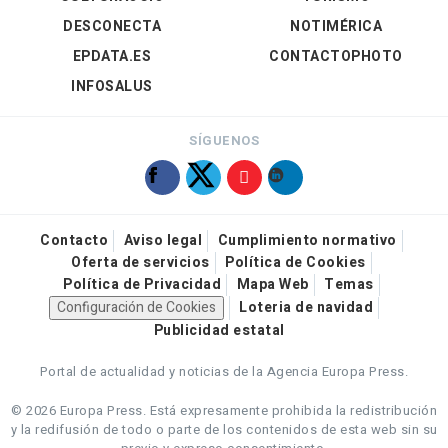
DESCONECTA
NOTIMÉRICA
EPDATA.ES
CONTACTOPHOTO
INFOSALUS
SÍGUENOS
Contacto
Aviso legal
Cumplimiento normativo
Oferta de servicios
Política de Cookies
Política de Privacidad
Mapa Web
Temas
Configuración de Cookies
Loteria de navidad
Publicidad estatal
Portal de actualidad y noticias de la Agencia Europa Press.
© 2026 Europa Press.
Está expresamente prohibida la redistribución
y la redifusión de todo o parte de los contenidos de esta web sin su