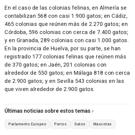
En el caso de las colonias felinas, en Almería se
contabilizan 568 con casi 1.900 gatos; en Cádiz,
465 colonias que reúnen más de 2.270 gatos; en
Córdoba, 596 colonias con cerca de 7.400 gatos;
y en Granada, 289 colonias con casi 1.000 gatos.
En la provincia de Huelva, por su parte, se han
registrado 177 colonias felinas que reúnen más
de 370 gatos; en Jaén, 201 colonias con
alrededor de 550 gatos; en Málaga 818 con cerca
de 2.900 gatos; y en Sevilla 543 colonias en las
que viven alrededor de 2.900 gatos.
Últimas noticias sobre estos temas
Parlamento Europeo
Perros
Gatos
Mascotas