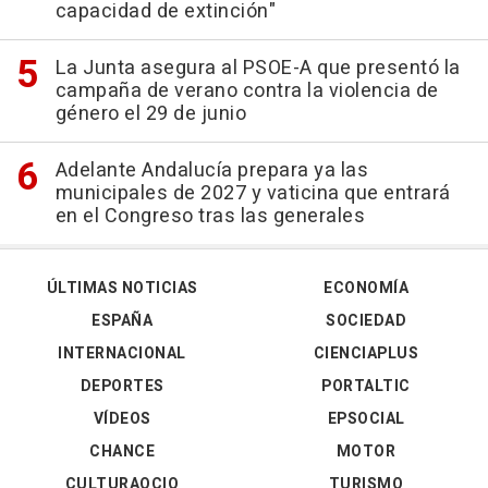
capacidad de extinción"
La Junta asegura al PSOE-A que presentó la
campaña de verano contra la violencia de
género el 29 de junio
Adelante Andalucía prepara ya las
municipales de 2027 y vaticina que entrará
en el Congreso tras las generales
ÚLTIMAS NOTICIAS
ECONOMÍA
ESPAÑA
SOCIEDAD
INTERNACIONAL
CIENCIAPLUS
DEPORTES
PORTALTIC
VÍDEOS
EPSOCIAL
CHANCE
MOTOR
CULTURAOCIO
TURISMO