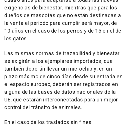
cuatro años para adaptarse a todas las nuevas
exigencias de bienestar, mientras que para los
dueños de mascotas que no están destinadas a
la venta el periodo para cumplir será mayor, de
10 años en el caso de los perros y de 15 en el de
los gatos.
Las mismas normas de trazabilidad y bienestar
se exigirán a los ejemplares importados, que
también deberán llevar un microchip y, en un
plazo máximo de cinco días desde su entrada en
el espacio europeo, deberán ser registrados en
alguna de las bases de datos nacionales de la
UE, que estarán interconectadas para un mejor
control del tránsito de animales.
En el caso de los traslados sin fines