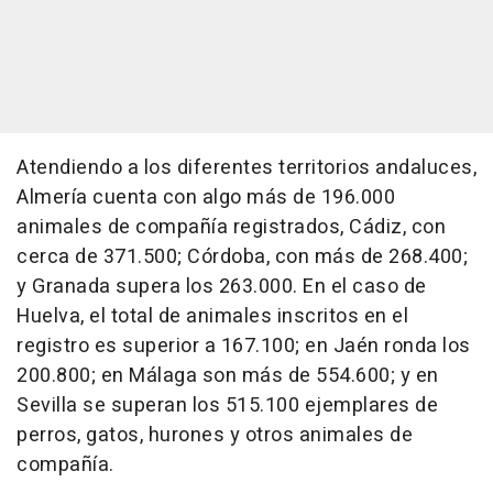
Atendiendo a los diferentes territorios andaluces,
Almería cuenta con algo más de 196.000
animales de compañía registrados, Cádiz, con
cerca de 371.500; Córdoba, con más de 268.400;
y Granada supera los 263.000. En el caso de
Huelva, el total de animales inscritos en el
registro es superior a 167.100; en Jaén ronda los
200.800; en Málaga son más de 554.600; y en
Sevilla se superan los 515.100 ejemplares de
perros, gatos, hurones y otros animales de
compañía.