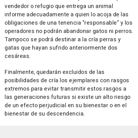
vendedor o refugio que entrega un animal
informe adecuadamente a quien lo acoja de las
obligaciones de una tenencia "responsable" y los
operadores no podrán abandonar gatos ni perros.
Tampoco se podrá destinar a la cría perras y
gatas que hayan sufrido anteriormente dos
cesáreas.
Finalmente, quedarán excluidos de las
posibilidades de cría los ejemplares con rasgos
extremos para evitar transmitir estos rasgos a
las generaciones futuras si existe un alto riesgo
de un efecto perjudicial en su bienestar o en el
bienestar de su descendencia.