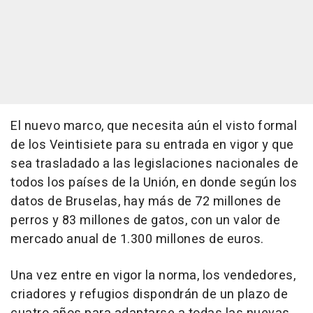
El nuevo marco, que necesita aún el visto formal
de los Veintisiete para su entrada en vigor y que
sea trasladado a las legislaciones nacionales de
todos los países de la Unión, en donde según los
datos de Bruselas, hay más de 72 millones de
perros y 83 millones de gatos, con un valor de
mercado anual de 1.300 millones de euros.
Una vez entre en vigor la norma, los vendedores,
criadores y refugios dispondrán de un plazo de