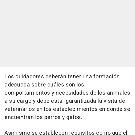
Los cuidadores deberán tener una formación
adecuada sobre cuáles son los
comportamientos y necesidades de los animales
a su cargo y debe estar garantizada la visita de
veterinarios en los establecimientos en donde se
encuentran los perros y gatos.
Asimismo se establecen requisitos como que el