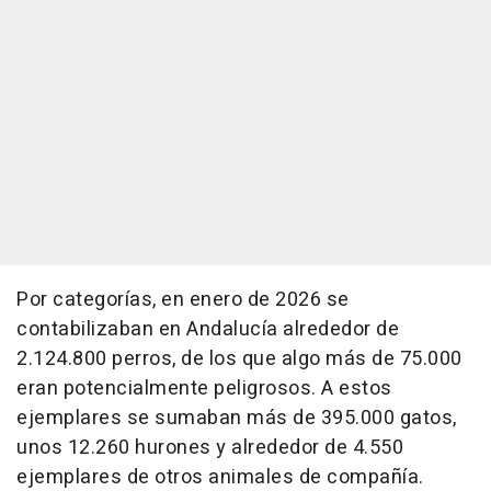
Por categorías, en enero de 2026 se
contabilizaban en Andalucía alrededor de
2.124.800 perros, de los que algo más de 75.000
eran potencialmente peligrosos. A estos
ejemplares se sumaban más de 395.000 gatos,
unos 12.260 hurones y alrededor de 4.550
ejemplares de otros animales de compañía.