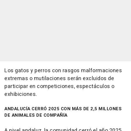
Los gatos y perros con rasgos malformaciones
extremas o mutilaciones serán excluidos de
participar en competiciones, espectáculos o
exhibiciones.
ANDALUCÍA CERRÓ 2025 CON MÁS DE 2,5 MILLONES
DE ANIMALES DE COMPAÑÍA
A nivel andaluz, la comunidad cerró el año 2025