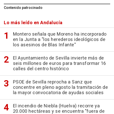
Contenido patrocinado
Lo más leído en Andalucía
Montero señala que Moreno ha incorporado
en la Junta a "los herederos ideológicos de
los asesinos de Blas Infante"
El Ayuntamiento de Sevilla invierte más de
seis millones de euros para transformar 16
calles del centro histórico
PSOE de Sevilla reprocha a Sanz que
concentre en pleno agosto la tramitación de
la mayor convocatoria de ayudas sociales
El incendio de Niebla (Huelva) recorre ya
20.000 hectáreas y se encuentra "fuera de