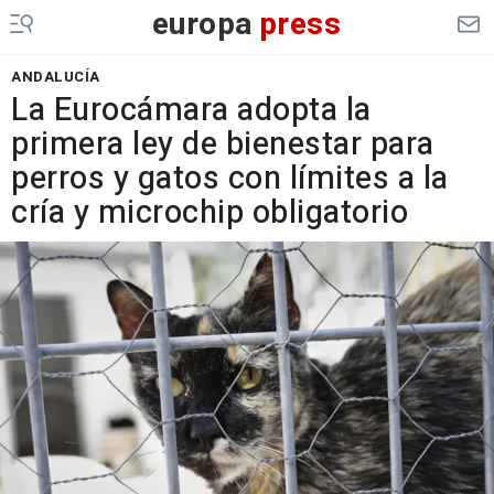
europa
press
ANDALUCÍA
La Eurocámara adopta la
primera ley de bienestar para
perros y gatos con límites a la
cría y microchip obligatorio