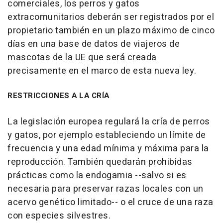
comerciales, los perros y gatos
extracomunitarios deberán ser registrados por el
propietario también en un plazo máximo de cinco
días en una base de datos de viajeros de
mascotas de la UE que será creada
precisamente en el marco de esta nueva ley.
RESTRICCIONES A LA CRÍA
La legislación europea regulará la cría de perros
y gatos, por ejemplo estableciendo un límite de
frecuencia y una edad mínima y máxima para la
reproducción. También quedarán prohibidas
prácticas como la endogamia --salvo si es
necesaria para preservar razas locales con un
acervo genético limitado-- o el cruce de una raza
con especies silvestres.