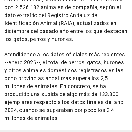
con 2.526.132 animales de compañía, según el
dato extraído del Registro Andaluz de
Identificación Animal (RAIA), actualizados en
diciembre del pasado año entre los que destacan
los gatos, perros y hurones.
Atendidendo a los datos oficiales más recientes
--enero 2026--, el total de perros, gatos, hurones
y otros animales domésticos registrados en las
ocho provincias andaluzas supera los 2,5
millones de animales. En concreto, se ha
producido una subida de algo más de 133.300
ejemplares respecto a los datos finales del año
2024, cuando se superaban por poco los 2,4
millones de animales.