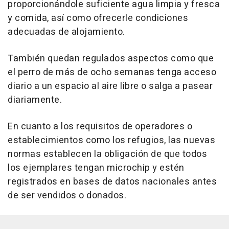
proporcionándole suficiente agua limpia y fresca
y comida, así como ofrecerle condiciones
adecuadas de alojamiento.
También quedan regulados aspectos como que
el perro de más de ocho semanas tenga acceso
diario a un espacio al aire libre o salga a pasear
diariamente.
En cuanto a los requisitos de operadores o
establecimientos como los refugios, las nuevas
normas establecen la obligación de que todos
los ejemplares tengan microchip y estén
registrados en bases de datos nacionales antes
de ser vendidos o donados.