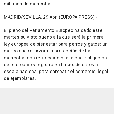
millones de mascotas
MADRID/SEVILLA, 29 Abr. (EUROPA PRESS) -
El pleno del Parlamento Europeo ha dado este
martes su visto bueno a la que será la primera
ley europea de bienestar para perros y gatos; un
marco que reforzará la protección de las
mascotas con restricciones a la cría, obligación
de microchip y registro en bases de datos a
escala nacional para combatir el comercio ilegal
de ejemplares.