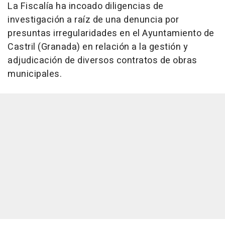
La Fiscalía ha incoado diligencias de
investigación a raíz de una denuncia por
presuntas irregularidades en el Ayuntamiento de
Castril (Granada) en relación a la gestión y
adjudicación de diversos contratos de obras
municipales.