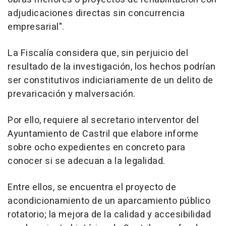
adjudicaciones directas sin concurrencia
empresarial".
La Fiscalía considera que, sin perjuicio del
resultado de la investigación, los hechos podrían
ser constitutivos indiciariamente de un delito de
prevaricación y malversación.
Por ello, requiere al secretario interventor del
Ayuntamiento de Castril que elabore informe
sobre ocho expedientes en concreto para
conocer si se adecuan a la legalidad.
Entre ellos, se encuentra el proyecto de
acondicionamiento de un aparcamiento público
rotatorio; la mejora de la calidad y accesibilidad