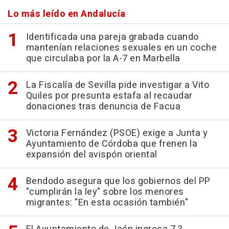
Lo más leído en Andalucía
Identificada una pareja grabada cuando
mantenían relaciones sexuales en un coche
que circulaba por la A-7 en Marbella
La Fiscalía de Sevilla pide investigar a Vito
Quiles por presunta estafa al recaudar
donaciones tras denuncia de Facua
Victoria Fernández (PSOE) exige a Junta y
Ayuntamiento de Córdoba que frenen la
expansión del avispón oriental
Bendodo asegura que los gobiernos del PP
"cumplirán la ley" sobre los menores
migrantes: "En esta ocasión también"