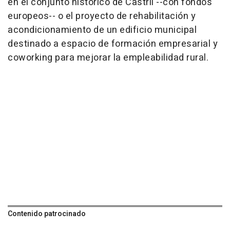
en el conjunto histórico de Castril --con fondos
europeos-- o el proyecto de rehabilitación y
acondicionamiento de un edificio municipal
destinado a espacio de formación empresarial y
coworking para mejorar la empleabilidad rural.
Contenido patrocinado