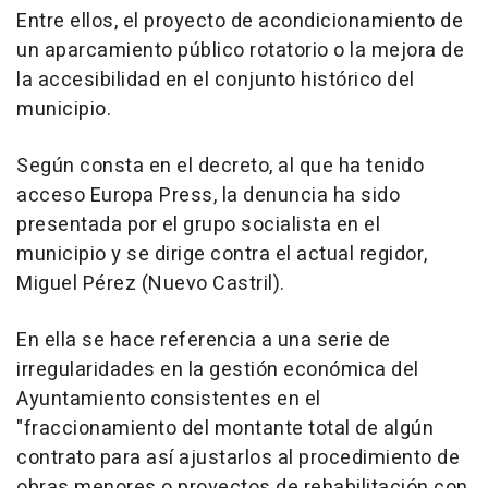
Entre ellos, el proyecto de acondicionamiento de
un aparcamiento público rotatorio o la mejora de
la accesibilidad en el conjunto histórico del
municipio.
Según consta en el decreto, al que ha tenido
acceso Europa Press, la denuncia ha sido
presentada por el grupo socialista en el
municipio y se dirige contra el actual regidor,
Miguel Pérez (Nuevo Castril).
En ella se hace referencia a una serie de
irregularidades en la gestión económica del
Ayuntamiento consistentes en el
"fraccionamiento del montante total de algún
contrato para así ajustarlos al procedimiento de
obras menores o proyectos de rehabilitación con