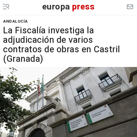
europa
press
ANDALUCÍA
La Fiscalía investiga la
adjudicación de varios
contratos de obras en Castril
(Granada)