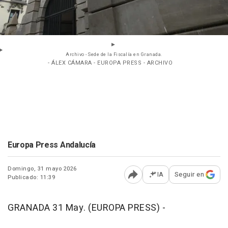
Archivo - Sede de la Fiscalía en Granada.
- ÁLEX CÁMARA - EUROPA PRESS - ARCHIVO
Europa Press Andalucía
Domingo, 31 mayo 2026
IA
Seguir en
Publicado: 11:39
Abrir opciones para comp
GRANADA 31 May. (EUROPA PRESS) -