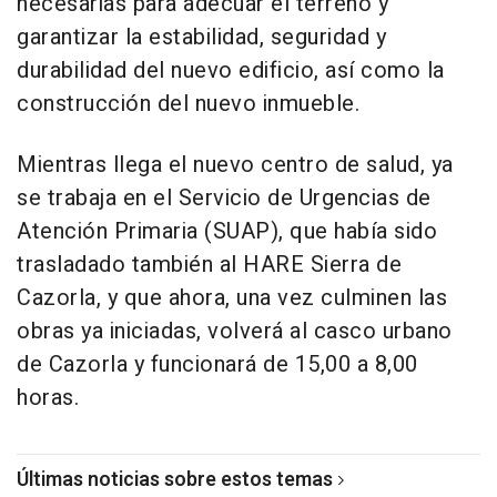
necesarias para adecuar el terreno y
garantizar la estabilidad, seguridad y
durabilidad del nuevo edificio, así como la
construcción del nuevo inmueble.
Mientras llega el nuevo centro de salud, ya
se trabaja en el Servicio de Urgencias de
Atención Primaria (SUAP), que había sido
trasladado también al HARE Sierra de
Cazorla, y que ahora, una vez culminen las
obras ya iniciadas, volverá al casco urbano
de Cazorla y funcionará de 15,00 a 8,00
horas.
Últimas noticias sobre estos temas