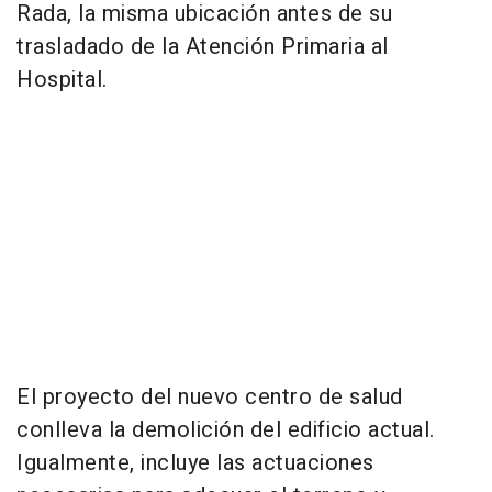
Rada, la misma ubicación antes de su
trasladado de la Atención Primaria al
Hospital.
El proyecto del nuevo centro de salud
conlleva la demolición del edificio actual.
Igualmente, incluye las actuaciones