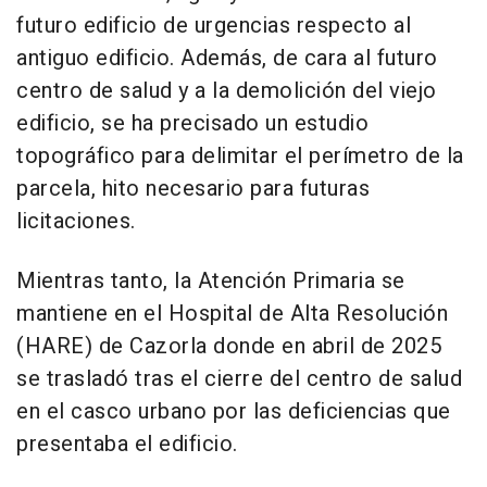
futuro edificio de urgencias respecto al
antiguo edificio. Además, de cara al futuro
centro de salud y a la demolición del viejo
edificio, se ha precisado un estudio
topográfico para delimitar el perímetro de la
parcela, hito necesario para futuras
licitaciones.
Mientras tanto, la Atención Primaria se
mantiene en el Hospital de Alta Resolución
(HARE) de Cazorla donde en abril de 2025
se trasladó tras el cierre del centro de salud
en el casco urbano por las deficiencias que
presentaba el edificio.