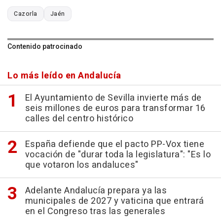
Cazorla
Jaén
Contenido patrocinado
Lo más leído en Andalucía
El Ayuntamiento de Sevilla invierte más de
seis millones de euros para transformar 16
calles del centro histórico
España defiende que el pacto PP-Vox tiene
vocación de "durar toda la legislatura": "Es lo
que votaron los andaluces"
Adelante Andalucía prepara ya las
municipales de 2027 y vaticina que entrará
en el Congreso tras las generales