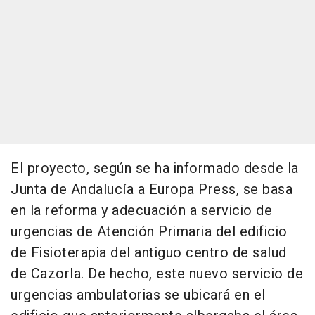
El proyecto, según se ha informado desde la
Junta de Andalucía a Europa Press, se basa
en la reforma y adecuación a servicio de
urgencias de Atención Primaria del edificio
de Fisioterapia del antiguo centro de salud
de Cazorla. De hecho, este nuevo servicio de
urgencias ambulatorias se ubicará en el