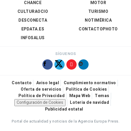
CHANCE
MOTOR
CULTURAOCIO
TURISMO
DESCONECTA
NOTIMÉRICA
EPDATA.ES
CONTACTOPHOTO
INFOSALUS
SÍGUENOS
Contacto
Aviso legal
Cumplimiento normativo
Oferta de servicios
Política de Cookies
Política de Privacidad
Mapa Web
Temas
Configuración de Cookies
Loteria de navidad
Publicidad estatal
Portal de actualidad y noticias de la Agencia Europa Press.