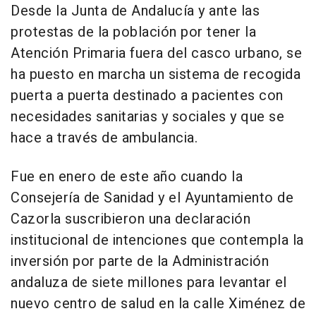
Desde la Junta de Andalucía y ante las
protestas de la población por tener la
Atención Primaria fuera del casco urbano, se
ha puesto en marcha un sistema de recogida
puerta a puerta destinado a pacientes con
necesidades sanitarias y sociales y que se
hace a través de ambulancia.
Fue en enero de este año cuando la
Consejería de Sanidad y el Ayuntamiento de
Cazorla suscribieron una declaración
institucional de intenciones que contempla la
inversión por parte de la Administración
andaluza de siete millones para levantar el
nuevo centro de salud en la calle Ximénez de