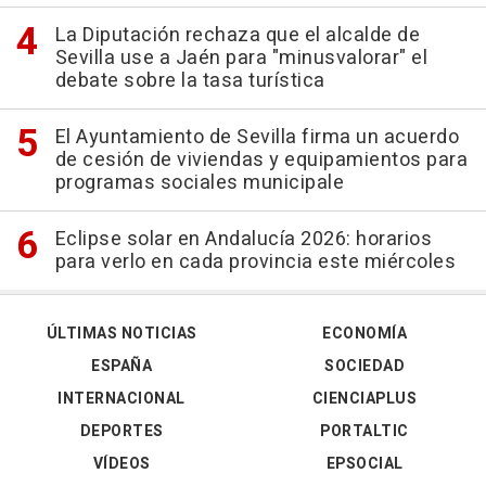
La Diputación rechaza que el alcalde de
Sevilla use a Jaén para "minusvalorar" el
debate sobre la tasa turística
El Ayuntamiento de Sevilla firma un acuerdo
de cesión de viviendas y equipamientos para
programas sociales municipale
Eclipse solar en Andalucía 2026: horarios
para verlo en cada provincia este miércoles
ÚLTIMAS NOTICIAS
ECONOMÍA
ESPAÑA
SOCIEDAD
INTERNACIONAL
CIENCIAPLUS
DEPORTES
PORTALTIC
VÍDEOS
EPSOCIAL