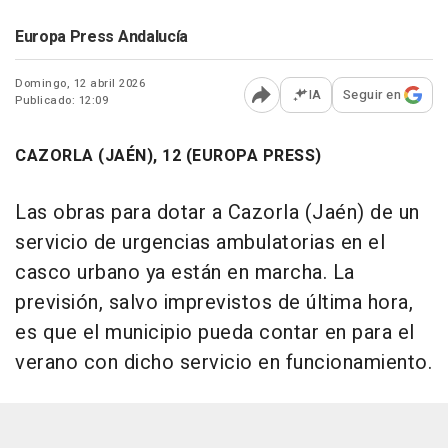
Europa Press Andalucía
Domingo, 12 abril 2026
IA
Seguir en
Publicado: 12:09
Abrir opciones para comp
CAZORLA (JAÉN), 12 (EUROPA PRESS)
Las obras para dotar a Cazorla (Jaén) de un
servicio de urgencias ambulatorias en el
casco urbano ya están en marcha. La
previsión, salvo imprevistos de última hora,
es que el municipio pueda contar en para el
verano con dicho servicio en funcionamiento.