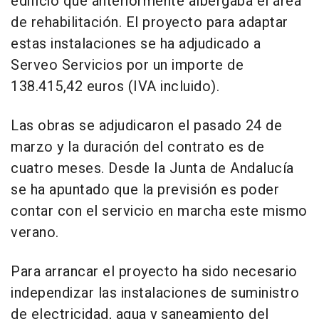
edificio que anteriormente albergaba el área
de rehabilitación. El proyecto para adaptar
estas instalaciones se ha adjudicado a
Serveo Servicios por un importe de
138.415,42 euros (IVA incluido).
Las obras se adjudicaron el pasado 24 de
marzo y la duración del contrato es de
cuatro meses. Desde la Junta de Andalucía
se ha apuntado que la previsión es poder
contar con el servicio en marcha este mismo
verano.
Para arrancar el proyecto ha sido necesario
independizar las instalaciones de suministro
de electricidad, agua y saneamiento del