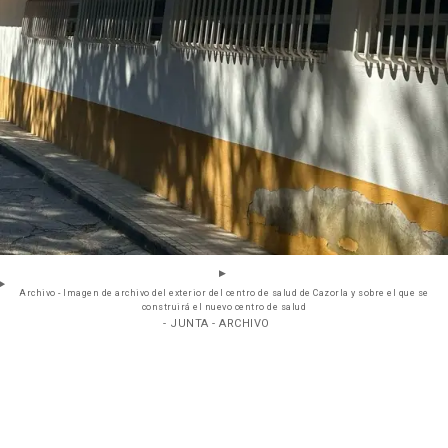
Archivo - Imagen de archivo del exterior del centro de salud de Cazorla y sobre el que se
construirá el nuevo centro de salud
- JUNTA - ARCHIVO