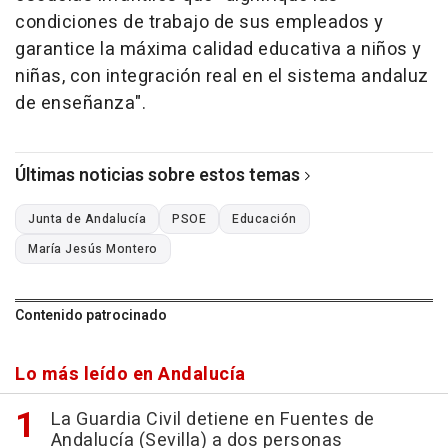
condiciones de trabajo de sus empleados y
garantice la máxima calidad educativa a niños y
niñas, con integración real en el sistema andaluz
de enseñanza".
Últimas noticias sobre estos temas
Junta de Andalucía
PSOE
Educación
María Jesús Montero
Contenido patrocinado
Lo más leído en Andalucía
La Guardia Civil detiene en Fuentes de
Andalucía (Sevilla) a dos personas