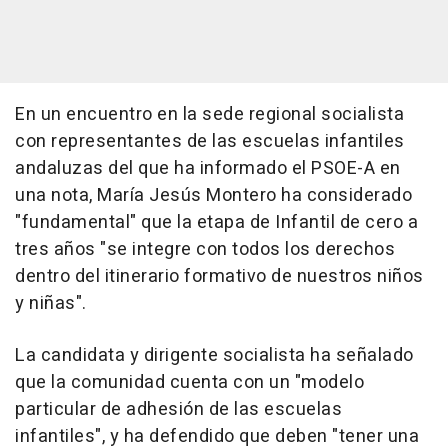
En un encuentro en la sede regional socialista
con representantes de las escuelas infantiles
andaluzas del que ha informado el PSOE-A en
una nota, María Jesús Montero ha considerado
"fundamental" que la etapa de Infantil de cero a
tres años "se integre con todos los derechos
dentro del itinerario formativo de nuestros niños
y niñas".
La candidata y dirigente socialista ha señalado
que la comunidad cuenta con un "modelo
particular de adhesión de las escuelas
infantiles", y ha defendido que deben "tener una