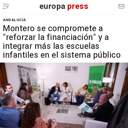
europa
press
ANDALUCÍA
Montero se compromete a
"reforzar la financiación" y a
integrar más las escuelas
infantiles en el sistema público