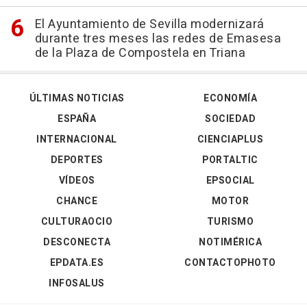
El Ayuntamiento de Sevilla modernizará
durante tres meses las redes de Emasesa
de la Plaza de Compostela en Triana
ÚLTIMAS NOTICIAS
ECONOMÍA
ESPAÑA
SOCIEDAD
INTERNACIONAL
CIENCIAPLUS
DEPORTES
PORTALTIC
VÍDEOS
EPSOCIAL
CHANCE
MOTOR
CULTURAOCIO
TURISMO
DESCONECTA
NOTIMÉRICA
EPDATA.ES
CONTACTOPHOTO
INFOSALUS