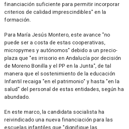
financiación suficiente para permitir incorporar
criterios de calidad imprescindibles" en la
formación.
Para María Jesús Montero, este avance "no
puede ser a costa de estas cooperativas,
micropymes y autónomos" debido a un precio-
plaza que "es irrisorio en Andalucía por decisión
de Moreno Bonilla y el PP en la Junta", de tal
manera que el sostenimiento de la educación
Infantil recaiga "en el patrimonio" y hasta "en la
salud" del personal de estas entidades, según ha
abundado.
En este marco, la candidata socialista ha
reivindicado una nueva financiación para las
escuelas infantiles que "dignifique las