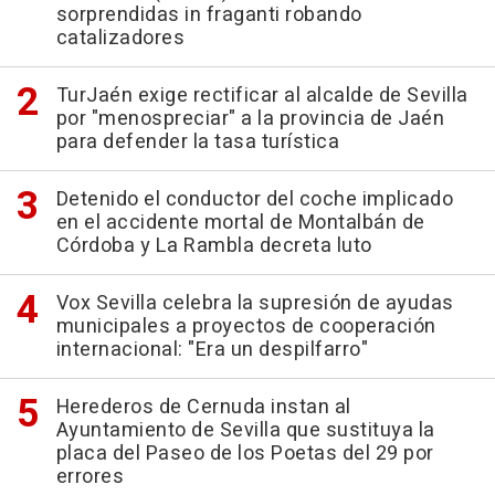
sorprendidas in fraganti robando
catalizadores
TurJaén exige rectificar al alcalde de Sevilla
por "menospreciar" a la provincia de Jaén
para defender la tasa turística
Detenido el conductor del coche implicado
en el accidente mortal de Montalbán de
Córdoba y La Rambla decreta luto
Vox Sevilla celebra la supresión de ayudas
municipales a proyectos de cooperación
internacional: "Era un despilfarro"
Herederos de Cernuda instan al
Ayuntamiento de Sevilla que sustituya la
placa del Paseo de los Poetas del 29 por
errores