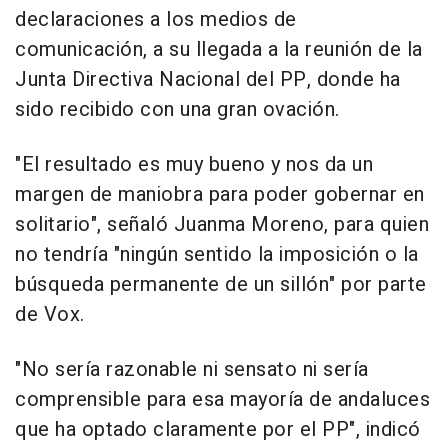
declaraciones a los medios de
comunicación, a su llegada a la reunión de la
Junta Directiva Nacional del PP, donde ha
sido recibido con una gran ovación.
"El resultado es muy bueno y nos da un
margen de maniobra para poder gobernar en
solitario", señaló Juanma Moreno, para quien
no tendría "ningún sentido la imposición o la
búsqueda permanente de un sillón" por parte
de Vox.
"No sería razonable ni sensato ni sería
comprensible para esa mayoría de andaluces
que ha optado claramente por el PP", indicó