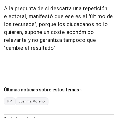
A la pregunta de si descarta una repetición
electoral, manifestó que ese es el "último de
los recursos", porque los ciudadanos no lo
quieren, supone un coste económico
relevante y no garantiza tampoco que
"cambie el resultado".
Últimas noticias sobre estos temas
PP
Juanma Moreno