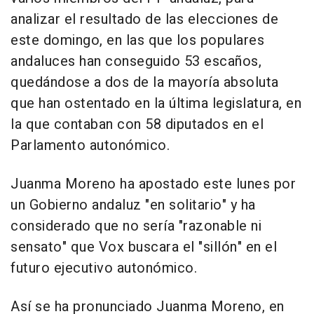
analizar el resultado de las elecciones de
este domingo, en las que los populares
andaluces han conseguido 53 escaños,
quedándose a dos de la mayoría absoluta
que han ostentado en la última legislatura, en
la que contaban con 58 diputados en el
Parlamento autonómico.
Juanma Moreno ha apostado este lunes por
un Gobierno andaluz "en solitario" y ha
considerado que no sería "razonable ni
sensato" que Vox buscara el "sillón" en el
futuro ejecutivo autonómico.
Así se ha pronunciado Juanma Moreno, en