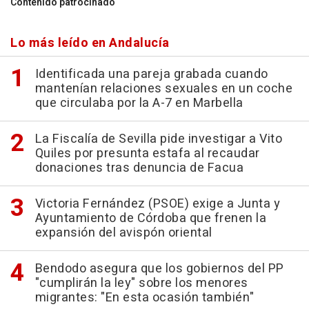
Contenido patrocinado
Lo más leído en Andalucía
Identificada una pareja grabada cuando
mantenían relaciones sexuales en un coche
que circulaba por la A-7 en Marbella
La Fiscalía de Sevilla pide investigar a Vito
Quiles por presunta estafa al recaudar
donaciones tras denuncia de Facua
Victoria Fernández (PSOE) exige a Junta y
Ayuntamiento de Córdoba que frenen la
expansión del avispón oriental
Bendodo asegura que los gobiernos del PP
"cumplirán la ley" sobre los menores
migrantes: "En esta ocasión también"