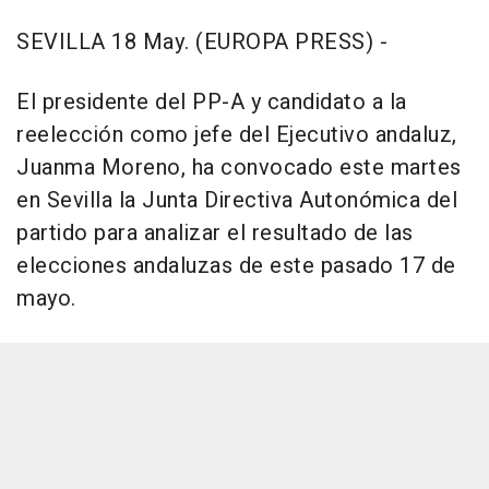
SEVILLA 18 May. (EUROPA PRESS) -
El presidente del PP-A y candidato a la
reelección como jefe del Ejecutivo andaluz,
Juanma Moreno, ha convocado este martes
en Sevilla la Junta Directiva Autonómica del
partido para analizar el resultado de las
elecciones andaluzas de este pasado 17 de
mayo.