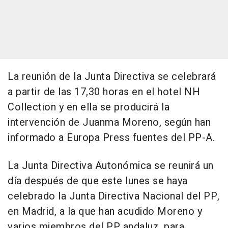
La reunión de la Junta Directiva se celebrará
a partir de las 17,30 horas en el hotel NH
Collection y en ella se producirá la
intervención de Juanma Moreno, según han
informado a Europa Press fuentes del PP-A.
La Junta Directiva Autonómica se reunirá un
día después de que este lunes se haya
celebrado la Junta Directiva Nacional del PP,
en Madrid, a la que han acudido Moreno y
varios miembros del PP andaluz, para