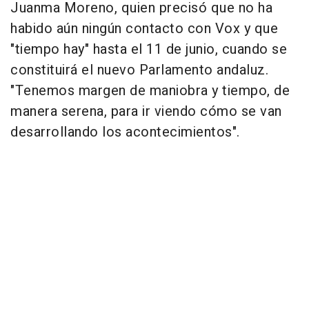
Juanma Moreno, quien precisó que no ha
habido aún ningún contacto con Vox y que
"tiempo hay" hasta el 11 de junio, cuando se
constituirá el nuevo Parlamento andaluz.
"Tenemos margen de maniobra y tiempo, de
manera serena, para ir viendo cómo se van
desarrollando los acontecimientos".