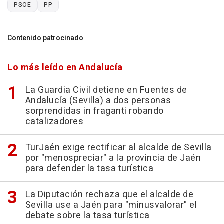
PSOE
PP
Contenido patrocinado
Lo más leído en Andalucía
La Guardia Civil detiene en Fuentes de
Andalucía (Sevilla) a dos personas
sorprendidas in fraganti robando
catalizadores
TurJaén exige rectificar al alcalde de Sevilla
por "menospreciar" a la provincia de Jaén
para defender la tasa turística
La Diputación rechaza que el alcalde de
Sevilla use a Jaén para "minusvalorar" el
debate sobre la tasa turística