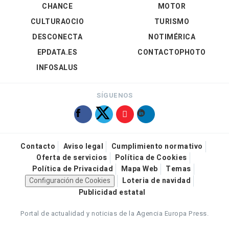
CHANCE
MOTOR
CULTURAOCIO
TURISMO
DESCONECTA
NOTIMÉRICA
EPDATA.ES
CONTACTOPHOTO
INFOSALUS
SÍGUENOS
Contacto
Aviso legal
Cumplimiento normativo
Oferta de servicios
Política de Cookies
Política de Privacidad
Mapa Web
Temas
Configuración de Cookies
Loteria de navidad
Publicidad estatal
Portal de actualidad y noticias de la Agencia Europa Press.