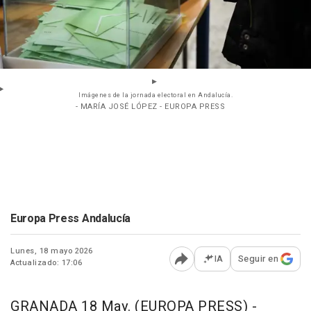
Imágenes de la jornada electoral en Andalucía.
- MARÍA JOSÉ LÓPEZ - EUROPA PRESS
Europa Press Andalucía
Lunes, 18 mayo 2026
IA
Seguir en
Actualizado: 17:06
Abrir opciones para comp
GRANADA 18 May. (EUROPA PRESS) -