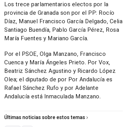
Los trece parlamentarios electos por la
provincia de Granada son por el PP: Rocío
Díaz, Manuel Francisco García Delgado, Celia
Santiago Buendía, Pablo García Pérez, Rosa
María Fuentes y Mariano García.
Por el PSOE, Olga Manzano, Francisco
Cuenca y María Ángeles Prieto. Por Vox,
Beatriz Sánchez Agustino y Ricardo López
Olea; el diputado de por Por Andalucía es
Rafael Sánchez Rufo y por Adelante
Andalucía está Inmaculada Manzano.
Últimas noticias sobre estos temas