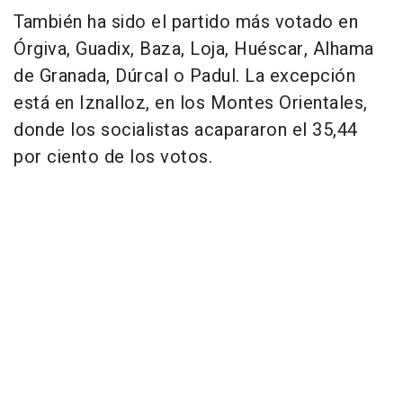
También ha sido el partido más votado en
Órgiva, Guadix, Baza, Loja, Huéscar, Alhama
de Granada, Dúrcal o Padul. La excepción
está en Iznalloz, en los Montes Orientales,
donde los socialistas acapararon el 35,44
por ciento de los votos.