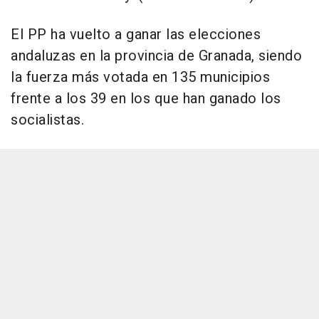
El PP ha vuelto a ganar las elecciones
andaluzas en la provincia de Granada, siendo
la fuerza más votada en 135 municipios
frente a los 39 en los que han ganado los
socialistas.