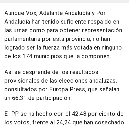
Aunque Vox, Adelante Andalucía y Por
Andalucía han tenido suficiente respaldo en
las urnas como para obtener representación
parlamentaria por esta provincia, no han
logrado ser la fuerza más votada en ninguno
de los 174 municipios que la componen.
Así se desprende de los resultados
provisionales de las elecciones andaluzas,
consultados por Europa Press, que señalan
un 66,31 de participación.
El PP se ha hecho con el 42,48 por ciento de
los votos, frente al 24,24 que han cosechado