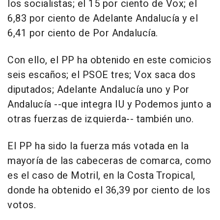
los socialistas; el 15 por ciento de Vox; el
6,83 por ciento de Adelante Andalucía y el
6,41 por ciento de Por Andalucía.
Con ello, el PP ha obtenido en este comicios
seis escaños; el PSOE tres; Vox saca dos
diputados; Adelante Andalucía uno y Por
Andalucía --que integra IU y Podemos junto a
otras fuerzas de izquierda-- también uno.
El PP ha sido la fuerza más votada en la
mayoría de las cabeceras de comarca, como
es el caso de Motril, en la Costa Tropical,
donde ha obtenido el 36,39 por ciento de los
votos.