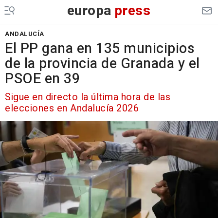
europa
press
ANDALUCÍA
El PP gana en 135 municipios
de la provincia de Granada y el
PSOE en 39
Sigue en directo la última hora de las
elecciones en Andalucía 2026