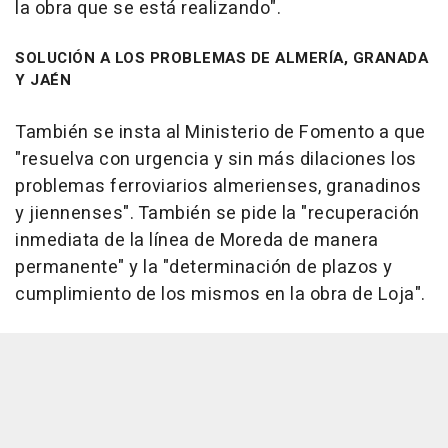
la obra que se está realizando".
SOLUCIÓN A LOS PROBLEMAS DE ALMERÍA, GRANADA
Y JAÉN
También se insta al Ministerio de Fomento a que
"resuelva con urgencia y sin más dilaciones los
problemas ferroviarios almerienses, granadinos
y jiennenses". También se pide la "recuperación
inmediata de la línea de Moreda de manera
permanente" y la "determinación de plazos y
cumplimiento de los mismos en la obra de Loja".