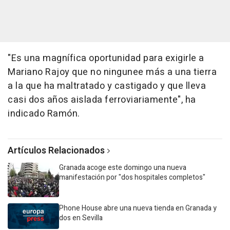
"Es una magnífica oportunidad para exigirle a
Mariano Rajoy que no ningunee más a una tierra
a la que ha maltratado y castigado y que lleva
casi dos años aislada ferroviariamente", ha
indicado Ramón.
Artículos Relacionados
Granada acoge este domingo una nueva
manifestación por "dos hospitales completos"
Phone House abre una nueva tienda en Granada y
dos en Sevilla