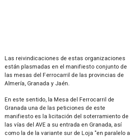
Las reivindicaciones de estas organizaciones
están plasmadas en el manifiesto conjunto de
las mesas del Ferrocarril de las provincias de
Almería, Granada y Jaén.
En este sentido, la Mesa del Ferrocarril de
Granada una de las peticiones de este
manifiesto es la licitación del soterramiento de
las vías del AVE a su entrada en Granada, así
como la de la variante sur de Loja "en paralelo a