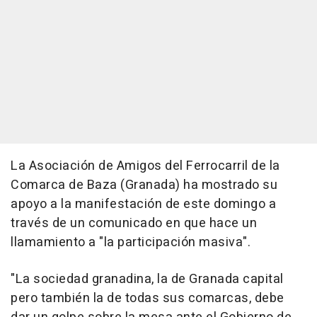
La Asociación de Amigos del Ferrocarril de la
Comarca de Baza (Granada) ha mostrado su
apoyo a la manifestación de este domingo a
través de un comunicado en que hace un
llamamiento a "la participación masiva".
"La sociedad granadina, la de Granada capital
pero también la de todas sus comarcas, debe