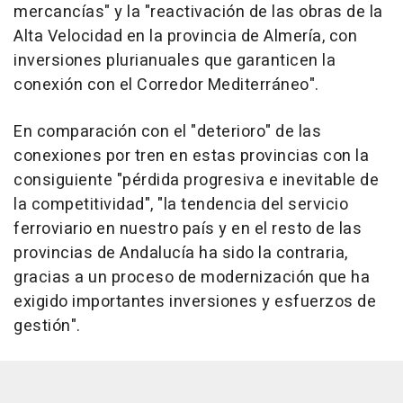
mercancías" y la "reactivación de las obras de la
Alta Velocidad en la provincia de Almería, con
inversiones plurianuales que garanticen la
conexión con el Corredor Mediterráneo".
En comparación con el "deterioro" de las
conexiones por tren en estas provincias con la
consiguiente "pérdida progresiva e inevitable de
la competitividad", "la tendencia del servicio
ferroviario en nuestro país y en el resto de las
provincias de Andalucía ha sido la contraria,
gracias a un proceso de modernización que ha
exigido importantes inversiones y esfuerzos de
gestión".