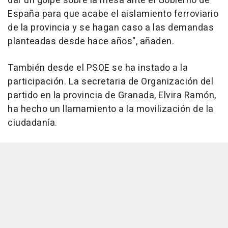
dar un golpe sobre la mesa ante el Gobierno de
España para que acabe el aislamiento ferroviario
de la provincia y se hagan caso a las demandas
planteadas desde hace años", añaden.
También desde el PSOE se ha instado a la
participación. La secretaria de Organización del
partido en la provincia de Granada, Elvira Ramón,
ha hecho un llamamiento a la movilización de la
ciudadanía.