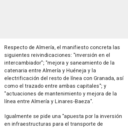
Respecto de Almería, el manifiesto concreta las
siguientes reivindicaciones: "inversión en el
intercambiador"; "mejora y saneamiento de la
catenaria entre Almería y Huéneja y la
electrificación del resto de línea con Granada, así
como el trazado entre ambas capitales"; y
"actuaciones de mantenimiento y mejora de la
línea entre Almería y Linares-Baeza".
Igualmente se pide una "apuesta por la inversión
en infraestructuras para el transporte de