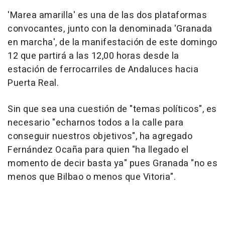
'Marea amarilla' es una de las dos plataformas
convocantes, junto con la denominada 'Granada
en marcha', de la manifestación de este domingo
12 que partirá a las 12,00 horas desde la
estación de ferrocarriles de Andaluces hacia
Puerta Real.
Sin que sea una cuestión de "temas políticos", es
necesario "echarnos todos a la calle para
conseguir nuestros objetivos", ha agregado
Fernández Ocaña para quien "ha llegado el
momento de decir basta ya" pues Granada "no es
menos que Bilbao o menos que Vitoria".