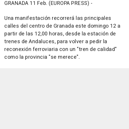
GRANADA 11 Feb. (EUROPA PRESS) -
Una manifestación recorrerá las principales
calles del centro de Granada este domingo 12 a
partir de las 12,00 horas, desde la estación de
trenes de Andaluces, para volver a pedir la
reconexión ferroviaria con un "tren de calidad"
como la provincia "se merece".