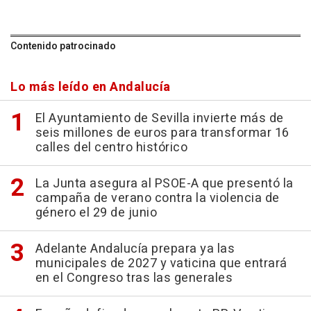
Contenido patrocinado
Lo más leído en Andalucía
El Ayuntamiento de Sevilla invierte más de
seis millones de euros para transformar 16
calles del centro histórico
La Junta asegura al PSOE-A que presentó la
campaña de verano contra la violencia de
género el 29 de junio
Adelante Andalucía prepara ya las
municipales de 2027 y vaticina que entrará
en el Congreso tras las generales