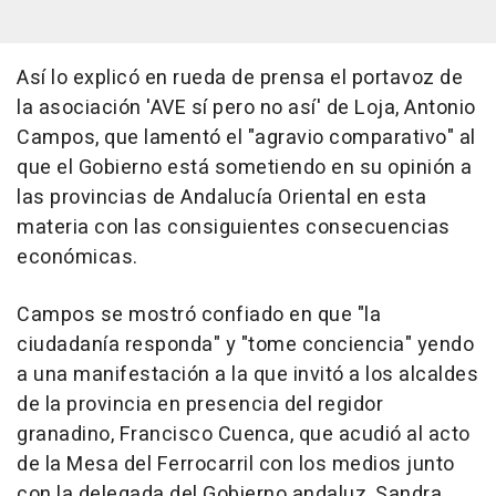
Así lo explicó en rueda de prensa el portavoz de
la asociación 'AVE sí pero no así' de Loja, Antonio
Campos, que lamentó el "agravio comparativo" al
que el Gobierno está sometiendo en su opinión a
las provincias de Andalucía Oriental en esta
materia con las consiguientes consecuencias
económicas.
Campos se mostró confiado en que "la
ciudadanía responda" y "tome conciencia" yendo
a una manifestación a la que invitó a los alcaldes
de la provincia en presencia del regidor
granadino, Francisco Cuenca, que acudió al acto
de la Mesa del Ferrocarril con los medios junto
con la delegada del Gobierno andaluz, Sandra