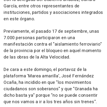
García, entre otros representantes de
instituciones, partidos y asociaciones integrados
en este órgano.
Previamente, el pasado 17 de septiembre, unas
7.000 personas participaron en una
manifestación contra el "aislamiento ferroviario"
de la provincia por el bloqueo en aquel momento
de las obras de la Alta Velocidad.
De cara a este domingo, el portavoz de la
plataforma 'Marea amarilla', José Fernández
Ocaña, ha incidido en que "los movimientos
ciudadanos son soberanos" y que "Granada ha
dicho basta ya" porque "no se puede consentir
que nos vamos a ir a los tres años sin trenes".