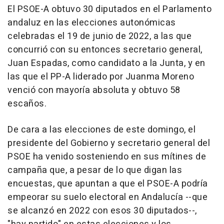
El PSOE-A obtuvo 30 diputados en el Parlamento
andaluz en las elecciones autonómicas
celebradas el 19 de junio de 2022, a las que
concurrió con su entonces secretario general,
Juan Espadas, como candidato a la Junta, y en
las que el PP-A liderado por Juanma Moreno
venció con mayoría absoluta y obtuvo 58
escaños.
De cara a las elecciones de este domingo, el
presidente del Gobierno y secretario general del
PSOE ha venido sosteniendo en sus mítines de
campaña que, a pesar de lo que digan las
encuestas, que apuntan a que el PSOE-A podría
empeorar su suelo electoral en Andalucía --que
se alcanzó en 2022 con esos 30 diputados--,