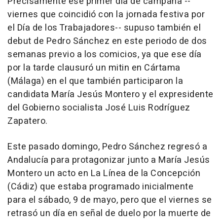
Precisamente ese primer día de campaña --
viernes que coincidió con la jornada festiva por
el Día de los Trabajadores-- supuso también el
debut de Pedro Sánchez en este periodo de dos
semanas previo a los comicios, ya que ese día
por la tarde clausuró un mitin en Cártama
(Málaga) en el que también participaron la
candidata María Jesús Montero y el expresidente
del Gobierno socialista José Luis Rodríguez
Zapatero.
Este pasado domingo, Pedro Sánchez regresó a
Andalucía para protagonizar junto a María Jesús
Montero un acto en La Línea de la Concepción
(Cádiz) que estaba programado inicialmente
para el sábado, 9 de mayo, pero que el viernes se
retrasó un día en señal de duelo por la muerte de