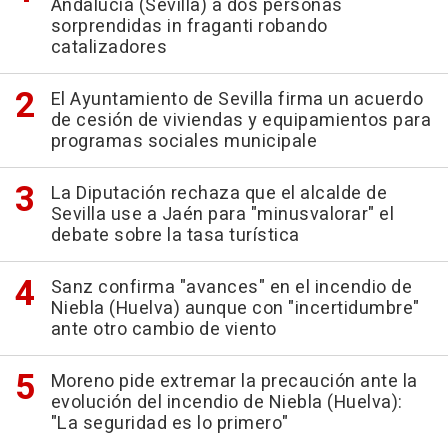
Andalucía (Sevilla) a dos personas
sorprendidas in fraganti robando
catalizadores
El Ayuntamiento de Sevilla firma un acuerdo
de cesión de viviendas y equipamientos para
programas sociales municipale
La Diputación rechaza que el alcalde de
Sevilla use a Jaén para "minusvalorar" el
debate sobre la tasa turística
Sanz confirma "avances" en el incendio de
Niebla (Huelva) aunque con "incertidumbre"
ante otro cambio de viento
Moreno pide extremar la precaución ante la
evolución del incendio de Niebla (Huelva):
"La seguridad es lo primero"