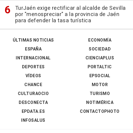
TurJaén exige rectificar al alcalde de Sevilla
por "menospreciar" a la provincia de Jaén
para defender la tasa turística
ÚLTIMAS NOTICIAS
ECONOMÍA
ESPAÑA
SOCIEDAD
INTERNACIONAL
CIENCIAPLUS
DEPORTES
PORTALTIC
VÍDEOS
EPSOCIAL
CHANCE
MOTOR
CULTURAOCIO
TURISMO
DESCONECTA
NOTIMÉRICA
EPDATA.ES
CONTACTOPHOTO
INFOSALUS