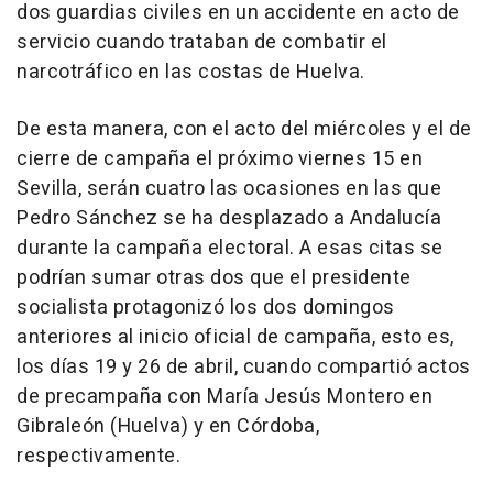
dos guardias civiles en un accidente en acto de
servicio cuando trataban de combatir el
narcotráfico en las costas de Huelva.
De esta manera, con el acto del miércoles y el de
cierre de campaña el próximo viernes 15 en
Sevilla, serán cuatro las ocasiones en las que
Pedro Sánchez se ha desplazado a Andalucía
durante la campaña electoral. A esas citas se
podrían sumar otras dos que el presidente
socialista protagonizó los dos domingos
anteriores al inicio oficial de campaña, esto es,
los días 19 y 26 de abril, cuando compartió actos
de precampaña con María Jesús Montero en
Gibraleón (Huelva) y en Córdoba,
respectivamente.