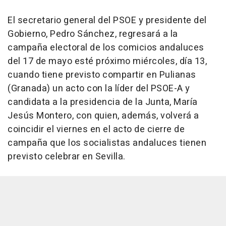
El secretario general del PSOE y presidente del
Gobierno, Pedro Sánchez, regresará a la
campaña electoral de los comicios andaluces
del 17 de mayo esté próximo miércoles, día 13,
cuando tiene previsto compartir en Pulianas
(Granada) un acto con la líder del PSOE-A y
candidata a la presidencia de la Junta, María
Jesús Montero, con quien, además, volverá a
coincidir el viernes en el acto de cierre de
campaña que los socialistas andaluces tienen
previsto celebrar en Sevilla.