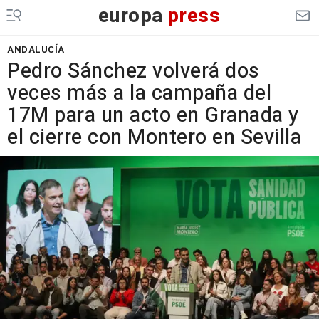
europa
press
ANDALUCÍA
Pedro Sánchez volverá dos
veces más a la campaña del
17M para un acto en Granada y
el cierre con Montero en Sevilla