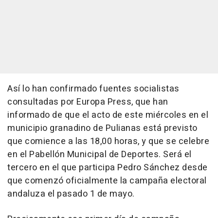
Así lo han confirmado fuentes socialistas
consultadas por Europa Press, que han
informado de que el acto de este miércoles en el
municipio granadino de Pulianas está previsto
que comience a las 18,00 horas, y que se celebre
en el Pabellón Municipal de Deportes. Será el
tercero en el que participa Pedro Sánchez desde
que comenzó oficialmente la campaña electoral
andaluza el pasado 1 de mayo.