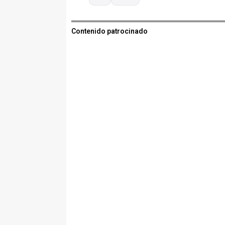
Contenido patrocinado