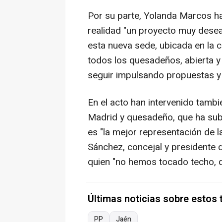
Por su parte, Yolanda Marcos h
realidad "un proyecto muy des
esta nueva sede, ubicada en la ca
todos los quesadeños, abierta y
seguir impulsando propuestas y
En el acto han intervenido tambi
Madrid y quesadeño, que ha sub
es "la mejor representación de l
Sánchez, concejal y presidente
quien "no hemos tocado techo, 
Últimas noticias sobre estos
PP
Jaén