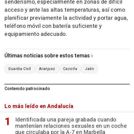
senderismo, especialmente en zonas de difícil
acceso y ante las altas temperaturas, así como
planificar previamente la actividad y portar agua,
teléfono móvil con batería suficiente y
equipamiento adecuado.
Últimas noticias sobre estos temas
Guardia Civil
Aranjuez
Cazorla
Jaén
Contenido patrocinado
Lo más leído en Andalucía
Identificada una pareja grabada cuando
mantenían relaciones sexuales en un coche
que circulaba por la A-7 en Marbella