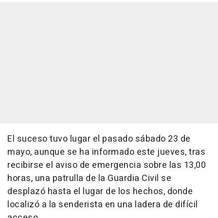
El suceso tuvo lugar el pasado sábado 23 de
mayo, aunque se ha informado este jueves, tras
recibirse el aviso de emergencia sobre las 13,00
horas, una patrulla de la Guardia Civil se
desplazó hasta el lugar de los hechos, donde
localizó a la senderista en una ladera de difícil
acceso.