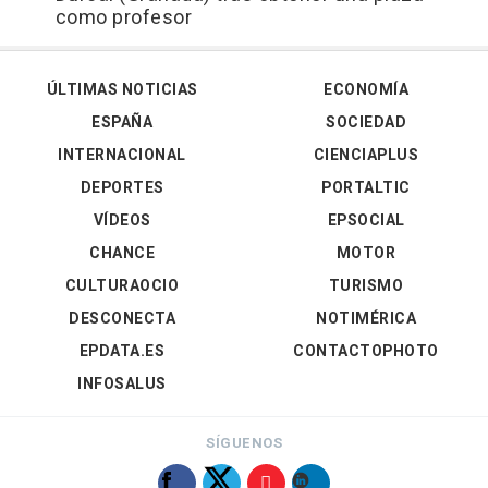
como profesor
ÚLTIMAS NOTICIAS
ECONOMÍA
ESPAÑA
SOCIEDAD
INTERNACIONAL
CIENCIAPLUS
DEPORTES
PORTALTIC
VÍDEOS
EPSOCIAL
CHANCE
MOTOR
CULTURAOCIO
TURISMO
DESCONECTA
NOTIMÉRICA
EPDATA.ES
CONTACTOPHOTO
INFOSALUS
SÍGUENOS