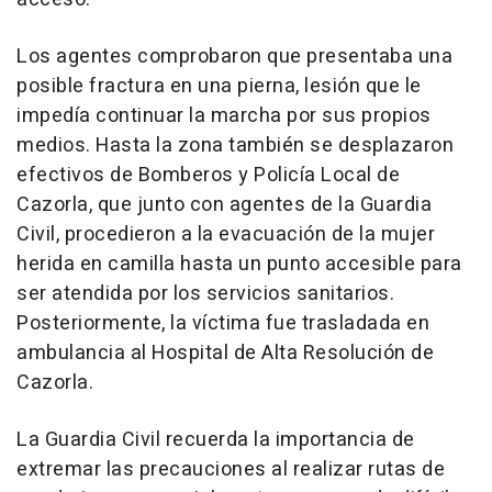
Los agentes comprobaron que presentaba una
posible fractura en una pierna, lesión que le
impedía continuar la marcha por sus propios
medios. Hasta la zona también se desplazaron
efectivos de Bomberos y Policía Local de
Cazorla, que junto con agentes de la Guardia
Civil, procedieron a la evacuación de la mujer
herida en camilla hasta un punto accesible para
ser atendida por los servicios sanitarios.
Posteriormente, la víctima fue trasladada en
ambulancia al Hospital de Alta Resolución de
Cazorla.
La Guardia Civil recuerda la importancia de
extremar las precauciones al realizar rutas de