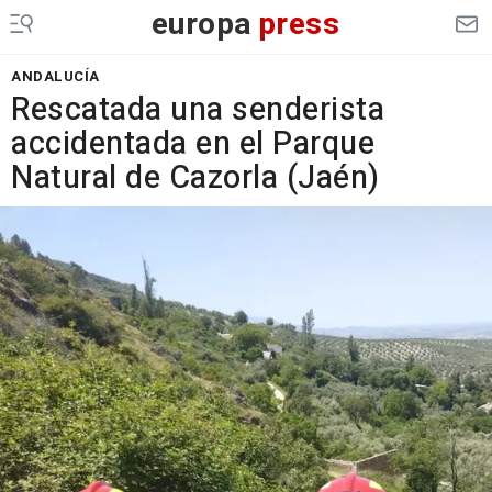
europa
press
ANDALUCÍA
Rescatada una senderista
accidentada en el Parque
Natural de Cazorla (Jaén)