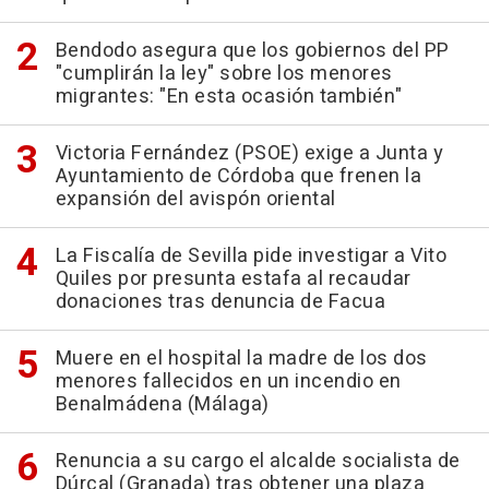
Bendodo asegura que los gobiernos del PP
"cumplirán la ley" sobre los menores
migrantes: "En esta ocasión también"
Victoria Fernández (PSOE) exige a Junta y
Ayuntamiento de Córdoba que frenen la
expansión del avispón oriental
La Fiscalía de Sevilla pide investigar a Vito
Quiles por presunta estafa al recaudar
donaciones tras denuncia de Facua
Muere en el hospital la madre de los dos
menores fallecidos en un incendio en
Benalmádena (Málaga)
Renuncia a su cargo el alcalde socialista de
Dúrcal (Granada) tras obtener una plaza