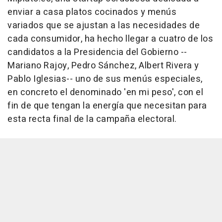
enviar a casa platos cocinados y menús
variados que se ajustan a las necesidades de
cada consumidor, ha hecho llegar a cuatro de los
candidatos a la Presidencia del Gobierno --
Mariano Rajoy, Pedro Sánchez, Albert Rivera y
Pablo Iglesias-- uno de sus menús especiales,
en concreto el denominado 'en mi peso', con el
fin de que tengan la energía que necesitan para
esta recta final de la campaña electoral.