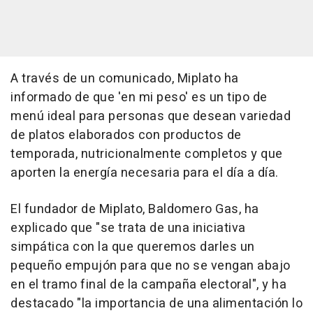
A través de un comunicado, Miplato ha
informado de que 'en mi peso' es un tipo de
menú ideal para personas que desean variedad
de platos elaborados con productos de
temporada, nutricionalmente completos y que
aporten la energía necesaria para el día a día.
El fundador de Miplato, Baldomero Gas, ha
explicado que "se trata de una iniciativa
simpática con la que queremos darles un
pequeño empujón para que no se vengan abajo
en el tramo final de la campaña electoral", y ha
destacado "la importancia de una alimentación lo