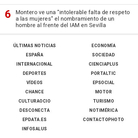
Montero ve una "intolerable falta de respeto
a las mujeres" el nombramiento de un
hombre al frente del IAM en Sevilla
ÚLTIMAS NOTICIAS
ECONOMÍA
ESPAÑA
SOCIEDAD
INTERNACIONAL
CIENCIAPLUS
DEPORTES
PORTALTIC
VÍDEOS
EPSOCIAL
CHANCE
MOTOR
CULTURAOCIO
TURISMO
DESCONECTA
NOTIMÉRICA
EPDATA.ES
CONTACTOPHOTO
INFOSALUS