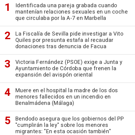
Identificada una pareja grabada cuando
mantenían relaciones sexuales en un coche
que circulaba por la A-7 en Marbella
La Fiscalía de Sevilla pide investigar a Vito
Quiles por presunta estafa al recaudar
donaciones tras denuncia de Facua
Victoria Fernández (PSOE) exige a Junta y
Ayuntamiento de Córdoba que frenen la
expansión del avispón oriental
Muere en el hospital la madre de los dos
menores fallecidos en un incendio en
Benalmádena (Málaga)
Bendodo asegura que los gobiernos del PP
"cumplirán la ley" sobre los menores
migrantes: "En esta ocasión también"