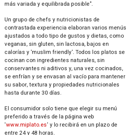
más variada y equilibrada posible".
Un grupo de chefs y nutricionistas de
contrastada experiencia elaboran varios menús
ajustados a todo tipo de gustos y dietas, como
veganas, sin gluten, sin lactosa, bajos en
calorías y 'muslim friendly'. Todos los platos se
cocinan con ingredientes naturales, sin
conservantes ni aditivos y, una vez cocinados,
se enfrían y se envasan al vacío para mantener
su sabor, textura y propiedades nutricionales
hasta durante 30 días.
El consumidor solo tiene que elegir su menú
preferido a través de la página web
'
www.miplato.es
' y lo recibirá en un plazo de
entre 24 y 48 horas.