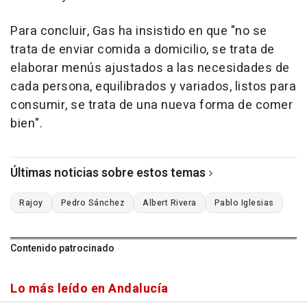
Para concluir, Gas ha insistido en que "no se
trata de enviar comida a domicilio, se trata de
elaborar menús ajustados a las necesidades de
cada persona, equilibrados y variados, listos para
consumir, se trata de una nueva forma de comer
bien".
Últimas noticias sobre estos temas
Rajoy
Pedro Sánchez
Albert Rivera
Pablo Iglesias
Contenido patrocinado
Lo más leído en Andalucía