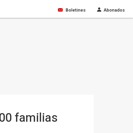
Boletines
Abonados
00 familias