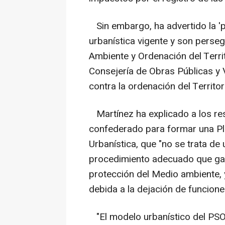
Sin embargo, ha advertido la 'po
urbanística vigente y son perseg
Ambiente y Ordenación del Territ
Consejería de Obras Públicas y V
contra la ordenación del Territor
Martínez ha explicado a los r
confederado para formar una Pl
Urbanística, que "no se trata de 
procedimiento adecuado que gara
protección del Medio ambiente, 
debida a la dejación de funcione
"El modelo urbanístico del PSOE