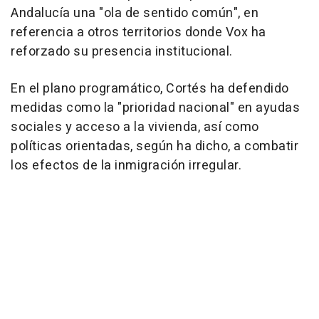
Andalucía una "ola de sentido común", en
referencia a otros territorios donde Vox ha
reforzado su presencia institucional.
En el plano programático, Cortés ha defendido
medidas como la "prioridad nacional" en ayudas
sociales y acceso a la vivienda, así como
políticas orientadas, según ha dicho, a combatir
los efectos de la inmigración irregular.