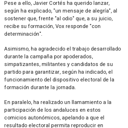
Pese a ello, Javier Cortés ha querido lanzar,
según ha explicado, "un mensaje de alegría", al
sostener que, frente "al odio" que, a su juicio,
recibe su formación, Vox responde "con
determinación".
Asimismo, ha agradecido el trabajo desarrollado
durante la campaña por apoderados,
simpatizantes, militantes y candidatos de su
partido para garantizar, según ha indicado, el
funcionamiento del dispositivo electoral de la
formación durante la jornada.
En paralelo, ha realizado un llamamiento a la
participación de los andaluces en estos
comicios autonómicos, apelando a que el
resultado electoral permita reproducir en