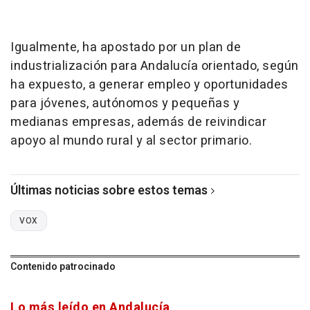
Igualmente, ha apostado por un plan de
industrialización para Andalucía orientado, según
ha expuesto, a generar empleo y oportunidades
para jóvenes, autónomos y pequeñas y
medianas empresas, además de reivindicar
apoyo al mundo rural y al sector primario.
Últimas noticias sobre estos temas
VOX
Contenido patrocinado
Lo más leído en Andalucía