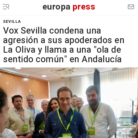
europa
press
SEVILLA
Vox Sevilla condena una
agresión a sus apoderados en
La Oliva y llama a una "ola de
sentido común" en Andalucía