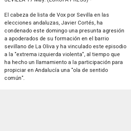
El cabeza de lista de Vox por Sevilla en las
elecciones andaluzas, Javier Cortés, ha
condenado este domingo una presunta agresión
a apoderados de su formación en el barrio
sevillano de La Oliva y ha vinculado este episodio
a la "extrema izquierda violenta", al tiempo que
ha hecho un llamamiento a la participación para
propiciar en Andalucía una "ola de sentido
común".