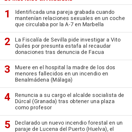
Identificada una pareja grabada cuando
mantenían relaciones sexuales en un coche
que circulaba por la A-7 en Marbella
La Fiscalía de Sevilla pide investigar a Vito
Quiles por presunta estafa al recaudar
donaciones tras denuncia de Facua
Muere en el hospital la madre de los dos
menores fallecidos en un incendio en
Benalmádena (Málaga)
Renuncia a su cargo el alcalde socialista de
Dúrcal (Granada) tras obtener una plaza
como profesor
Declarado un nuevo incendio forestal en un
paraje de Lucena del Puerto (Huelva), el