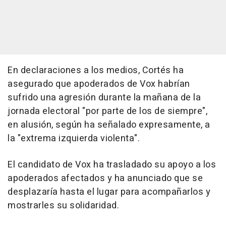
En declaraciones a los medios, Cortés ha
asegurado que apoderados de Vox habrían
sufrido una agresión durante la mañana de la
jornada electoral "por parte de los de siempre",
en alusión, según ha señalado expresamente, a
la "extrema izquierda violenta".
El candidato de Vox ha trasladado su apoyo a los
apoderados afectados y ha anunciado que se
desplazaría hasta el lugar para acompañarlos y
mostrarles su solidaridad.