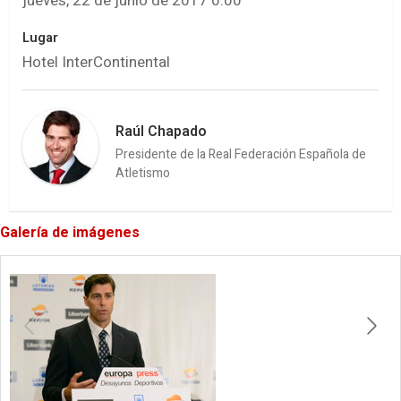
jueves, 22 de junio de 2017 0:00
Lugar
Hotel InterContinental
Raúl Chapado
Presidente de la Real Federación Española de
Atletismo
Galería de imágenes