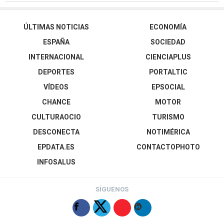
ÚLTIMAS NOTICIAS
ECONOMÍA
ESPAÑA
SOCIEDAD
INTERNACIONAL
CIENCIAPLUS
DEPORTES
PORTALTIC
VÍDEOS
EPSOCIAL
CHANCE
MOTOR
CULTURAOCIO
TURISMO
DESCONECTA
NOTIMÉRICA
EPDATA.ES
CONTACTOPHOTO
INFOSALUS
SÍGUENOS