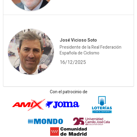
José Vicioso Soto
Presidente de la Real Federación
Española de Ciclismo
16/12/2025
Con el patrocinio de