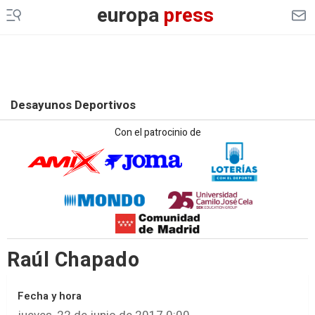
europa
press
Desayunos Deportivos
Con el patrocinio de
Raúl Chapado
Fecha y hora