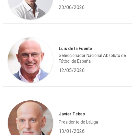
23/06/2026
Luis de la Fuente
Seleccionador Nacional Absoluto de
Fútbol de España
12/05/2026
Javier Tebas
Presidente de LaLiga
13/01/2026