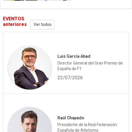
EVENTOS
anteriores
Ver todos
Luis García Abad
Director General del Gran Premio de
España de F1
22/07/2026
Raúl Chapado
Presidente de la Real Federación
Española de Atletismo