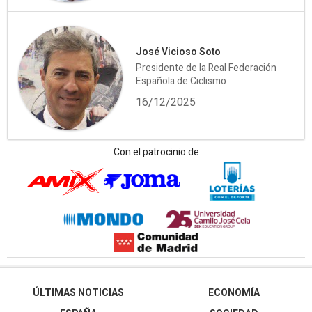
José Vicioso Soto
Presidente de la Real Federación
Española de Ciclismo
16/12/2025
Con el patrocinio de
ÚLTIMAS NOTICIAS
ECONOMÍA