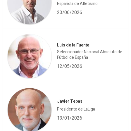
Española de Atletismo
23/06/2026
Luis de la Fuente
Seleccionador Nacional Absoluto de
Fútbol de España
12/05/2026
Javier Tebas
Presidente de LaLiga
13/01/2026