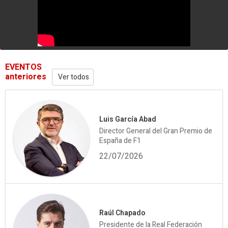
EVENTOS
anteriores
Ver todos
Luis García Abad
Director General del Gran Premio de
España de F1
22/07/2026
Raúl Chapado
Presidente de la Real Federación