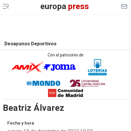
europa
press
Desayunos Deportivos
Con el patrocinio de
Beatriz Álvarez
Fecha y hora