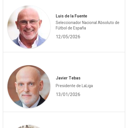
Luis de la Fuente
Seleccionador Nacional Absoluto de
Fútbol de España
12/05/2026
Javier Tebas
Presidente de LaLiga
13/01/2026