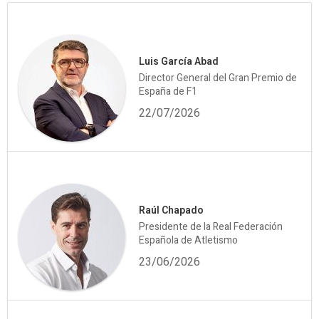
Luis García Abad
Director General del Gran Premio de
España de F1
22/07/2026
Raúl Chapado
Presidente de la Real Federación
Española de Atletismo
23/06/2026