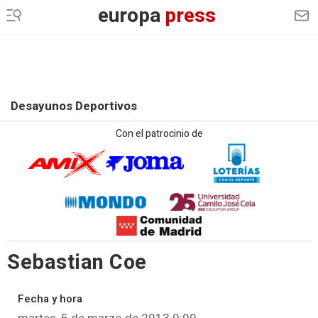
europa
press
Desayunos Deportivos
Con el patrocinio de
Sebastian Coe
Fecha y hora