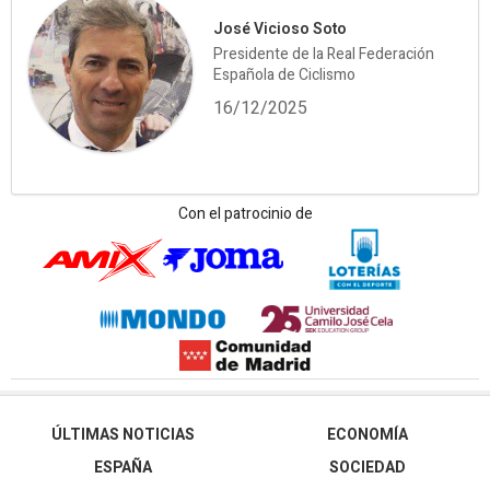
José Vicioso Soto
Presidente de la Real Federación
Española de Ciclismo
16/12/2025
Con el patrocinio de
ÚLTIMAS NOTICIAS
ECONOMÍA
ESPAÑA
SOCIEDAD