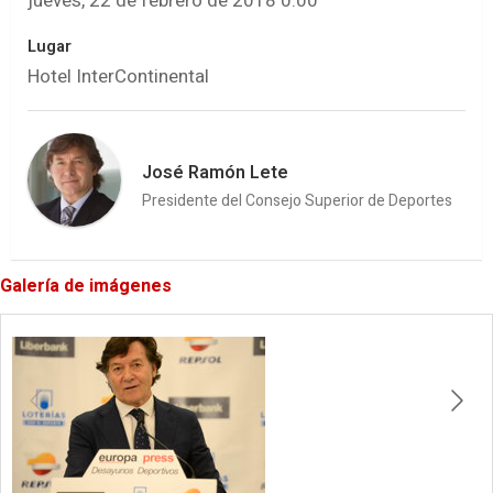
jueves, 22 de febrero de 2018 0:00
Lugar
Hotel InterContinental
José Ramón Lete
Presidente del Consejo Superior de Deportes
Galería de imágenes