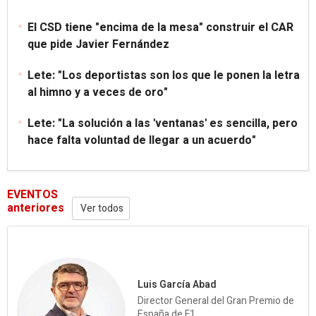
El CSD tiene "encima de la mesa" construir el CAR
que pide Javier Fernández
Lete: "Los deportistas son los que le ponen la letra
al himno y a veces de oro"
Lete: "La solución a las 'ventanas' es sencilla, pero
hace falta voluntad de llegar a un acuerdo"
EVENTOS
anteriores
Ver todos
Luis García Abad
Director General del Gran Premio de
España de F1