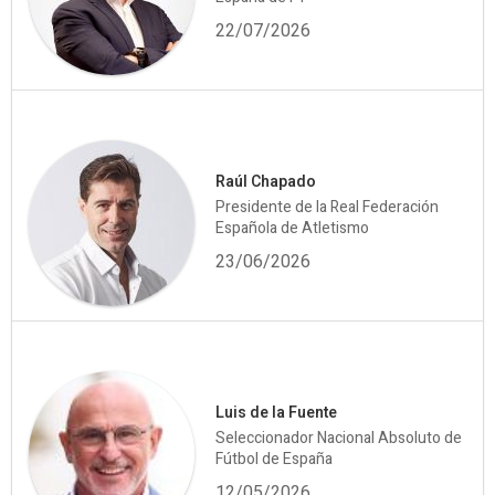
22/07/2026
Raúl Chapado
Presidente de la Real Federación
Española de Atletismo
23/06/2026
Luis de la Fuente
Seleccionador Nacional Absoluto de
Fútbol de España
12/05/2026