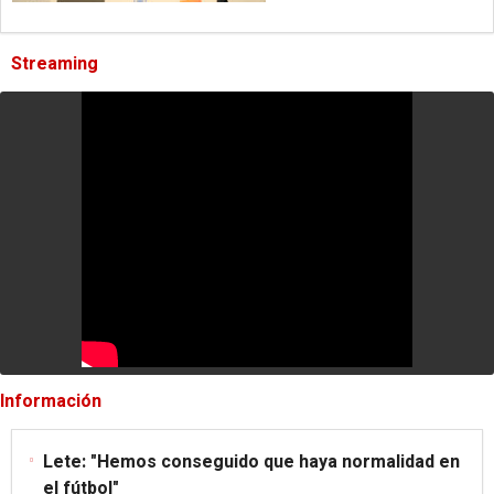
Streaming
Información
Lete: "Hemos conseguido que haya normalidad en
el fútbol"