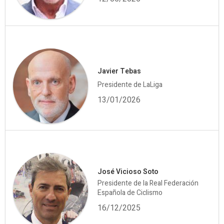
Javier Tebas
Presidente de LaLiga
13/01/2026
José Vicioso Soto
Presidente de la Real Federación
Española de Ciclismo
16/12/2025