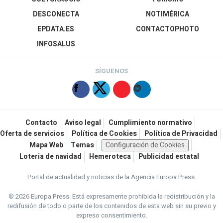
DESCONECTA
NOTIMÉRICA
EPDATA.ES
CONTACTOPHOTO
INFOSALUS
SÍGUENOS
Contacto
Aviso legal
Cumplimiento normativo
Oferta de servicios
Política de Cookies
Política de Privacidad
Mapa Web
Temas
Configuración de Cookies
Loteria de navidad
Hemeroteca
Publicidad estatal
Portal de actualidad y noticias de la Agencia Europa Press.
© 2026 Europa Press.
Está expresamente prohibida la redistribución y la
redifusión de todo o parte de los contenidos de esta web sin su previo y
expreso consentimiento.