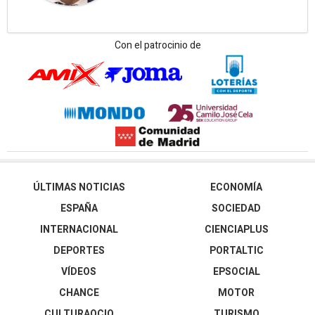
Con el patrocinio de
ÚLTIMAS NOTICIAS
ECONOMÍA
ESPAÑA
SOCIEDAD
INTERNACIONAL
CIENCIAPLUS
DEPORTES
PORTALTIC
VÍDEOS
EPSOCIAL
CHANCE
MOTOR
CULTURAOCIO
TURISMO