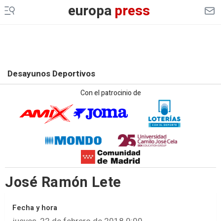
europa
press
Desayunos Deportivos
Con el patrocinio de
José Ramón Lete
Fecha y hora