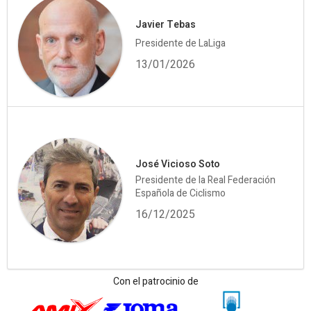
Javier Tebas
Presidente de LaLiga
13/01/2026
José Vicioso Soto
Presidente de la Real Federación
Española de Ciclismo
16/12/2025
Con el patrocinio de