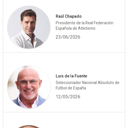
Raúl Chapado
Presidente de la Real Federación
Española de Atletismo
23/06/2026
Luis de la Fuente
Seleccionador Nacional Absoluto de
Fútbol de España
12/05/2026