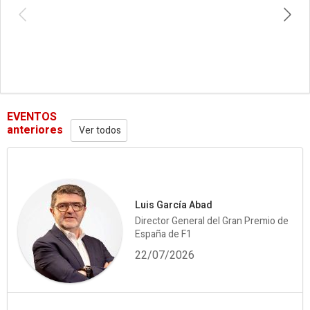
EVENTOS
anteriores
Ver todos
Luis García Abad
Director General del Gran Premio de
España de F1
22/07/2026