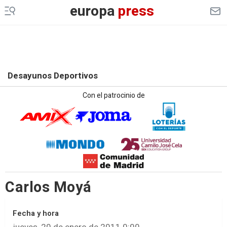
europa
press
Desayunos Deportivos
Con el patrocinio de
Carlos Moyá
Fecha y hora