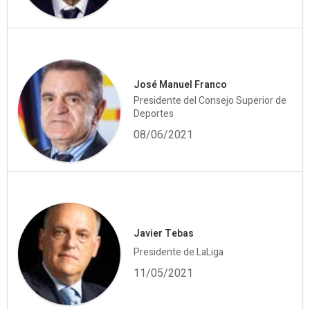
José Manuel Franco
Presidente del Consejo Superior de
Deportes
08/06/2021
Javier Tebas
Presidente de LaLiga
11/05/2021