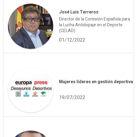
José Luis Terreros
Director de la Comisión Española para
la Lucha Antidopaje en el Deporte
(CELAD)
01/12/2022
Mujeres líderes en gestión deportiva
19/07/2022