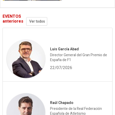
EVENTOS
anteriores
Ver todos
Luis García Abad
Director General del Gran Premio de
España de F1
22/07/2026
Raúl Chapado
Presidente de la Real Federación
Española de Atletismo