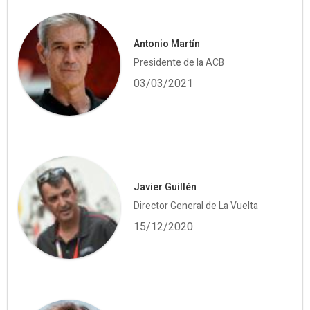
Antonio Martín
Presidente de la ACB
03/03/2021
Javier Guillén
Director General de La Vuelta
15/12/2020