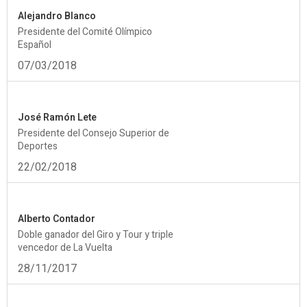
Alejandro Blanco
Presidente del Comité Olímpico
Español
07/03/2018
José Ramón Lete
Presidente del Consejo Superior de
Deportes
22/02/2018
Alberto Contador
Doble ganador del Giro y Tour y triple
vencedor de La Vuelta
28/11/2017