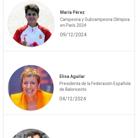
María Pérez
Campeona y Subcampeona Olímpica
en París 2024
09/12/2024
Elisa Aguilar
Presidenta de la Federación Española
de Baloncesto
04/12/2024