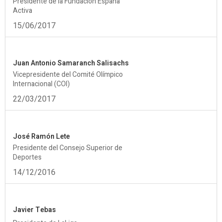
Presidente de la Fundación España
Activa
15/06/2017
Juan Antonio Samaranch Salisachs
Vicepresidente del Comité Olímpico
Internacional (COI)
22/03/2017
José Ramón Lete
Presidente del Consejo Superior de
Deportes
14/12/2016
Javier Tebas