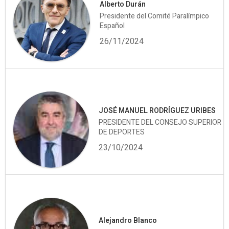
Alberto Durán
Presidente del Comité Paralímpico
Español
26/11/2024
JOSÉ MANUEL RODRÍGUEZ URIBES
PRESIDENTE DEL CONSEJO SUPERIOR
DE DEPORTES
23/10/2024
Alejandro Blanco