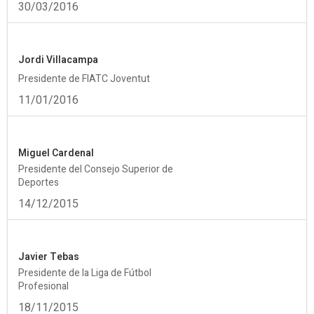
30/03/2016
Jordi Villacampa
Presidente de FIATC Joventut
11/01/2016
Miguel Cardenal
Presidente del Consejo Superior de
Deportes
14/12/2015
Javier Tebas
Presidente de la Liga de Fútbol
Profesional
18/11/2015