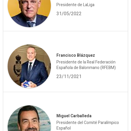
Presidente de LaLiga
31/05/2022
Francisco Blázquez
Presidente de la Real Federación
Española de Balonmano (RFEBM)
23/11/2021
Miguel Carballeda
Presidente del Comité Paralímpico
Español