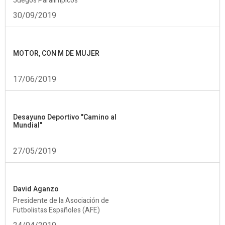
Juegos Paralímpicos
30/09/2019
MOTOR, CON M DE MUJER
17/06/2019
Desayuno Deportivo "Camino al
Mundial"
27/05/2019
David Aganzo
Presidente de la Asociación de
Futbolistas Españoles (AFE)