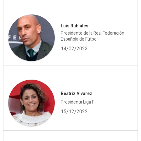
Luis Rubiales
Presidente de la Real Federación
Española de Fútbol
14/02/2023
Beatriz Álvarez
Presidenta Liga F
15/12/2022