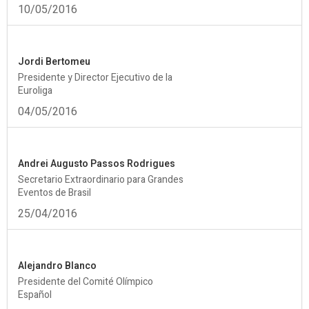
10/05/2016
Jordi Bertomeu
Presidente y Director Ejecutivo de la
Euroliga
04/05/2016
Andrei Augusto Passos Rodrigues
Secretario Extraordinario para Grandes
Eventos de Brasil
25/04/2016
Alejandro Blanco
Presidente del Comité Olímpico
Español