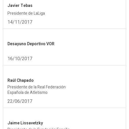
Javier Tebas
Presidente de LaLiga
14/11/2017
Desayuno Deportivo VOR
16/10/2017
Raúl Chapado
Presidente de la Real Federación
Española de Atletismo
22/06/2017
Jaime Lissavetzky