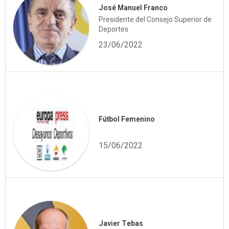
José Manuel Franco
Presidente del Consejo Superior de
Deportes
23/06/2022
Fútbol Femenino
15/06/2022
Javier Tebas