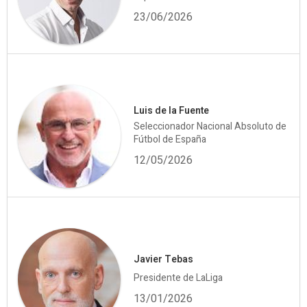
23/06/2026
Luis de la Fuente
Seleccionador Nacional Absoluto de
Fútbol de España
12/05/2026
Javier Tebas
Presidente de LaLiga
13/01/2026