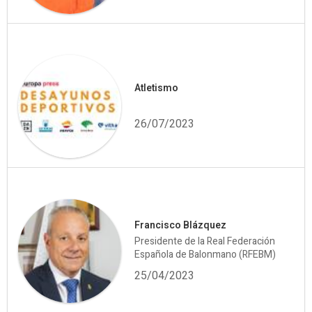
Atletismo
26/07/2023
Francisco Blázquez
Presidente de la Real Federación
Española de Balonmano (RFEBM)
25/04/2023