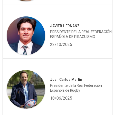
JAVIER HERNANZ
PRESIDENTE DE LA REAL FEDERACIÓN
ESPAÑOLA DE PIRAGÜISMO
22/10/2025
Juan Carlos Martín
Presidente de la Real Federación
Española de Rugby
18/06/2025