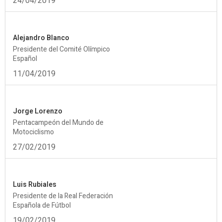
24/04/2019
Alejandro Blanco
Presidente del Comité Olímpico
Español
11/04/2019
Jorge Lorenzo
Pentacampeón del Mundo de
Motociclismo
27/02/2019
Luis Rubiales
Presidente de la Real Federación
Española de Fútbol
19/02/2019