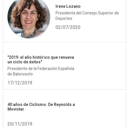
Irene Lozano
Presidenta del Consejo Superior de
Deportes
02/07/2020
"2019: el año histórico que renueva
un ciclo de éxitos"
Presidente de la Federación Española
de Baloncesto
17/12/2019
40 años de Ciclismo. De Reynolds a
Movistar
20/11/2019