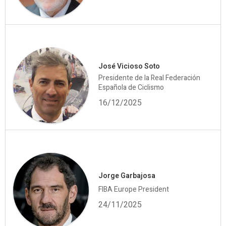
José Vicioso Soto
Presidente de la Real Federación
Española de Ciclismo
16/12/2025
Jorge Garbajosa
FIBA Europe President
24/11/2025