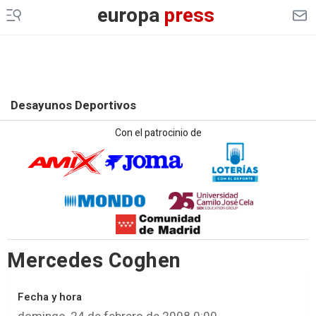
europa
press
Desayunos Deportivos
Con el patrocinio de
Mercedes Coghen
Fecha y hora