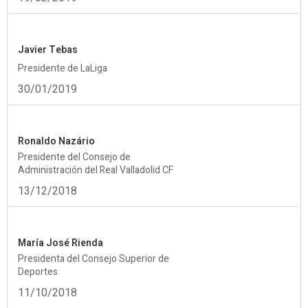
Javier Tebas
Presidente de LaLiga
30/01/2019
Ronaldo Nazário
Presidente del Consejo de
Administración del Real Valladolid CF
13/12/2018
María José Rienda
Presidenta del Consejo Superior de
Deportes
11/10/2018