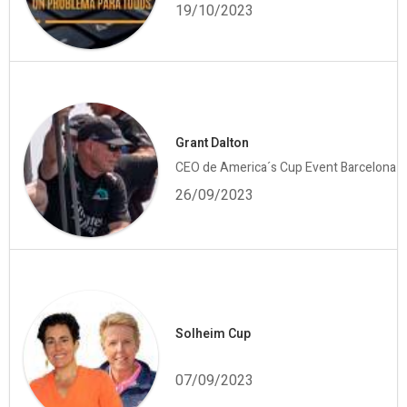
19/10/2023
Grant Dalton
CEO de America´s Cup Event Barcelona
26/09/2023
Solheim Cup
07/09/2023