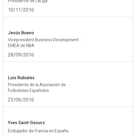
Presidente de LaLiga
10/11/2016
Jesús Bueno
Vicepresident Business Development -
EMEA de NBA
28/09/2016
Luis Rubiales
Presidente de la Asociación de
Futbolistas Españoles
23/06/2016
Yves Saint-Geours
Embajador de Francia en España