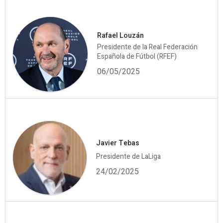
Rafael Louzán
Presidente de la Real Federación
Española de Fútbol (RFEF)
06/05/2025
Javier Tebas
Presidente de LaLiga
24/02/2025