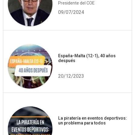
Presidente del COE
09/07/2024
España-Malta (12-1), 40 años
después
20/12/2023
La piratería en eventos deportivos:
un problema para todos