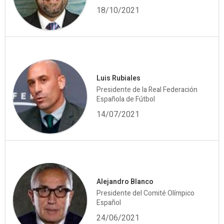
18/10/2021
Luis Rubiales
Presidente de la Real Federación
Española de Fútbol
14/07/2021
Alejandro Blanco
Presidente del Comité Olímpico
Español
24/06/2021