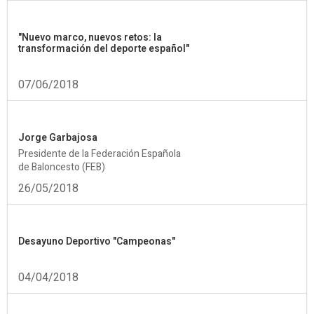
"Nuevo marco, nuevos retos: la
transformación del deporte español"
07/06/2018
Jorge Garbajosa
Presidente de la Federación Española
de Baloncesto (FEB)
26/05/2018
Desayuno Deportivo "Campeonas"
04/04/2018