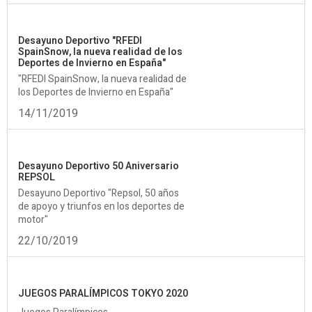
Desayuno Deportivo "RFEDI
SpainSnow, la nueva realidad de los
Deportes de Invierno en España"
"RFEDI SpainSnow, la nueva realidad de
los Deportes de Invierno en España"
14/11/2019
Desayuno Deportivo 50 Aniversario
REPSOL
Desayuno Deportivo "Repsol, 50 años
de apoyo y triunfos en los deportes de
motor"
22/10/2019
JUEGOS PARALÍMPICOS TOKYO 2020