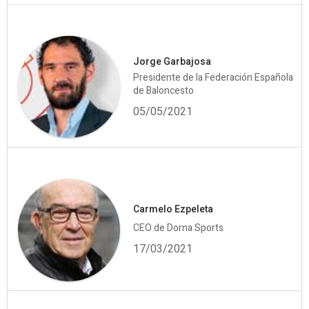
Jorge Garbajosa
Presidente de la Federación Española
de Baloncesto
05/05/2021
Carmelo Ezpeleta
CEO de Dorna Sports
17/03/2021