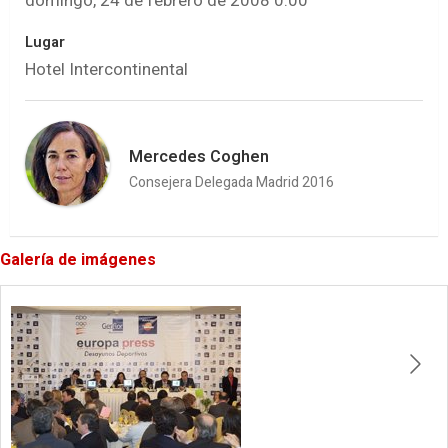
domingo, 24 de febrero de 2008 0:00
Lugar
Hotel Intercontinental
Mercedes Coghen
Consejera Delegada Madrid 2016
Galería de imágenes