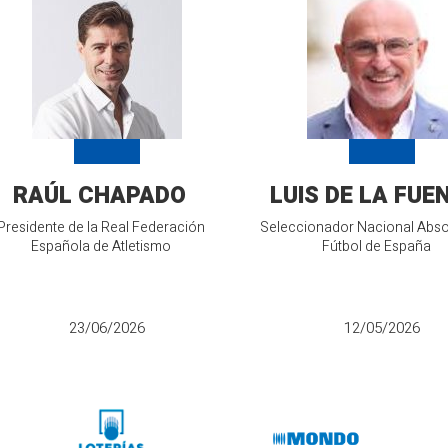
RAÚL CHAPADO
LUIS DE LA FUE
Presidente de la Real Federación
Seleccionador Nacional Abso
Española de Atletismo
Fútbol de España
23/06/2026
12/05/2026