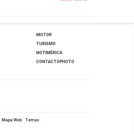
MOTOR
TURISMO
NOTIMÉRICA
CONTACTOPHOTO
Mapa Web
Temas