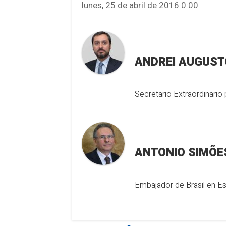
lunes, 25 de abril de 2016 0:00
ANDREI AUGUST
Secretario Extraordinario
Embajador de Brasil en E