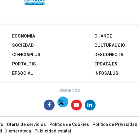
ECONOMÍA
CHANCE
SOCIEDAD
CULTURAOCIO
CIENCIAPLUS
DESCONECTA
PORTALTIC
EPDATA.ES
EPSOCIAL
INFOSALUS
SÍGUENOS
vo
Oferta de servicios
Política de Cookies
Política de Privacidad
ad
Hemeroteca
Publicidad estatal