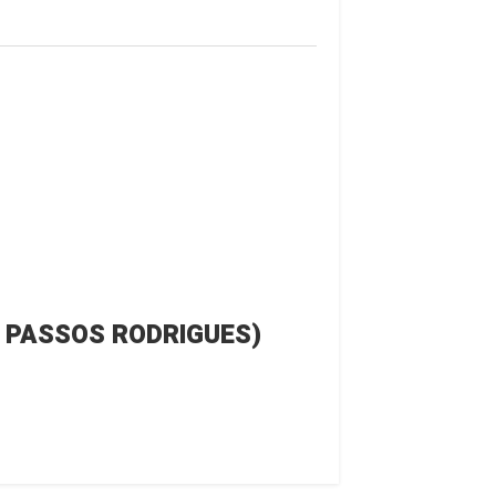
UGUSTO PASSOS RODRIGUES)