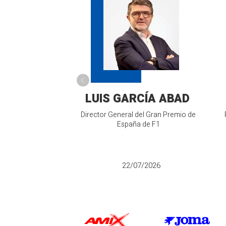
LUIS GARCÍA ABAD
Director General del Gran Premio de
España de F1
22/07/2026