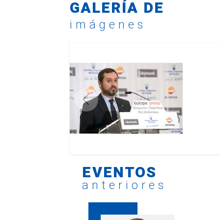
GALERÍA DE
imágenes
EVENTOS
anteriores