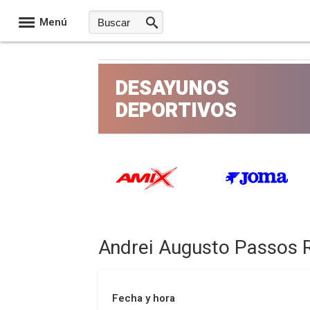
Menú
DESAYUNOS
DEPORTIVOS
Andrei Augusto Passos 
Fecha y hora