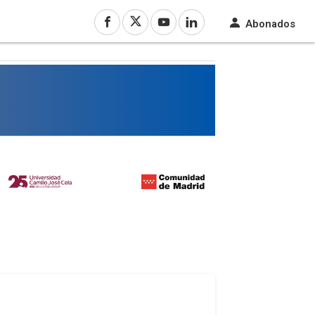
Abonados