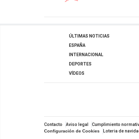
ÚLTIMAS NOTICIAS
ESPAÑA
INTERNACIONAL
DEPORTES
VÍDEOS
Contacto
Aviso legal
Cumplimiento normati
Loteria de navid
Configuración de Cookies