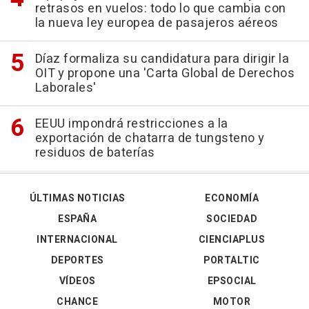
retrasos en vuelos: todo lo que cambia con
la nueva ley europea de pasajeros aéreos
Díaz formaliza su candidatura para dirigir la
OIT y propone una 'Carta Global de Derechos
Laborales'
EEUU impondrá restricciones a la
exportación de chatarra de tungsteno y
residuos de baterías
ÚLTIMAS NOTICIAS
ECONOMÍA
ESPAÑA
SOCIEDAD
INTERNACIONAL
CIENCIAPLUS
DEPORTES
PORTALTIC
VÍDEOS
EPSOCIAL
CHANCE
MOTOR