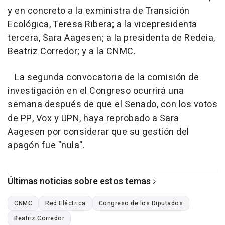
y en concreto a la exministra de Transición
Ecológica, Teresa Ribera; a la vicepresidenta
tercera, Sara Aagesen; a la presidenta de Redeia,
Beatriz Corredor; y a la CNMC.
La segunda convocatoria de la comisión de
investigación en el Congreso ocurrirá una
semana después de que el Senado, con los votos
de PP, Vox y UPN, haya reprobado a Sara
Aagesen por considerar que su gestión del
apagón fue "nula".
Últimas noticias sobre estos temas
CNMC
Red Eléctrica
Congreso de los Diputados
Beatriz Corredor