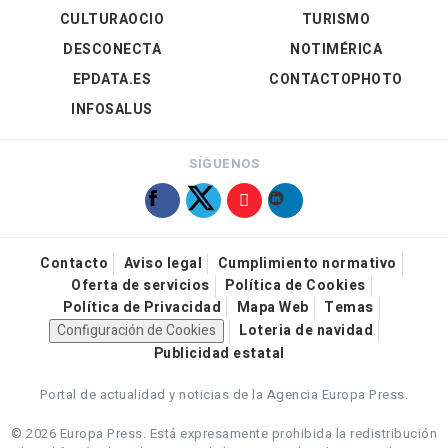
CULTURAOCIO
TURISMO
DESCONECTA
NOTIMÉRICA
EPDATA.ES
CONTACTOPHOTO
INFOSALUS
SÍGUENOS
Contacto
Aviso legal
Cumplimiento normativo
Oferta de servicios
Política de Cookies
Política de Privacidad
Mapa Web
Temas
Configuración de Cookies
Loteria de navidad
Publicidad estatal
Portal de actualidad y noticias de la Agencia Europa Press.
© 2026 Europa Press.
Está expresamente prohibida la redistribución