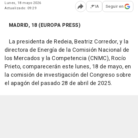
Lunes, 18 mayo 2026
IA
Seguir en
Actualizado: 09:29
Abrir opciones para comp
MADRID, 18 (EUROPA PRESS)
La presidenta de Redeia, Beatriz Corredor, y la
directora de Energía de la Comisión Nacional de
los Mercados y la Competencia (CNMC), Rocío
Prieto, comparecerán este lunes, 18 de mayo, en
la comisión de investigación del Congreso sobre
el apagón del pasado 28 de abril de 2025.