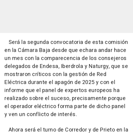
Será la segunda convocatoria de esta comisión
en la Cámara Baja desde que echara andar hace
un mes con la comparecencia de los consejeros
delegados de Endesa, Iberdrola y Naturgy, que se
mostraron críticos con la gestión de Red
Eléctrica durante el apagón de 2025 y con el
informe que el panel de expertos europeos ha
realizado sobre el suceso, precisamente porque
el operador eléctrico forma parte de dicho panel
y ven un conflicto de interés.
Ahora será el turno de Corredor y de Prieto en la