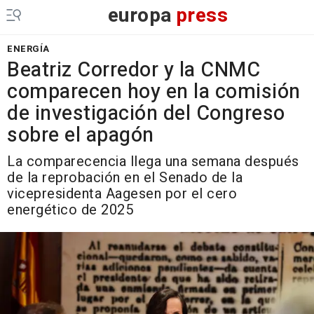
europa
press
ENERGÍA
Beatriz Corredor y la CNMC
comparecen hoy en la comisión
de investigación del Congreso
sobre el apagón
La comparecencia llega una semana después
de la reprobación en el Senado de la
vicepresidenta Aagesen por el cero
energético de 2025