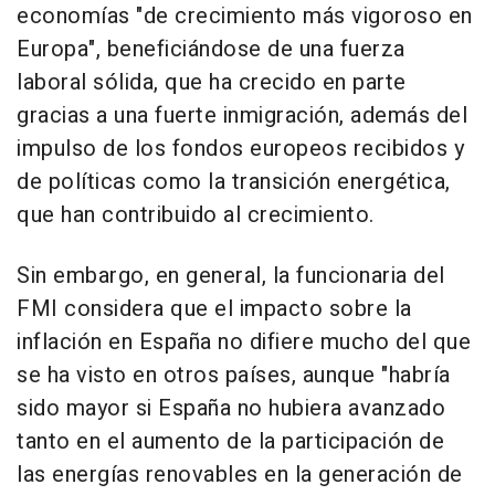
economías "de crecimiento más vigoroso en
Europa", beneficiándose de una fuerza
laboral sólida, que ha crecido en parte
gracias a una fuerte inmigración, además del
impulso de los fondos europeos recibidos y
de políticas como la transición energética,
que han contribuido al crecimiento.
Sin embargo, en general, la funcionaria del
FMI considera que el impacto sobre la
inflación en España no difiere mucho del que
se ha visto en otros países, aunque "habría
sido mayor si España no hubiera avanzado
tanto en el aumento de la participación de
las energías renovables en la generación de