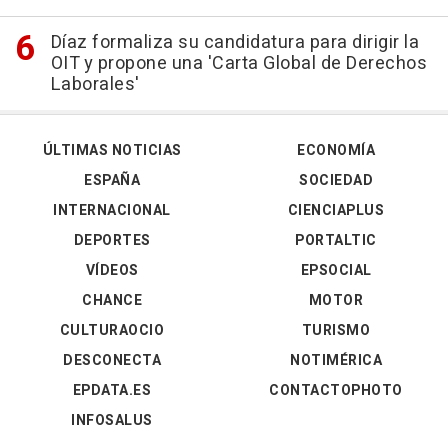
Díaz formaliza su candidatura para dirigir la
OIT y propone una 'Carta Global de Derechos
Laborales'
ÚLTIMAS NOTICIAS
ECONOMÍA
ESPAÑA
SOCIEDAD
INTERNACIONAL
CIENCIAPLUS
DEPORTES
PORTALTIC
VÍDEOS
EPSOCIAL
CHANCE
MOTOR
CULTURAOCIO
TURISMO
DESCONECTA
NOTIMÉRICA
EPDATA.ES
CONTACTOPHOTO
INFOSALUS