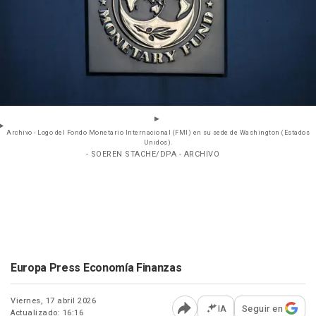
Archivo - Logo del Fondo Monetario Internacional (FMI) en su sede de Washington (Estados
Unidos).
- SOEREN STACHE/DPA - ARCHIVO
Europa Press Economía Finanzas
Viernes, 17 abril 2026
IA
Seguir en
Actualizado: 16:16