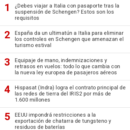
¿Debes viajar a Italia con pasaporte tras la
suspensión de Schengen? Estos son los
requisitos
España da un ultimatún a Italia para eliminar
los controles en Schengen que amenazan el
turismo estival
Equipaje de mano, indemnizaciones y
retrasos en vuelos: todo lo que cambia con
la nueva ley europea de pasajeros aéreos
Hispasat (Indra) logra el contrato principal de
las redes de tierra del IRIS2 por más de
1.600 millones
EEUU impondrá restricciones a la
exportación de chatarra de tungsteno y
residuos de baterías