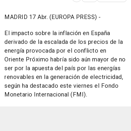
Abrir opciones para comp
MADRID 17 Abr. (EUROPA PRESS) -
El impacto sobre la inflación en España
derivado de la escalada de los precios de la
energía provocada por el conflicto en
Oriente Próximo habría sido aún mayor de no
ser por la apuesta del país por las energías
renovables en la generación de electricidad,
según ha destacado este viernes el Fondo
Monetario Internacional (FMI).