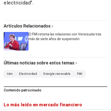
electricidad".
Artículos Relacionados
El FMI retoma las relaciones con Venezuela tras
más de siete años de suspensión
Últimas noticias sobre estos temas
Irán
Electricidad
Energía renovable
FMI
Contenido patrocinado
Lo más leído en mercado financiero