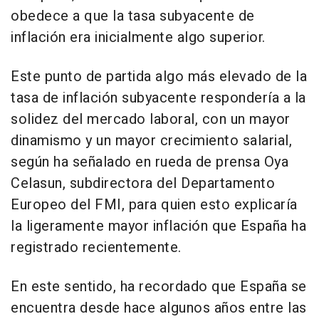
obedece a que la tasa subyacente de
inflación era inicialmente algo superior.
Este punto de partida algo más elevado de la
tasa de inflación subyacente respondería a la
solidez del mercado laboral, con un mayor
dinamismo y un mayor crecimiento salarial,
según ha señalado en rueda de prensa Oya
Celasun, subdirectora del Departamento
Europeo del FMI, para quien esto explicaría
la ligeramente mayor inflación que España ha
registrado recientemente.
En este sentido, ha recordado que España se
encuentra desde hace algunos años entre las