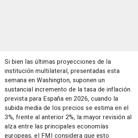
Si bien las últimas proyecciones de la
institución multilateral, presentadas esta
semana en Washington, suponen un
sustancial incremento de la tasa de inflación
prevista para España en 2026, cuando la
subida media de los precios se estima en el
3%, frente al anterior 2%, la mayor revisión al
alza entre las principales economías
europeas, el FMI considera que esto