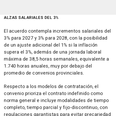
ALZAS SALARIALES DEL 3%
El acuerdo contempla incrementos salariales del
3% para 2027 y 3% para 2028, con la posibilidad
de un ajuste adicional del 1% si la inflación
supera el 3%, además de una jornada laboral
máxima de 38,5 horas semanales, equivalente a
1.740 horas anuales, muy por debajo del
promedio de convenios provinciales.
Respecto a los modelos de contratación, el
convenio prioriza el contrato indefinido como
norma general e incluye modalidades de tiempo
completo, tiempo parcial y fijo-discontinuo, con
regulaciones garantistas para evitar precariedad