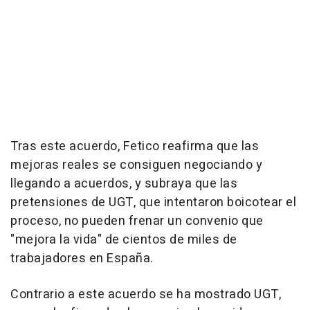
Tras este acuerdo, Fetico reafirma que las
mejoras reales se consiguen negociando y
llegando a acuerdos, y subraya que las
pretensiones de UGT, que intentaron boicotear el
proceso, no pueden frenar un convenio que
"mejora la vida" de cientos de miles de
trabajadores en España.
Contrario a este acuerdo se ha mostrado UGT,