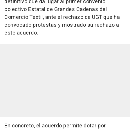
definitivo que da lugar al primer convenio
colectivo Estatal de Grandes Cadenas del
Comercio Textil, ante el rechazo de UGT que ha
convocado protestas y mostrado su rechazo a
este acuerdo.
En concreto, el acuerdo permite dotar por