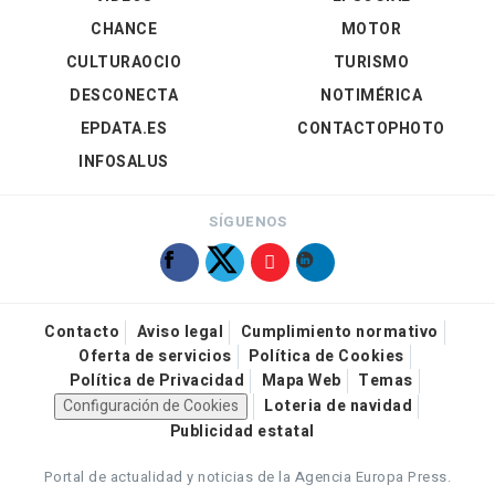
CHANCE
MOTOR
CULTURAOCIO
TURISMO
DESCONECTA
NOTIMÉRICA
EPDATA.ES
CONTACTOPHOTO
INFOSALUS
SÍGUENOS
Contacto
Aviso legal
Cumplimiento normativo
Oferta de servicios
Política de Cookies
Política de Privacidad
Mapa Web
Temas
Configuración de Cookies
Loteria de navidad
Publicidad estatal
Portal de actualidad y noticias de la Agencia Europa Press.