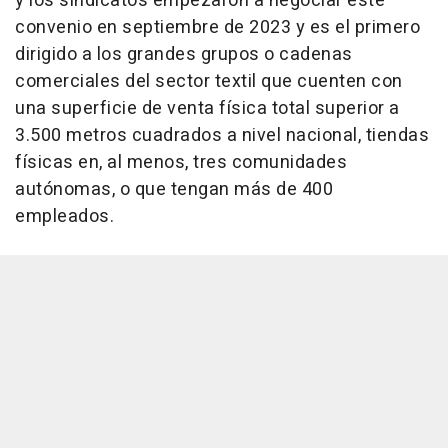
y los sindicatos empezaron a negociar este
convenio en septiembre de 2023 y es el primero
dirigido a los grandes grupos o cadenas
comerciales del sector textil que cuenten con
una superficie de venta física total superior a
3.500 metros cuadrados a nivel nacional, tiendas
físicas en, al menos, tres comunidades
autónomas, o que tengan más de 400
empleados.