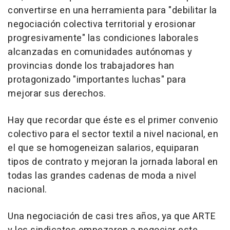
convertirse en una herramienta para "debilitar la
negociación colectiva territorial y erosionar
progresivamente" las condiciones laborales
alcanzadas en comunidades autónomas y
provincias donde los trabajadores han
protagonizado "importantes luchas" para
mejorar sus derechos.
Hay que recordar que éste es el primer convenio
colectivo para el sector textil a nivel nacional, en
el que se homogeneizan salarios, equiparan
tipos de contrato y mejoran la jornada laboral en
todas las grandes cadenas de moda a nivel
nacional.
Una negociación de casi tres años, ya que ARTE