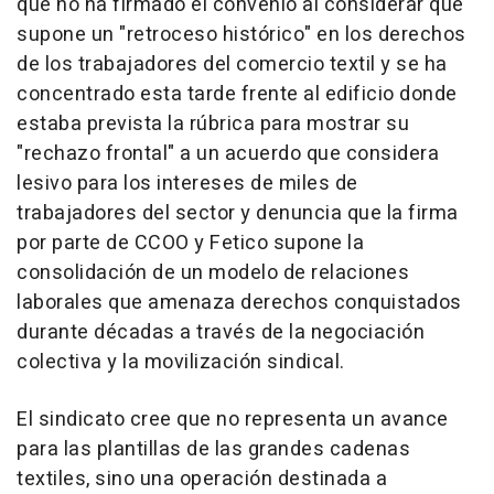
que no ha firmado el convenio al considerar que
supone un "retroceso histórico" en los derechos
de los trabajadores del comercio textil y se ha
concentrado esta tarde frente al edificio donde
estaba prevista la rúbrica para mostrar su
"rechazo frontal" a un acuerdo que considera
lesivo para los intereses de miles de
trabajadores del sector y denuncia que la firma
por parte de CCOO y Fetico supone la
consolidación de un modelo de relaciones
laborales que amenaza derechos conquistados
durante décadas a través de la negociación
colectiva y la movilización sindical.
El sindicato cree que no representa un avance
para las plantillas de las grandes cadenas
textiles, sino una operación destinada a