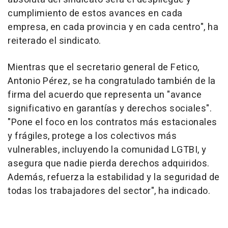
cumplimiento de estos avances en cada
empresa, en cada provincia y en cada centro", ha
reiterado el sindicato.
Mientras que el secretario general de Fetico,
Antonio Pérez, se ha congratulado también de la
firma del acuerdo que representa un "avance
significativo en garantías y derechos sociales".
"Pone el foco en los contratos más estacionales
y frágiles, protege a los colectivos más
vulnerables, incluyendo la comunidad LGTBI, y
asegura que nadie pierda derechos adquiridos.
Además, refuerza la estabilidad y la seguridad de
todas los trabajadores del sector", ha indicado.