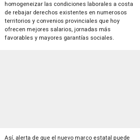
homogeneizar las condiciones laborales a costa
de rebajar derechos existentes en numerosos
territorios y convenios provinciales que hoy
ofrecen mejores salarios, jornadas más
favorables y mayores garantías sociales.
Así, alerta de que el nuevo marco estatal puede