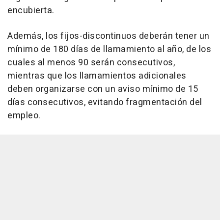
encubierta.
Además, los fijos-discontinuos deberán tener un
mínimo de 180 días de llamamiento al año, de los
cuales al menos 90 serán consecutivos,
mientras que los llamamientos adicionales
deben organizarse con un aviso mínimo de 15
días consecutivos, evitando fragmentación del
empleo.