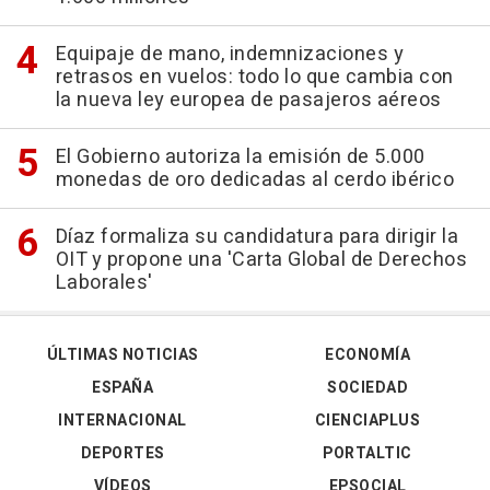
Equipaje de mano, indemnizaciones y
retrasos en vuelos: todo lo que cambia con
la nueva ley europea de pasajeros aéreos
El Gobierno autoriza la emisión de 5.000
monedas de oro dedicadas al cerdo ibérico
Díaz formaliza su candidatura para dirigir la
OIT y propone una 'Carta Global de Derechos
Laborales'
ÚLTIMAS NOTICIAS
ECONOMÍA
ESPAÑA
SOCIEDAD
INTERNACIONAL
CIENCIAPLUS
DEPORTES
PORTALTIC
VÍDEOS
EPSOCIAL