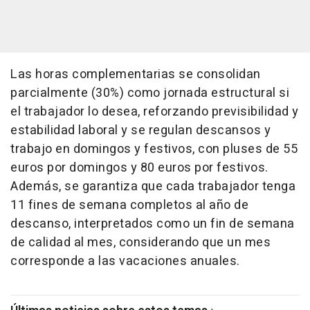
Las horas complementarias se consolidan
parcialmente (30%) como jornada estructural si
el trabajador lo desea, reforzando previsibilidad y
estabilidad laboral y se regulan descansos y
trabajo en domingos y festivos, con pluses de 55
euros por domingos y 80 euros por festivos.
Además, se garantiza que cada trabajador tenga
11 fines de semana completos al año de
descanso, interpretados como un fin de semana
de calidad al mes, considerando que un mes
corresponde a las vacaciones anuales.