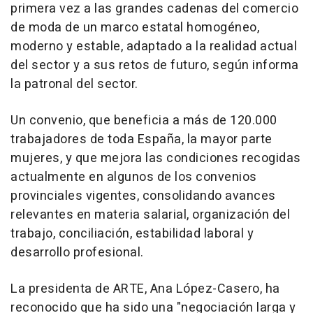
primera vez a las grandes cadenas del comercio
de moda de un marco estatal homogéneo,
moderno y estable, adaptado a la realidad actual
del sector y a sus retos de futuro, según informa
la patronal del sector.
Un convenio, que beneficia a más de 120.000
trabajadores de toda España, la mayor parte
mujeres, y que mejora las condiciones recogidas
actualmente en algunos de los convenios
provinciales vigentes, consolidando avances
relevantes en materia salarial, organización del
trabajo, conciliación, estabilidad laboral y
desarrollo profesional.
La presidenta de ARTE, Ana López-Casero, ha
reconocido que ha sido una "negociación larga y