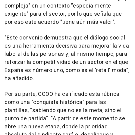
compleja" en un contexto "especialmente
exigente" para el sector, por lo que señala que
por eso este acuerdo "tiene aún más valor".
"Este convenio demuestra que el diálogo social
es una herramienta decisiva para mejorar la vida
laboral de las personas y, al mismo tiempo, para
reforzar la competitividad de un sector en el que
España es número uno, como es el 'retail' moda",
ha añadido.
Por su parte, CCOO ha calificado esta rúbrica
como una "conquista histórica" para las
plantillas, "sabiendo que no es la meta, sino el
punto de partida". "A partir de este momento se
abre una nueva etapa, donde la prioridad
absoluta del sindicato será el despliegue y