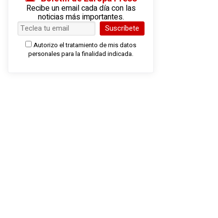
Recibe un email cada día con las
noticias más importantes.
Suscríbete
Autorizo el tratamiento de mis datos
personales para la finalidad indicada.