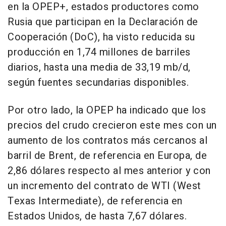
en la OPEP+, estados productores como
Rusia que participan en la Declaración de
Cooperación (DoC), ha visto reducida su
producción en 1,74 millones de barriles
diarios, hasta una media de 33,19 mb/d,
según fuentes secundarias disponibles.
Por otro lado, la OPEP ha indicado que los
precios del crudo crecieron este mes con un
aumento de los contratos más cercanos al
barril de Brent, de referencia en Europa, de
2,86 dólares respecto al mes anterior y con
un incremento del contrato de WTI (West
Texas Intermediate), de referencia en
Estados Unidos, de hasta 7,67 dólares.