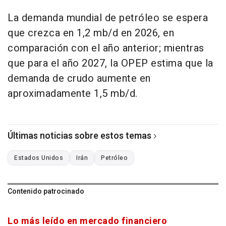
La demanda mundial de petróleo se espera
que crezca en 1,2 mb/d en 2026, en
comparación con el año anterior; mientras
que para el año 2027, la OPEP estima que la
demanda de crudo aumente en
aproximadamente 1,5 mb/d.
Últimas noticias sobre estos temas
Estados Unidos
Irán
Petróleo
Contenido patrocinado
Lo más leído en mercado financiero