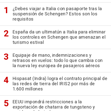
¿Debes viajar a Italia con pasaporte tras la
suspensión de Schengen? Estos son los
requisitos
España da un ultimatún a Italia para eliminar
los controles en Schengen que amenazan el
turismo estival
Equipaje de mano, indemnizaciones y
retrasos en vuelos: todo lo que cambia con
la nueva ley europea de pasajeros aéreos
Hispasat (Indra) logra el contrato principal de
las redes de tierra del IRIS2 por más de
1.600 millones
EEUU impondrá restricciones a la
exportación de chatarra de tungsteno y