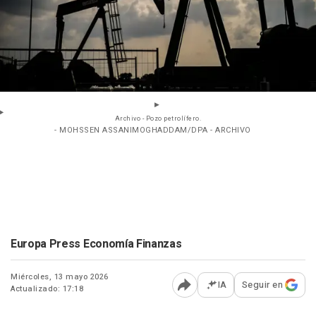
Archivo - Pozo petrolífero.
- MOHSSEN ASSANIMOGHADDAM/DPA - ARCHIVO
Europa Press Economía Finanzas
Miércoles, 13 mayo 2026
IA
Seguir en
Actualizado: 17:18
Abrir opciones para comp