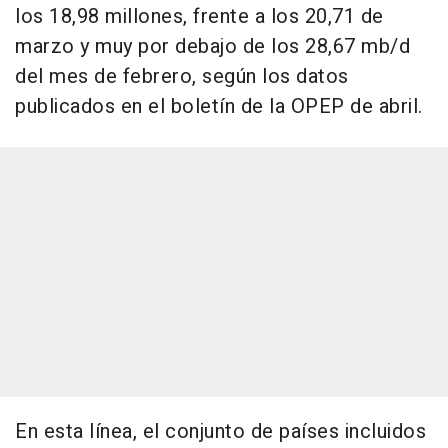
los 18,98 millones, frente a los 20,71 de
marzo y muy por debajo de los 28,67 mb/d
del mes de febrero, según los datos
publicados en el boletín de la OPEP de abril.
En esta línea, el conjunto de países incluidos