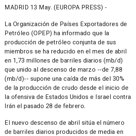
MADRID 13 May. (EUROPA PRESS) -
La Organización de Países Exportadores de
Petróleo (OPEP) ha informado que la
producción de petróleo conjunta de sus
miembros se ha reducido en el mes de abril
en 1,73 millones de barriles diarios (mb/d)
que unido al descenso de marzo --de 7,88
(mb/d)-- supone una caída de más del 30%
de la producción de crudo desde el inicio de
la ofensiva de Estados Unidos e Israel contra
Irán el pasado 28 de febrero.
El nuevo descenso de abril sitúa el número
de barriles diarios producidos de media en