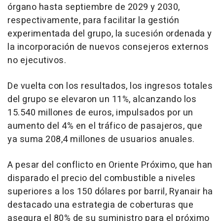
órgano hasta septiembre de 2029 y 2030,
respectivamente, para facilitar la gestión
experimentada del grupo, la sucesión ordenada y
la incorporación de nuevos consejeros externos
no ejecutivos.
De vuelta con los resultados, los ingresos totales
del grupo se elevaron un 11%, alcanzando los
15.540 millones de euros, impulsados por un
aumento del 4% en el tráfico de pasajeros, que
ya suma 208,4 millones de usuarios anuales.
A pesar del conflicto en Oriente Próximo, que han
disparado el precio del combustible a niveles
superiores a los 150 dólares por barril, Ryanair ha
destacado una estrategia de coberturas que
asegura el 80% de su suministro para el próximo