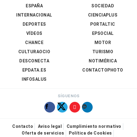
ESPAÑA
SOCIEDAD
INTERNACIONAL
CIENCIAPLUS
DEPORTES
PORTALTIC
VÍDEOS
EPSOCIAL
CHANCE
MOTOR
CULTURAOCIO
TURISMO
DESCONECTA
NOTIMÉRICA
EPDATA.ES
CONTACTOPHOTO
INFOSALUS
SÍGUENOS
Contacto
Aviso legal
Cumplimiento normativo
Oferta de servicios
Política de Cookies