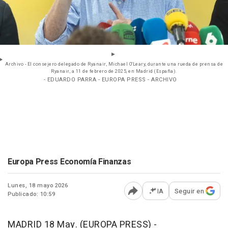
Archivo - El consejero delegado de Ryanair, Michael O'Leary, durante una rueda de prensa de
Ryanair, a 11 de febrero de 2025, en Madrid (España).
- EDUARDO PARRA - EUROPA PRESS - ARCHIVO
Europa Press Economía Finanzas
Lunes, 18 mayo 2026
IA
Seguir en
Publicado: 10:59
Abrir opciones para comp
MADRID 18 May. (EUROPA PRESS) -