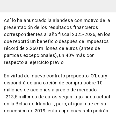
Así lo ha anunciado la irlandesa con motivo de la
presentación de los resultados financieros
correspondientes al año fiscal 2025-2026, en los
que reportó un beneficio después de impuestos
récord de 2.260 millones de euros (antes de
partidas excepcionales), un 40% más con
respecto al ejercicio previo.
En virtud del nuevo contrato propuesto, O'Leary
dispondrá de una opción de compra sobre 10
millones de acciones a precio de mercado -
-213,5 millones de euros según la jornada actual
en la Bolsa de Irlanda--, pero, al igual que en su
concesión de 2019, estas opciones solo podrán