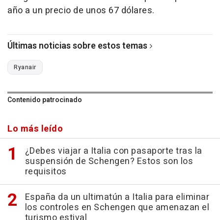
año a un precio de unos 67 dólares.
Últimas noticias sobre estos temas
Ryanair
Contenido patrocinado
Lo más leído
¿Debes viajar a Italia con pasaporte tras la
suspensión de Schengen? Estos son los
requisitos
España da un ultimatún a Italia para eliminar
los controles en Schengen que amenazan el
turismo estival