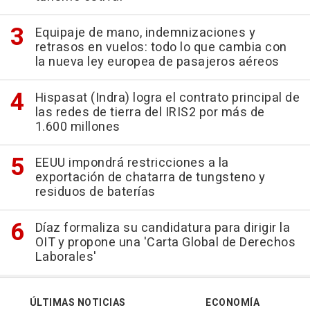
Equipaje de mano, indemnizaciones y
retrasos en vuelos: todo lo que cambia con
la nueva ley europea de pasajeros aéreos
Hispasat (Indra) logra el contrato principal de
las redes de tierra del IRIS2 por más de
1.600 millones
EEUU impondrá restricciones a la
exportación de chatarra de tungsteno y
residuos de baterías
Díaz formaliza su candidatura para dirigir la
OIT y propone una 'Carta Global de Derechos
Laborales'
ÚLTIMAS NOTICIAS
ECONOMÍA