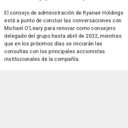
El consejo de administración de Ryanair Holdings
está a punto de concluir las conversaciones con
Michael O'Leary para renovar como consejero
delegado del grupo hasta abril de 2032, mientras
que en los próximos días se iniciarán las
consultas con los principales accionistas
institucionales de la compañía.