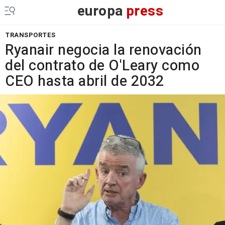
europa
press
TRANSPORTES
Ryanair negocia la renovación
del contrato de O'Leary como
CEO hasta abril de 2032